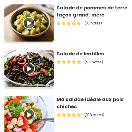
Salade de pommes de terre
façon grand-mère
(16 notes)
Salade de lentilles
(96 notes)
Ma salade idéale aux pois
chiches
(108 notes)