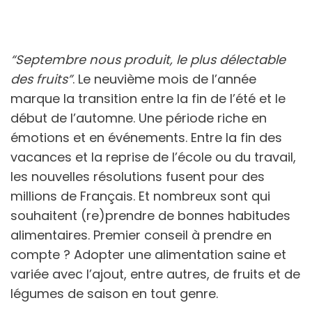
“Septembre nous produit, le plus délectable
des fruits”
. Le neuvième mois de l’année
marque la transition entre la fin de l’été et le
début de l’automne. Une période riche en
émotions et en événements. Entre la fin des
vacances et la reprise de l’école ou du travail,
les nouvelles résolutions fusent pour des
millions de Français. Et nombreux sont qui
souhaitent (re)prendre de bonnes habitudes
alimentaires. Premier conseil à prendre en
compte ? Adopter une alimentation saine et
variée avec l’ajout, entre autres, de fruits et de
légumes de saison en tout genre.