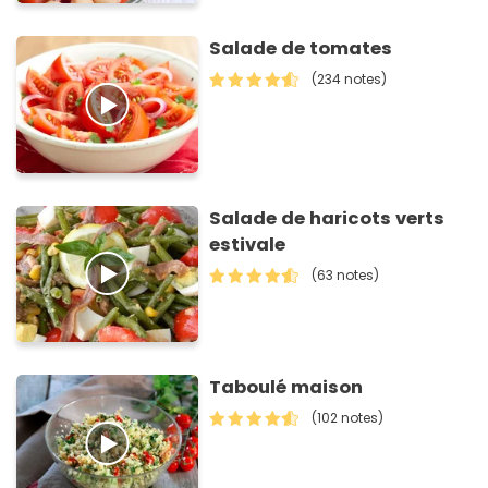
Salade de tomates
(234 notes)
Salade de haricots verts
estivale
(63 notes)
Taboulé maison
(102 notes)