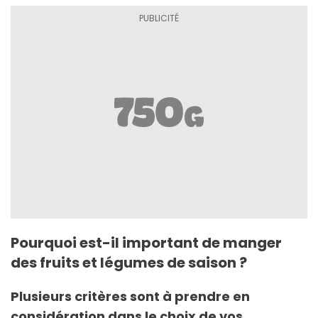
Pourquoi est-il important de manger
des fruits et légumes de saison ?
Plusieurs critères sont à prendre en
considération dans le choix de vos