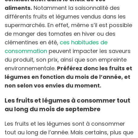
aliments.
Notamment la saisonnalité des
différents fruits et légumes vendus dans les
supermarchés. En effet, même s’il est possible
de manger des tomates en hiver ou des
clémentines en été,
ces habitudes de
consommation
peuvent impacter les saveurs
du produit, son prix, ainsi que son empreinte
environnementale.
Préférez donc les fruits et
légumes en fonction du mois de l’année, et
non selon vos envies du moment.
Les fruits et légumes à consommer tout
au long du mois de septembre
Les fruits et les légumes sont à consommer
tout au long de l’année. Mais certains, plus que