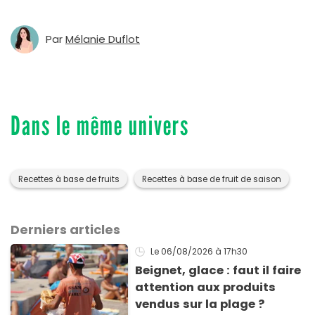
Par
Mélanie Duflot
Dans le même univers
Recettes à base de fruits
Recettes à base de fruit de saison
Derniers articles
Le 06/08/2026
à 17h30
Beignet, glace : faut il faire
attention aux produits
vendus sur la plage ?