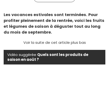
Les vacances estivales sont terminées. Pour
profiter pleinement de la rentrée, voici les fruits
et légumes de saison à déguster tout au long
du mois de septembre.
Voir la suite de cet article plus bas
Vidéo suggérée
Quels sont les produits de
saison en août ?