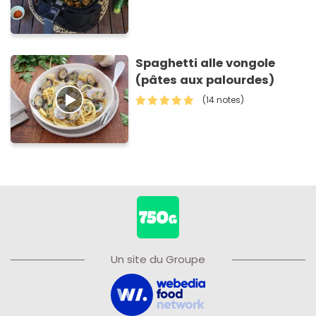
Spaghetti alle vongole
(pâtes aux palourdes)
(14 notes)
Un site du Groupe