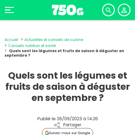
Accueil
Actualités et conseils de cuisine
Conseils nutrition et santé
Quels sont les légumes et fruits de saison à déguster en
septembre ?
Quels sont les légumes et
fruits de saison à déguster
en septembre ?
Publié le 26/09/2023 à 14:26
Partager
Suivez-nous sur Google