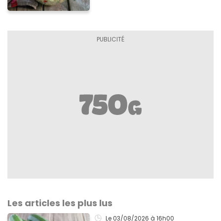
Les articles les plus lus
Le 03/08/2026
à 16h00