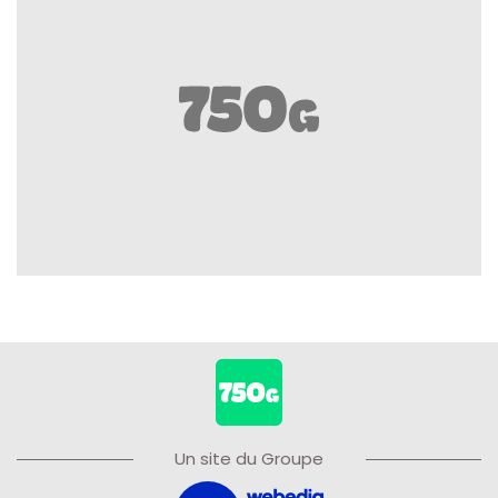
Un site du Groupe