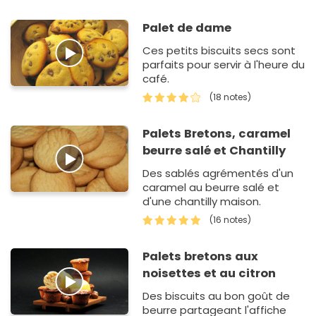
Palet de dame
Ces petits biscuits secs sont
parfaits pour servir à l'heure du
café.
(18 notes)
Palets Bretons, caramel
beurre salé et Chantilly
Des sablés agrémentés d'un
caramel au beurre salé et
d'une chantilly maison.
(16 notes)
Palets bretons aux
noisettes et au citron
Des biscuits au bon goût de
beurre partageant l'affiche