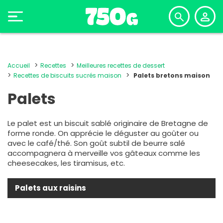
Accueil
Recettes
Meilleures recettes de dessert
Recettes de biscuits sucrés maison
Palets bretons maison
Palets
Le palet est un biscuit sablé originaire de Bretagne de
forme ronde. On apprécie le déguster au goûter ou
avec le café/thé. Son goût subtil de beurre salé
accompagnera à merveille vos gâteaux comme les
cheesecakes, les tiramisus, etc.
Palets aux raisins