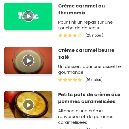
Crème caramel au
thermomix
Pour finir un repas sur une
touche de douceur.
(25 notes)
Crème caramel beurre
salé
Un dessert pour une assiette
gourmande.
(16 notes)
Petits pots de crème aux
pommes caramelisées
Alliance d'une crème
renversée et de pommes
caramélisées