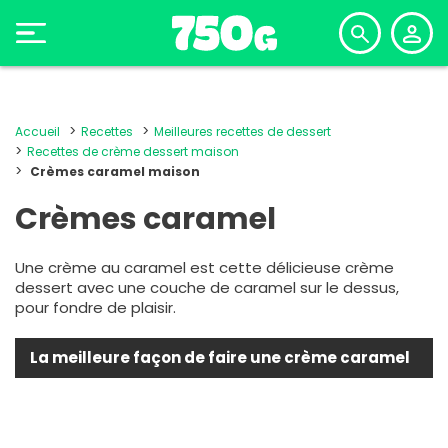
Accueil
Recettes
Meilleures recettes de dessert
Recettes de crème dessert maison
Crèmes caramel maison
Crèmes caramel
Une crème au caramel est cette délicieuse crème
dessert avec une couche de caramel sur le dessus,
pour fondre de plaisir.
La meilleure façon de faire une crème caramel