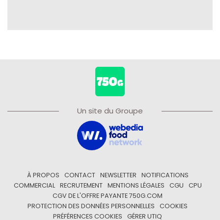
Un site du Groupe
À PROPOS
CONTACT
NEWSLETTER
NOTIFICATIONS
COMMERCIAL
RECRUTEMENT
MENTIONS LÉGALES
CGU
CPU
CGV DE L'OFFRE PAYANTE 750G.COM
PROTECTION DES DONNÉES PERSONNELLES
COOKIES
PRÉFÉRENCES COOKIES
GÉRER UTIQ