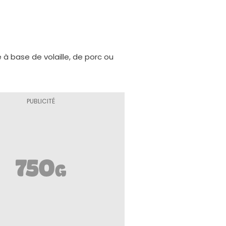
e à base de volaille, de porc ou