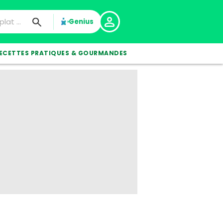
Genius
ECETTES PRATIQUES & GOURMANDES