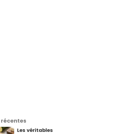
 récentes
Les véritables