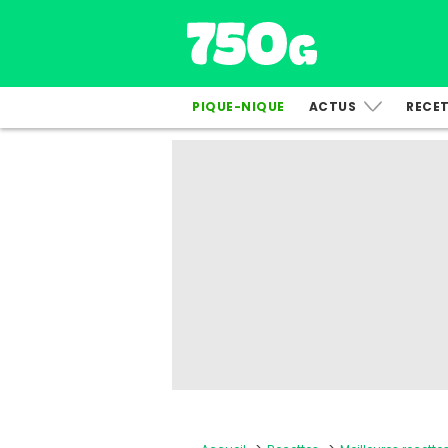
PIQUE-NIQUE
ACTUS
RECE