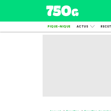
PIQUE-NIQUE
ACTUS
RECE