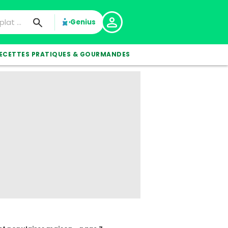
Genius
ECETTES PRATIQUES & GOURMANDES