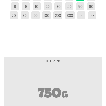
8
9
10
20
30
40
50
60
70
80
90
100
200
300
>
>>