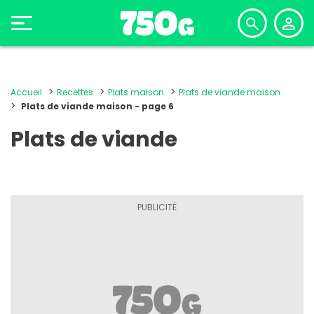
Accueil
Recettes
Plats maison
Plats de viande maison
Plats de viande maison - page 6
Plats de viande