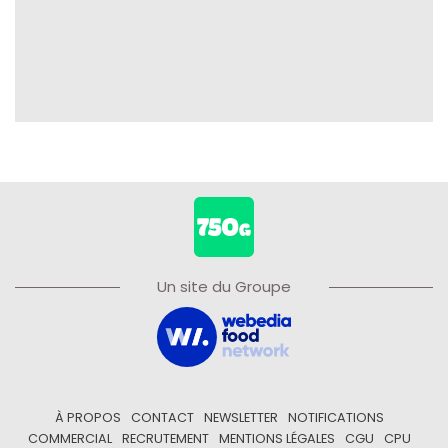
Un site du Groupe
À PROPOS
CONTACT
NEWSLETTER
NOTIFICATIONS
COMMERCIAL
RECRUTEMENT
MENTIONS LÉGALES
CGU
CPU