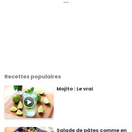
Recettes populaires
Mojito : Le vrai
Salade de pâtes comme en