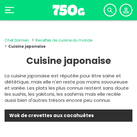
Chef Damien
Recettes de cuisine du monde
Cuisine japonaise
Cuisine japonaise
La cuisine japonaise est réputée pour être saine et
diététique, mais elle n'en reste pas moins savoureuse
et variée. Les plats les plus connus restent sans doute
les sushis, les yakitoris, les sashimis mais elle recèle
aussi bien d'autres trésors encore peu connus.
Wok de crevettes aux cacahuètes