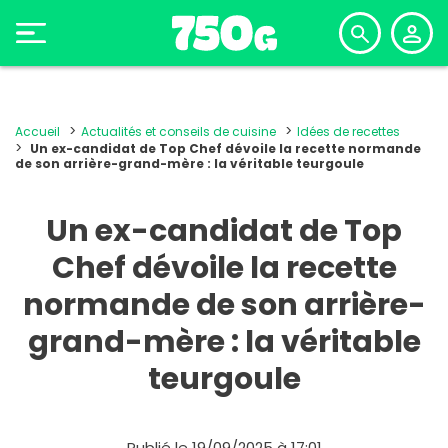
Accueil
Actualités et conseils de cuisine
Idées de recettes
Un ex-candidat de Top Chef dévoile la recette normande
de son arrière-grand-mère : la véritable teurgoule
Un ex-candidat de Top
Chef dévoile la recette
normande de son arrière-
grand-mère : la véritable
teurgoule
Publié le 19/09/2025 à 17:01