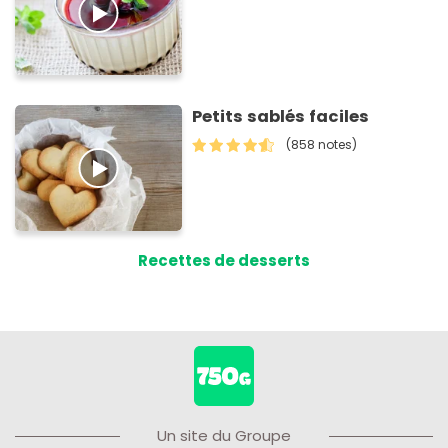
Petits sablés faciles
(858 notes)
Recettes de desserts
Un site du Groupe