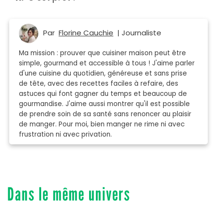
Par
Florine Cauchie
| Journaliste
Ma mission : prouver que cuisiner maison peut être
simple, gourmand et accessible à tous ! J'aime parler
d'une cuisine du quotidien, généreuse et sans prise
de tête, avec des recettes faciles à refaire, des
astuces qui font gagner du temps et beaucoup de
gourmandise. J'aime aussi montrer qu'il est possible
de prendre soin de sa santé sans renoncer au plaisir
de manger. Pour moi, bien manger ne rime ni avec
frustration ni avec privation.
Dans le même univers