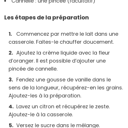
Cannelle : une pincée (facultatif)
Les étapes de la préparation
Commencez par mettre le lait dans une
casserole. Faites-le chauffer doucement.
Ajoutez la crème liquide avec la fleur
d’oranger. Il est possible d’ajouter une
pincée de cannelle.
Fendez une gousse de vanille dans le
sens de la longueur, récupérez-en les grains.
Ajoutez-les à la préparation.
Lavez un citron et récupérez le zeste.
Ajoutez-le à la casserole.
Versez le sucre dans le mélange.