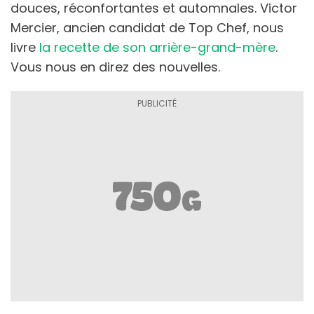
douces, réconfortantes et automnales. Victor
Mercier, ancien candidat de Top Chef, nous
livre
la recette de son arrière-grand-mère
.
Vous nous en direz des nouvelles.