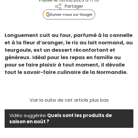
Partager
Suivez-nous sur Google
Longuement cuit au four, parfumé à la cannelle
et à la fleur d’oranger, le riz au lait normand, ou
teurgoule, est un dessert réconfortant et
généreux. Idéal pour les repas en famille ou
pour se faire plaisir à tout moment, il dévoile
tout le savoir-faire culinaire de la Normandie.
Voir la suite de cet article plus bas
Vidéo suggérée
Quels sont les produits de
saison en août ?