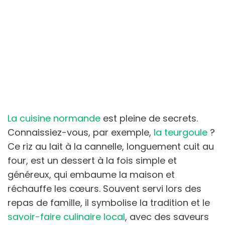
La cuisine normande
est pleine de secrets.
Connaissiez-vous, par exemple,
la teurgoule
?
Ce riz au lait à la cannelle, longuement cuit au
four, est un dessert à la fois simple et
généreux, qui embaume la maison et
réchauffe les cœurs. Souvent servi lors des
repas de famille, il symbolise la tradition et le
savoir-faire culinaire local
, avec des saveurs