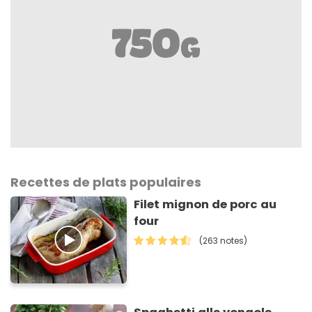
Recettes de plats populaires
Filet mignon de porc au
four
(263 notes)