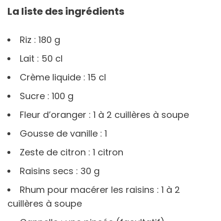
La liste des ingrédients
Riz : 180 g
Lait : 50 cl
Crème liquide : 15 cl
Sucre : 100 g
Fleur d’oranger : 1 à 2 cuillères à soupe
Gousse de vanille : 1
Zeste de citron : 1 citron
Raisins secs : 30 g
Rhum pour macérer les raisins : 1 à 2
cuillères à soupe