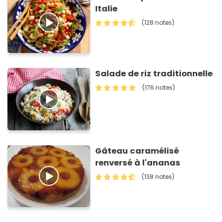
Italie
(128 notes)
Salade de riz traditionnelle
(176 notes)
Gâteau caramélisé
renversé à l'ananas
(138 notes)