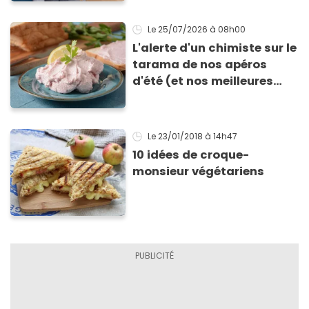
Le 25/07/2026
à 08h00
L'alerte d'un chimiste sur le
tarama de nos apéros
d'été (et nos meilleures
alternatives !)
Le 23/01/2018
à 14h47
10 idées de croque-
monsieur végétariens