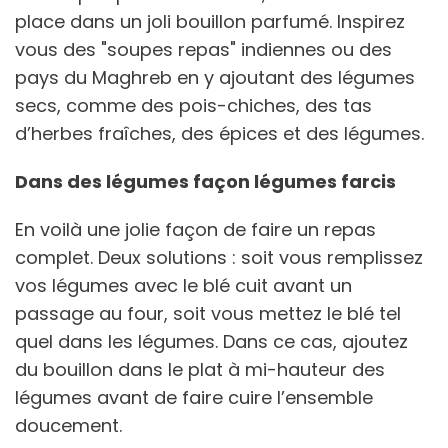
place dans un joli bouillon parfumé. Inspirez
vous des "soupes repas" indiennes ou des
pays du Maghreb en y ajoutant des légumes
secs, comme des pois-chiches, des tas
d’herbes fraîches, des épices et des légumes.
Dans des légumes façon légumes farcis
En voilà une jolie façon de faire un repas
complet. Deux solutions : soit vous remplissez
vos légumes avec le blé cuit avant un
passage au four, soit vous mettez le blé tel
quel dans les légumes. Dans ce cas, ajoutez
du bouillon dans le plat à mi-hauteur des
légumes avant de faire cuire l’ensemble
doucement.