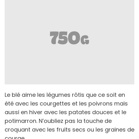
Le blé aime les légumes rôtis que ce soit en
été avec les courgettes et les poivrons mais
aussi en hiver avec les patates douces et le
potimarron. N’oubliez pas la touche de
croquant avec les fruits secs ou les graines de
courge.