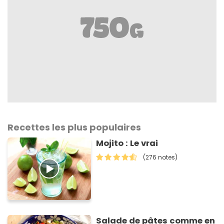
Recettes les plus populaires
Mojito : Le vrai
(276 notes)
Salade de pâtes comme en