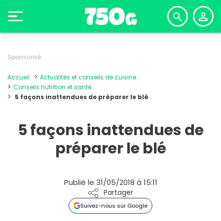
Sponsorisé
Accueil
Actualités et conseils de cuisine
Conseils nutrition et santé
5 façons inattendues de préparer le blé
5 façons inattendues de
préparer le blé
Publié le 31/05/2018 à 15:11
Partager
Suivez-nous sur Google