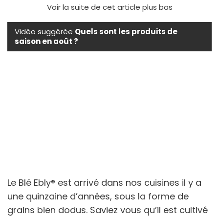
Voir la suite de cet article plus bas
Vidéo suggérée
Quels sont les produits de
saison en août ?
Le Blé Ebly® est arrivé dans nos cuisines il y a
une quinzaine d’années, sous la forme de
grains bien dodus. Saviez vous qu’il est cultivé