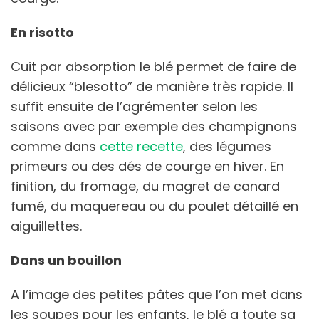
En risotto
Cuit par absorption le blé permet de faire de
délicieux “blesotto” de manière très rapide. Il
suffit ensuite de l’agrémenter selon les
saisons avec par exemple des champignons
comme dans
cette recette
, des légumes
primeurs ou des dés de courge en hiver. En
finition, du fromage, du magret de canard
fumé, du maquereau ou du poulet détaillé en
aiguillettes.
Dans un bouillon
A l’image des petites pâtes que l’on met dans
les soupes pour les enfants, le blé a toute sa