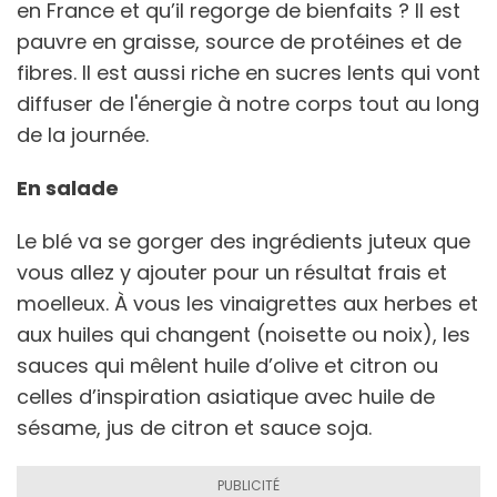
en France et qu’il regorge de bienfaits ? Il est
pauvre en graisse, source de protéines et de
fibres. Il est aussi riche en sucres lents qui vont
diffuser de l'énergie à notre corps tout au long
de la journée.
En salade
Le blé va se gorger des ingrédients juteux que
vous allez y ajouter pour un résultat frais et
moelleux. À vous les vinaigrettes aux herbes et
aux huiles qui changent (noisette ou noix), les
sauces qui mêlent huile d’olive et citron ou
celles d’inspiration asiatique avec huile de
sésame, jus de citron et sauce soja.