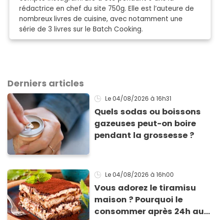
rédactrice en chef du site 750g. Elle est l’auteure de
nombreux livres de cuisine, avec notamment une
série de 3 livres sur le Batch Cooking.
Derniers articles
Le 04/08/2026
à 16h31
Quels sodas ou boissons
gazeuses peut-on boire
pendant la grossesse ?
Le 04/08/2026
à 16h00
Vous adorez le tiramisu
maison ? Pourquoi le
consommer après 24h au