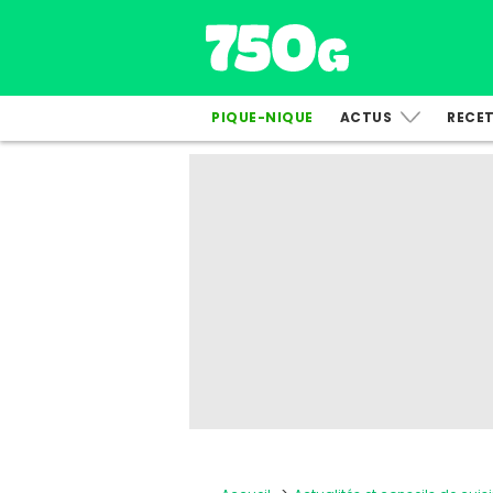
PIQUE-NIQUE
ACTUS
RECE