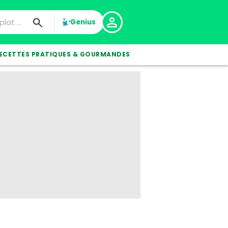
Genius
ECETTES PRATIQUES & GOURMANDES