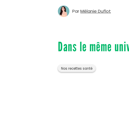
Par
Mélanie Duflot
Dans le même uni
Nos recettes santé