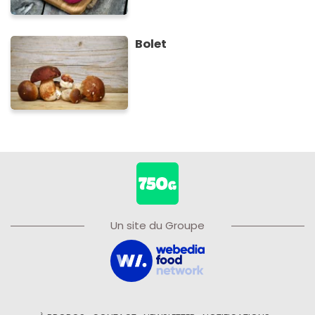
Bolet
Un site du Groupe