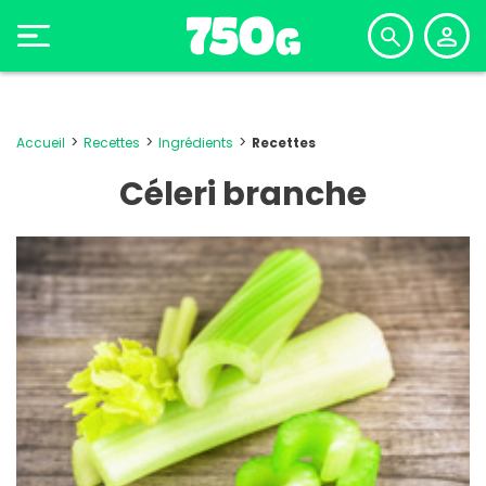
Accueil
Recettes
Ingrédients
Recettes
Céleri branche