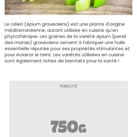
Le céleri (Apium graveolens) est une plante d'origine
méditerranéenne, autant utilisée en cuisine qu'en
phytothérapie. Les graines de la variété Apium (persil
des marais) graveolens servent à fabriquer une huile
essentielle réputée pour ses propriétés stimulantes et
pour éclaircir le teint. Les variétés utilisées en cuisine
sont également riches de bienfaits pour la santé !