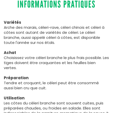
INFORMATIONS PRATIQUES
Variétés
Arche des marais, céleri-rave, céleri chinois et céleri à
côtes sont autant de variétés de céleri. Le céleri
branche, aussi appelé céleri à côtes, est disponible
toute l'année sur nos étals.
Achat
Choisissez votre céleri branche le plus frais possible. Les
tiges doivent être craquantes et les feuilles bien
vertes.
Préparation
Tendre et croquant, le céleri peut être consommé
aussi bien cru que cuit.
Utilisation
Les côtes du céleri branche sont souvent cuites, puis
préparées chaudes, ou froides en salade. Elles sont