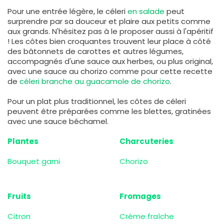
Pour une entrée légère, le céleri
en salade
peut
surprendre par sa douceur et plaire aux petits comme
aux grands. N'hésitez pas à le proposer aussi à l'apéritif
! Les côtes bien croquantes trouvent leur place à côté
des bâtonnets de carottes et autres légumes,
accompagnés d'une sauce aux herbes, ou plus original,
avec une sauce au chorizo comme pour cette recette
de
céleri branche au guacamole de chorizo
.
Pour un plat plus traditionnel, les côtes de céleri
peuvent être préparées comme les blettes, gratinées
avec une sauce béchamel.
Plantes
Charcuteries
Bouquet garni
Chorizo
Fruits
Fromages
Citron
Crème fraîche