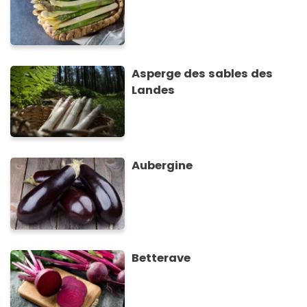
Asperge des sables des
Landes
Aubergine
Betterave