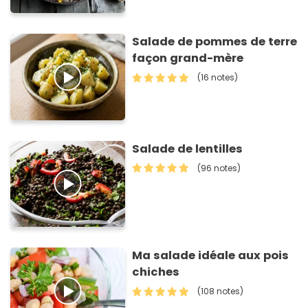
Salade de pommes de terre
façon grand-mère
(16 notes)
Salade de lentilles
(96 notes)
Ma salade idéale aux pois
chiches
(108 notes)