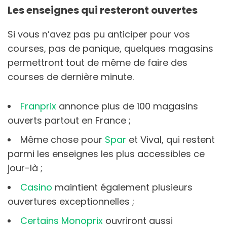
Les enseignes qui resteront ouvertes
Si vous n’avez pas pu anticiper pour vos
courses, pas de panique, quelques magasins
permettront tout de même de faire des
courses de dernière minute.
Franprix
annonce plus de 100 magasins
ouverts partout en France ;
Même chose pour
Spar
et Vival, qui restent
parmi les enseignes les plus accessibles ce
jour-là ;
Casino
maintient également plusieurs
ouvertures exceptionnelles ;
Certains Monoprix
ouvriront aussi