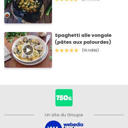
Spaghetti alle vongole
(pâtes aux palourdes)
(14 notes)
Un site du Groupe