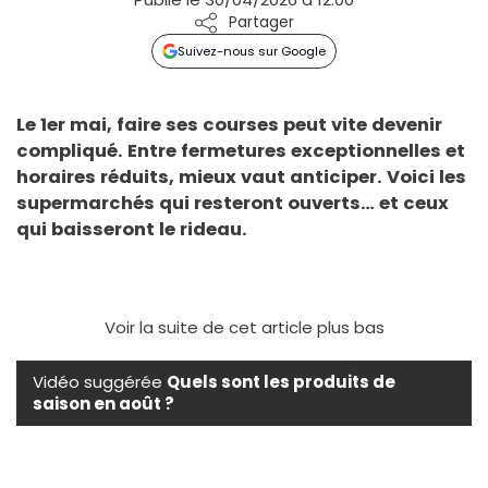
Partager
Suivez-nous sur Google
Le 1er mai, faire ses courses peut vite devenir
compliqué. Entre fermetures exceptionnelles et
horaires réduits, mieux vaut anticiper. Voici les
supermarchés qui resteront ouverts… et ceux
qui baisseront le rideau.
Voir la suite de cet article plus bas
Vidéo suggérée
Quels sont les produits de
saison en août ?