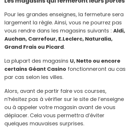
Les magasins qui fermeront leurs portes
Pour les grandes enseignes, la fermeture sera
largement la règle. Ainsi, vous ne pourrez pas
vous rendre dans les magasins suivants :
Aldi,
Auchan, Carrefour, E.Leclerc, Naturalia,
Grand Frais ou Picard
.
La plupart des magasins
U, Netto ou encore
certains Géant Casino
fonctionneront au cas
par cas selon les villes.
Alors, avant de partir faire vos courses,
n’hésitez pas à vérifier sur le site de l’enseigne
ou à appeler votre magasin avant de vous
déplacer. Cela vous permettra d’éviter
quelques mauvaises surprises.