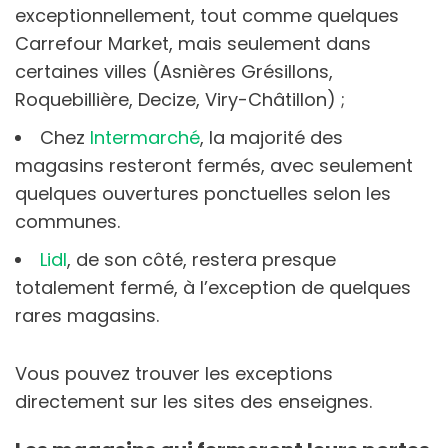
exceptionnellement, tout comme quelques
Carrefour Market, mais seulement dans
certaines villes (Asnières Grésillons,
Roquebillière, Decize, Viry-Châtillon) ;
Chez
Intermarché
, la majorité des
magasins resteront fermés, avec seulement
quelques ouvertures ponctuelles selon les
communes.
Lidl
, de son côté, restera presque
totalement fermé, à l’exception de quelques
rares magasins.
Vous pouvez trouver les exceptions
directement sur les sites des enseignes.