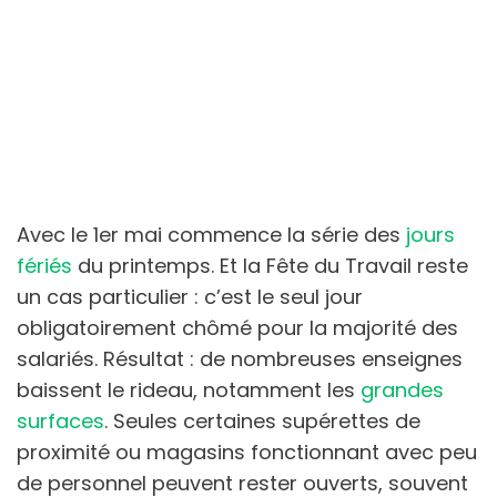
Avec le 1er mai commence la série des
jours
fériés
du printemps. Et la Fête du Travail reste
un cas particulier : c’est le seul jour
obligatoirement chômé pour la majorité des
salariés. Résultat : de nombreuses enseignes
baissent le rideau, notamment les
grandes
surfaces
. Seules certaines supérettes de
proximité ou magasins fonctionnant avec peu
de personnel peuvent rester ouverts, souvent