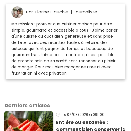
Par
Florine Cauchie
| Journaliste
Ma mission : prouver que cuisiner maison peut être
simple, gourmand et accessible à tous ! J'aime parler
d'une cuisine du quotidien, généreuse et sans prise
de tête, avec des recettes faciles à refaire, des
astuces qui font gagner du temps et beaucoup de
gourmandise. J'aime aussi montrer qu'il est possible
de prendre soin de sa santé sans renoncer au plaisir
de manger. Pour moi, bien manger ne rime ni avec
frustration ni avec privation.
Derniers articles
Le 07/08/2026
à 09h00
Entière ou entamée :
comment bien conserver la