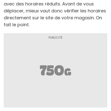
avec des horaires réduits. Avant de vous
déplacer, mieux vaut donc vérifier les horaires
directement sur le site de votre magasin. On
fait le point.