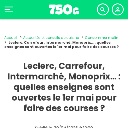
Accueil
Actualités et conseils de cuisine
Consommer malin
Leclerc, Carrefour, Intermarché, Monoprix… : quelles
enseignes sont ouvertes le 1er mai pour faire des courses ?
Leclerc, Carrefour,
Intermarché, Monoprix… :
quelles enseignes sont
ouvertes le 1er mai pour
faire des courses ?
Publié le 30/04/2026 à 12:00