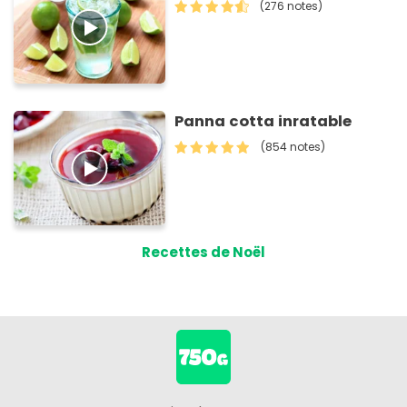
(276 notes)
Panna cotta inratable
(854 notes)
Recettes de Noël