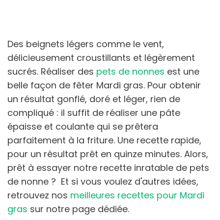
Des beignets légers comme le vent,
délicieusement croustillants et légèrement
sucrés. Réaliser des
pets de nonnes
est une
belle façon de fêter Mardi gras. Pour obtenir
un résultat gonflé, doré et léger, rien de
compliqué : il suffit de réaliser une pâte
épaisse et coulante qui se prêtera
parfaitement à la friture. Une recette rapide,
pour un résultat prêt en quinze minutes. Alors,
prêt à essayer notre recette inratable de pets
de nonne ? Et si vous voulez d'autres idées,
retrouvez nos
meilleures recettes pour Mardi
gras
sur notre page dédiée.