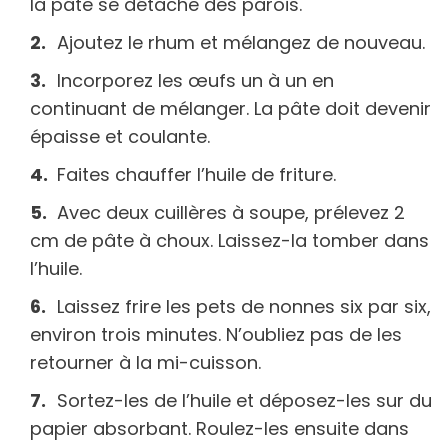
la pâte se détache des parois.
Ajoutez le rhum et mélangez de nouveau.
Incorporez les œufs un à un en
continuant de mélanger. La pâte doit devenir
épaisse et coulante.
Faites chauffer l’huile de friture.
Avec deux cuillères à soupe, prélevez 2
cm de pâte à choux. Laissez-la tomber dans
l’huile.
Laissez frire les pets de nonnes six par six,
environ trois minutes. N’oubliez pas de les
retourner à la mi-cuisson.
Sortez-les de l’huile et déposez-les sur du
papier absorbant. Roulez-les ensuite dans