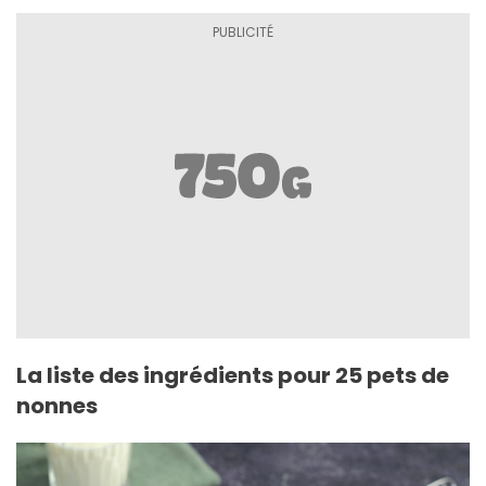
La liste des ingrédients pour 25 pets de
nonnes