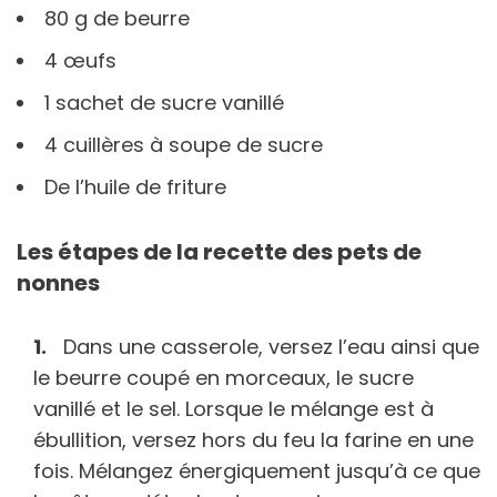
80 g de beurre
4 œufs
1 sachet de sucre vanillé
4 cuillères à soupe de sucre
De l’huile de friture
Les étapes de la recette des pets de
nonnes
Dans une casserole, versez l’eau ainsi que
le beurre coupé en morceaux, le sucre
vanillé et le sel. Lorsque le mélange est à
ébullition, versez hors du feu la farine en une
fois. Mélangez énergiquement jusqu’à ce que