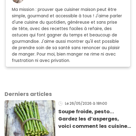
Ma mission : prouver que cuisiner maison peut être
simple, gourmand et accessible à tous ! J'aime parler
d'une cuisine du quotidien, généreuse et sans prise
de tête, avec des recettes faciles à refaire, des
astuces qui font gagner du temps et beaucoup de
gourmandise. J'aime aussi montrer qu'il est possible
de prendre soin de sa santé sans renoncer au plaisir
de manger. Pour moi, bien manger ne rime ni avec
frustration ni avec privation.
Derniers articles
Le 26/05/2026
à 18h00
Soupe froide, pesto...
Gardez les d’asperges,
voici comment les cuisiner
!