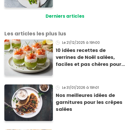
asperges
Derniers articles
Les articles les plus lus
Le 21/12/2025
à 19h00
10 idées recettes de
verrines de Noël salées,
faciles et pas chères pour
les fêtes
Le 31/01/2026
à 19h01
Nos meilleures idées de
garnitures pour les crêpes
salées