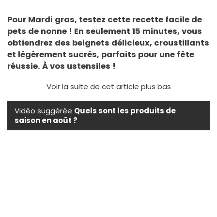
Pour Mardi gras, testez cette recette facile de
pets de nonne ! En seulement 15 minutes, vous
obtiendrez des beignets délicieux, croustillants
et légèrement sucrés, parfaits pour une fête
réussie. À vos ustensiles !
Voir la suite de cet article plus bas
Vidéo suggérée
Quels sont les produits de
saison en août ?