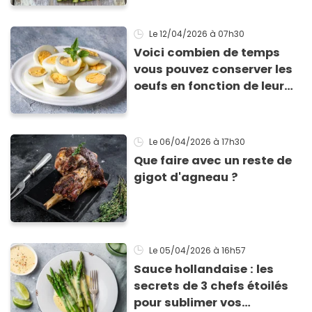
Le 12/04/2026
à 07h30
Voici combien de temps
vous pouvez conserver les
oeufs en fonction de leur
cuisson
Le 06/04/2026
à 17h30
Que faire avec un reste de
gigot d'agneau ?
Le 05/04/2026
à 16h57
Sauce hollandaise : les
secrets de 3 chefs étoilés
pour sublimer vos