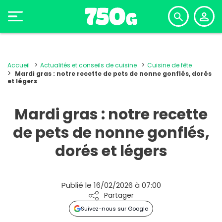
Accueil
Actualités et conseils de cuisine
Cuisine de fête
Mardi gras : notre recette de pets de nonne gonflés, dorés
et légers
Mardi gras : notre recette
de pets de nonne gonflés,
dorés et légers
Publié le 16/02/2026 à 07:00
Partager
Suivez-nous sur Google