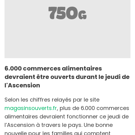
6.000 commerces alimentaires
devraient être ouverts durant le jeudi de
l'Ascension
Selon les chiffres relayés par le site
magasinsouverts.fr
, plus de 6.000 commerces
alimentaires devraient fonctionner ce jeudi de
l’Ascension à travers le pays. Une bonne
nouvelle pour les familles qui comptent