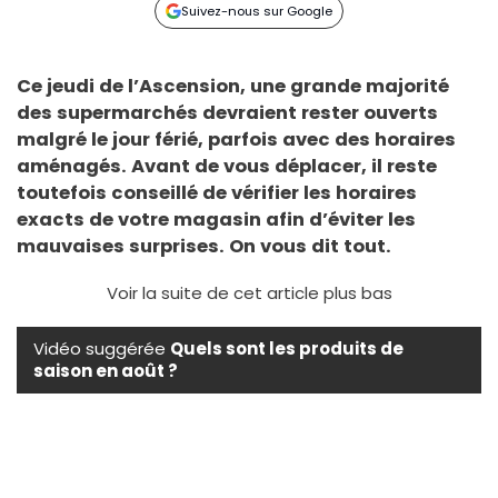
Suivez-nous sur Google
Ce jeudi de l’Ascension, une grande majorité
des supermarchés devraient rester ouverts
malgré le jour férié, parfois avec des horaires
aménagés. Avant de vous déplacer, il reste
toutefois conseillé de vérifier les horaires
exacts de votre magasin afin d’éviter les
mauvaises surprises. On vous dit tout.
Voir la suite de cet article plus bas
Vidéo suggérée
Quels sont les produits de
saison en août ?