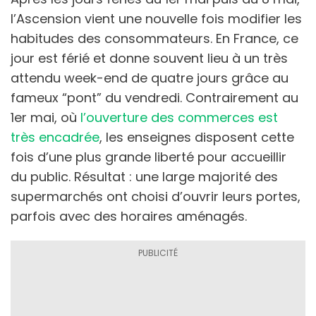
l’Ascension vient une nouvelle fois modifier les
habitudes des consommateurs. En France, ce
jour est férié et donne souvent lieu à un très
attendu week-end de quatre jours grâce au
fameux “pont” du vendredi. Contrairement au
1er mai, où
l’ouverture des commerces est
très encadrée
, les enseignes disposent cette
fois d’une plus grande liberté pour accueillir
du public. Résultat : une large majorité des
supermarchés ont choisi d’ouvrir leurs portes,
parfois avec des horaires aménagés.