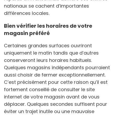
nationaux se cachent d’importantes
différences locales.
Bien vérifier les horaires de votre
magasin préféré
Certaines grandes surfaces ouvriront
uniquement le matin tandis que d’autres
conserveront leurs horaires habituels.
Quelques magasins indépendants pourraient
aussi choisir de fermer exceptionnellement.
C’est précisément pour cette raison qu’il est
fortement conseillé de consulter le site
internet de votre magasin avant de vous
déplacer. Quelques secondes suffisent pour
éviter un trajet inutile ou une mauvaise