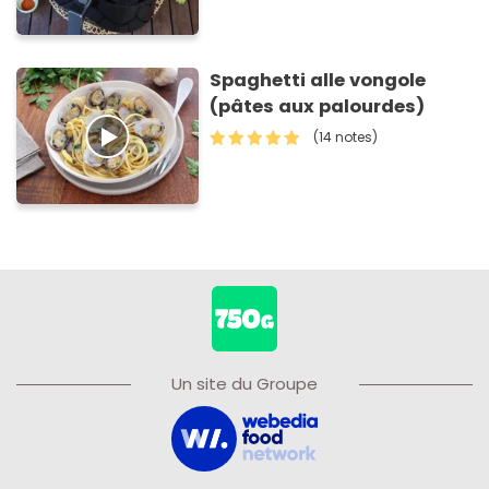
Spaghetti alle vongole
(pâtes aux palourdes)
(14 notes)
Un site du Groupe