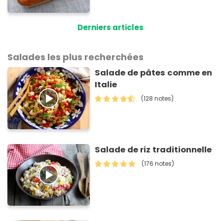
nouveau consommable !
Derniers articles
Salades les plus recherchées
Salade de pâtes comme en
Italie
(128 notes)
Salade de riz traditionnelle
(176 notes)