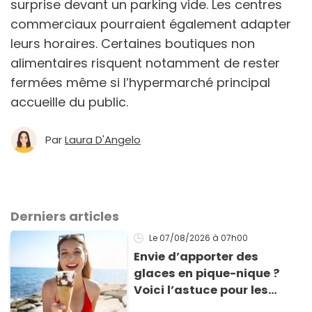
surprise devant un parking vide. Les centres
commerciaux pourraient également adapter
leurs horaires. Certaines boutiques non
alimentaires risquent notamment de rester
fermées même si l’hypermarché principal
accueille du public.
Par
Laura D'Angelo
Derniers articles
Le 07/08/2026
à 07h00
Envie d’apporter des
glaces en pique-nique ?
Voici l’astuce pour les
transporter facilement et