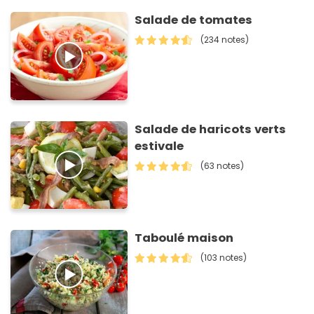
Salade de tomates
(234 notes)
Salade de haricots verts
estivale
(63 notes)
Taboulé maison
(103 notes)