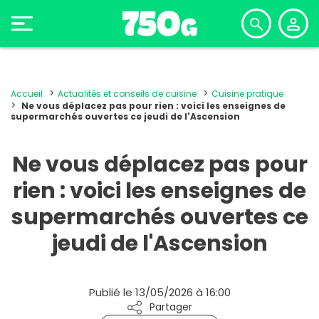
Accueil
Actualités et conseils de cuisine
Cuisine pratique
Ne vous déplacez pas pour rien : voici les enseignes de
supermarchés ouvertes ce jeudi de l'Ascension
Ne vous déplacez pas pour
rien : voici les enseignes de
supermarchés ouvertes ce
jeudi de l'Ascension
Publié le 13/05/2026 à 16:00
Partager