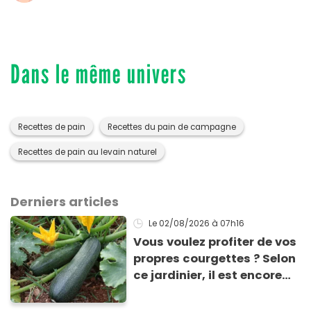
Dans le même univers
Recettes de pain
Recettes du pain de campagne
Recettes de pain au levain naturel
Derniers articles
Le 02/08/2026
à 07h16
Vous voulez profiter de vos
propres courgettes ? Selon
ce jardinier, il est encore
temps de les planter pour
les récolter dès la fin de