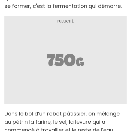
se former, c'est la fermentation qui démarre.
Dans le bol d’un robot pâtissier, on mélange
au pétrin la farine, le sel, la levure qui a
commencé à travailler et le reste de l’eau.