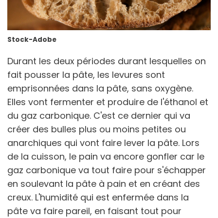
Stock-Adobe
Durant les deux périodes durant lesquelles on
fait pousser la pâte, les levures sont
emprisonnées dans la pâte, sans oxygène.
Elles vont fermenter et produire de l'éthanol et
du gaz carbonique. C'est ce dernier qui va
créer des bulles plus ou moins petites ou
anarchiques qui vont faire lever la pâte. Lors
de la cuisson, le pain va encore gonfler car le
gaz carbonique va tout faire pour s'échapper
en soulevant la pâte à pain et en créant des
creux. L'humidité qui est enfermée dans la
pâte va faire pareil, en faisant tout pour