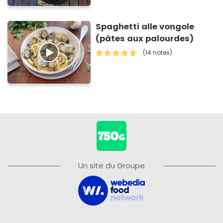
Spaghetti alle vongole
(pâtes aux palourdes)
(14 notes)
Un site du Groupe