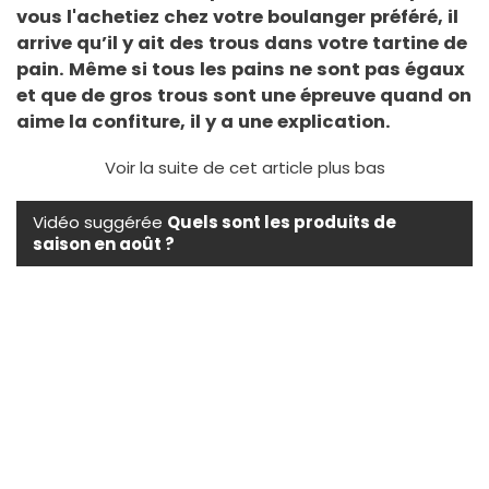
vous l'achetiez chez votre boulanger préféré, il
arrive qu’il y ait des trous dans votre tartine de
pain. Même si tous les pains ne sont pas égaux
et que de gros trous sont une épreuve quand on
aime la confiture, il y a une explication.
Voir la suite de cet article plus bas
Vidéo suggérée
Quels sont les produits de
saison en août ?