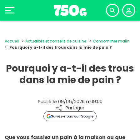
Accueil
Actualités et conseils de cuisine
Consommer malin
Pourquoi y a-t-il des trous dans la mie de pain ?
Pourquoi y a-t-il des trous
dans la mie de pain ?
Publié le 09/05/2026 à 09:00
Partager
Suivez-nous sur Google
Que vous fassiez un pain à la maison ou que