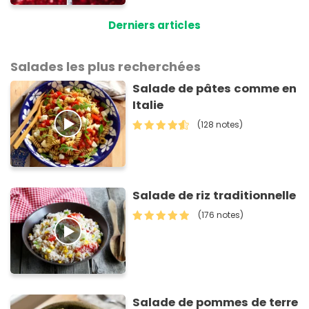
framboises ce matin
Derniers articles
Salades les plus recherchées
Salade de pâtes comme en
Italie
(128 notes)
Salade de riz traditionnelle
(176 notes)
Salade de pommes de terre