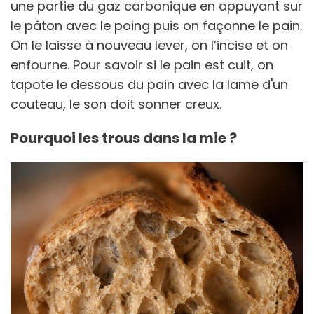
une partie du gaz carbonique en appuyant sur
le pâton avec le poing puis on façonne le pain.
On le laisse à nouveau lever, on l’incise et on
enfourne. Pour savoir si le pain est cuit, on
tapote le dessous du pain avec la lame d'un
couteau, le son doit sonner creux.
Pourquoi les trous dans la mie ?