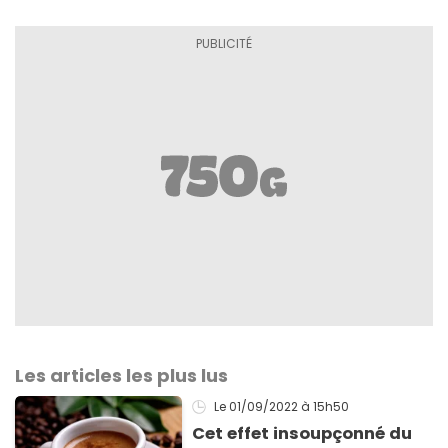
Les articles les plus lus
Le 01/09/2022
à 15h50
Cet effet insoupçonné du