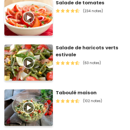
Salade de tomates
(234 notes)
Salade de haricots verts
estivale
(63 notes)
Taboulé maison
(102 notes)