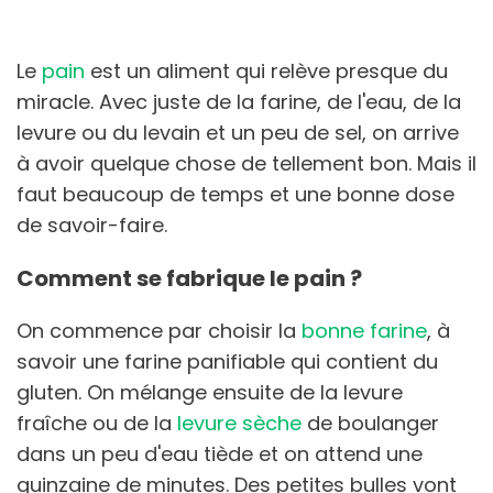
Le
pain
est un aliment qui relève presque du
miracle. Avec juste de la farine, de l'eau, de la
levure ou du levain et un peu de sel, on arrive
à avoir quelque chose de tellement bon. Mais il
faut beaucoup de temps et une bonne dose
de savoir-faire.
Comment se fabrique le pain ?
On commence par choisir la
bonne farine
, à
savoir une farine panifiable qui contient du
gluten. On mélange ensuite de la levure
fraîche ou de la
levure sèche
de boulanger
dans un peu d'eau tiède et on attend une
quinzaine de minutes. Des petites bulles vont