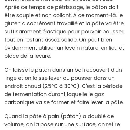
Après ce temps de pétrissage, le pâton doit
être souple et non collant. A ce moment-là, le
gluten a sacrément travaillé et la pâte va être
suffisamment élastique pour pouvoir pousser,
tout en restant assez solide. On peut bien
évidemment utiliser un levain naturel en lieu et
place de la levure.
On laisse le pâton dans un bol recouvert d’un
linge et on laisse lever ou pousser dans un
endroit chaud (25°C à 30°C). C'est la période
de fermentation durant laquelle le gaz
carbonique va se former et faire lever la pâte.
Quand la pâte à pain (pâton) a doublé de
volume, on la pose sur une surface, on retire