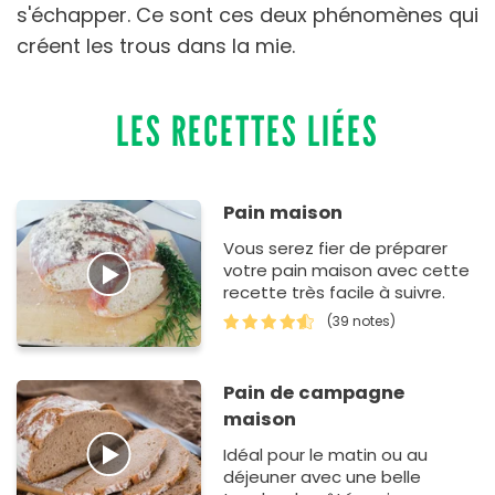
s'échapper. Ce sont ces deux phénomènes qui
créent les trous dans la mie.
LES RECETTES LIÉES
Pain maison
Vous serez fier de préparer
votre pain maison avec cette
recette très facile à suivre.
(39 notes)
Pain de campagne
maison
Idéal pour le matin ou au
déjeuner avec une belle