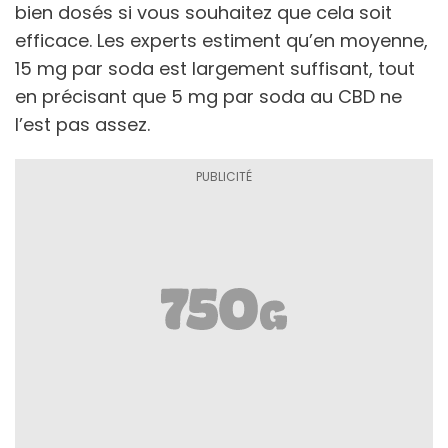
bien dosés si vous souhaitez que cela soit
efficace. Les experts estiment qu’en moyenne,
15 mg par soda est largement suffisant, tout
en précisant que 5 mg par soda au CBD ne
l’est pas assez.