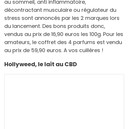
au sommeil, anti inflammatoire,
décontractant musculaire ou régulateur du
stress sont annoncés par les 2 marques lors
du lancement. Des bons produits donc,
vendus au prix de 16,90 euros les 100g. Pour les
amateurs, le coffret des 4 parfums est vendu
au prix de 59,90 euros. A vos cuillères !
Hollyweed, le lait au CBD