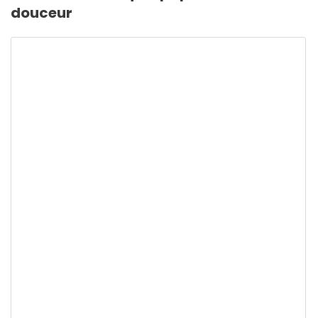
douceur