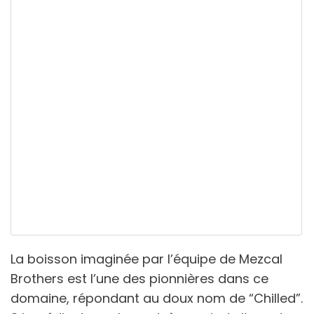
La boisson imaginée par l’équipe de Mezcal
Brothers est l’une des pionnières dans ce
domaine, répondant au doux nom de “Chilled”.