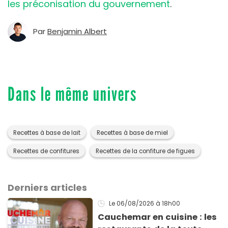
les préconisation du gouvernement
.
Par
Benjamin Albert
Dans le même univers
Recettes à base de lait
Recettes à base de miel
Recettes de confitures
Recettes de la confiture de figues
Derniers articles
Le 06/08/2026
à 18h00
Cauchemar en cuisine : les