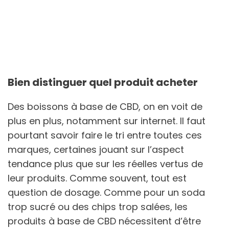
Bien distinguer quel produit acheter
Des boissons à base de CBD, on en voit de
plus en plus, notamment sur internet. Il faut
pourtant savoir faire le tri entre toutes ces
marques, certaines jouant sur l’aspect
tendance plus que sur les réelles vertus de
leur produits. Comme souvent, tout est
question de dosage. Comme pour un soda
trop sucré ou des chips trop salées, les
produits à base de CBD nécessitent d’être