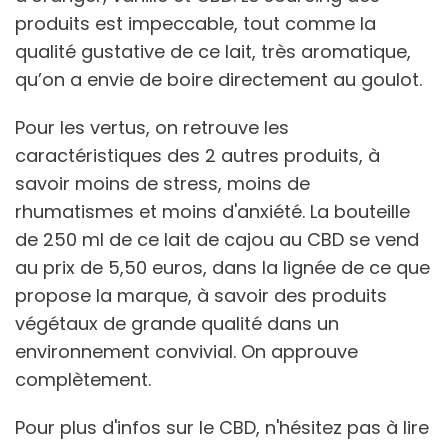
produits est impeccable, tout comme la
qualité gustative de ce lait, très aromatique,
qu’on a envie de boire directement au goulot.
Pour les vertus, on retrouve les
caractéristiques des 2 autres produits, à
savoir moins de stress, moins de
rhumatismes et moins d'anxiété. La bouteille
de 250 ml de ce lait de cajou au CBD se vend
au prix de 5,50 euros, dans la lignée de ce que
propose la marque, à savoir des produits
végétaux de grande qualité dans un
environnement convivial. On approuve
complètement.
Pour plus d'infos sur le CBD, n'hésitez pas à lire