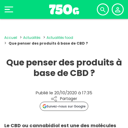
Accueil
Actualités
Actualités food
Que penser des produits à base de CBD ?
Que penser des produits à
base de CBD ?
Publié le 20/10/2020 à 17:35
Partager
Suivez-nous sur Google
Le CBD ou cannabidiol est une des molécules