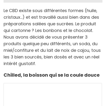
Le CBD existe sous différentes formes (huile,
cristaux…) et est travaillé aussi bien dans des
préparations salées que sucrées. Le produit
qui cartonne ? Les bonbons et le chocolat.
Nous avons décidé de vous présenter 3
produits quelque peu différents, un soda, du
miel/confiture et du lait de noix de cajou, tous
les 3 bien sourcés, bien dosés et avec un réel
intérêt gustatif.
Chilled, la boisson qui se la coule douce