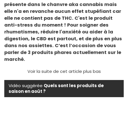
présente dans le chanvre aka cannabis mais
elle n'a en revanche aucun effet stupéfiant car
elle ne contient pas de THC. C'est le produit
anti-stress du moment ! Pour soigner des
rhumatismes, réduire l'anxiété ou aider à la
digestion, le CBD est partout, et de plus en plus
dans nos assiettes. C’est l’occasion de vous
parler de 3 produits phares actuellement sur le
marché.
Voir la suite de cet article plus bas
Vidéo suggérée
Quels sont les produits de
saison en août ?