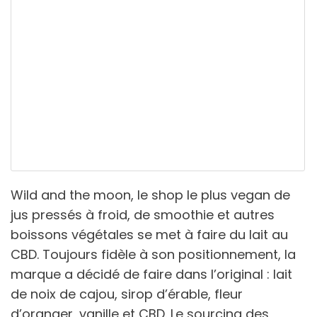
Wild and the moon, le shop le plus vegan de
jus pressés à froid, de smoothie et autres
boissons végétales se met à faire du lait au
CBD. Toujours fidèle à son positionnement, la
marque a décidé de faire dans l’original : lait
de noix de cajou, sirop d’érable, fleur
d’oranger, vanille et CBD. Le sourcing des