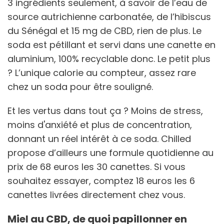
3 ingrédients seulement, à savoir de l’eau de
source autrichienne carbonatée, de l’hibiscus
du Sénégal et 15 mg de CBD, rien de plus. Le
soda est pétillant et servi dans une canette en
aluminium, 100% recyclable donc. Le petit plus
? L’unique calorie au compteur, assez rare
chez un soda pour être souligné.
Et les vertus dans tout ça ? Moins de stress,
moins d'anxiété et plus de concentration,
donnant un réel intérêt à ce soda. Chilled
propose d’ailleurs une formule quotidienne au
prix de 68 euros les 30 canettes. Si vous
souhaitez essayer, comptez 18 euros les 6
canettes livrées directement chez vous.
Miel au CBD, de quoi papillonner en