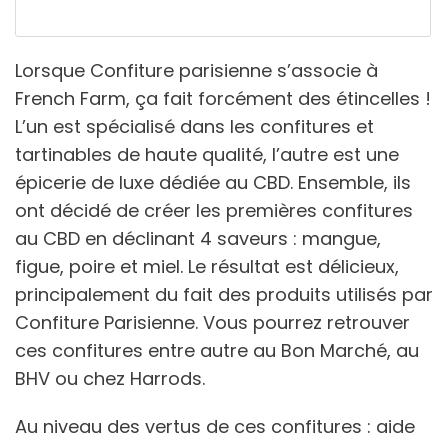
Lorsque Confiture parisienne s’associe à
French Farm, ça fait forcément des étincelles !
L’un est spécialisé dans les confitures et
tartinables de haute qualité, l’autre est une
épicerie de luxe dédiée au CBD. Ensemble, ils
ont décidé de créer les premières confitures
au CBD en déclinant 4 saveurs : mangue,
figue, poire et miel. Le résultat est délicieux,
principalement du fait des produits utilisés par
Confiture Parisienne. Vous pourrez retrouver
ces confitures entre autre au Bon Marché, au
BHV ou chez Harrods.
Au niveau des vertus de ces confitures : aide