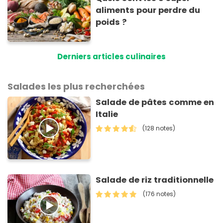
aliments pour perdre du
poids ?
Derniers articles culinaires
Salades les plus recherchées
Salade de pâtes comme en
Italie
(128 notes)
Salade de riz traditionnelle
(176 notes)