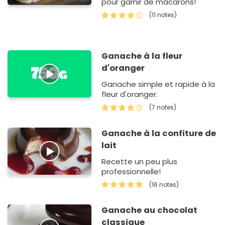
pour garnir de macarons!
(11 notes)
Ganache à la fleur
d'oranger
Ganache simple et rapide à la
fleur d'oranger.
(7 notes)
Ganache à la confiture de
lait
Recette un peu plus
professionnelle!
(16 notes)
Ganache au chocolat
classique