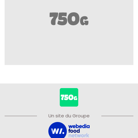
Un site du Groupe