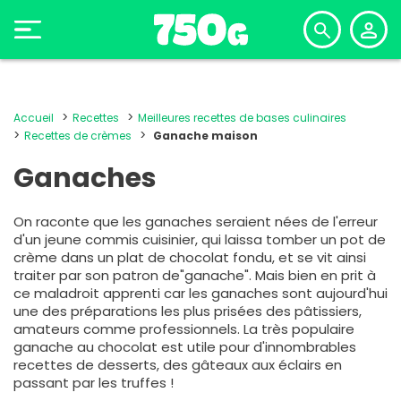
Accueil
Recettes
Meilleures recettes de bases culinaires
Recettes de crèmes
Ganache maison
Ganaches
On raconte que les ganaches seraient nées de l'erreur
d'un jeune commis cuisinier, qui laissa tomber un pot de
crème dans un plat de chocolat fondu, et se vit ainsi
traiter par son patron de"ganache". Mais bien en prit à
ce maladroit apprenti car les ganaches sont aujourd'hui
une des préparations les plus prisées des pâtissiers,
amateurs comme professionnels. La très populaire
ganache au chocolat est utile pour d'innombrables
recettes de desserts, des gâteaux aux éclairs en
passant par les truffes !