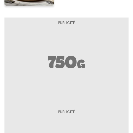
Asiago AOP