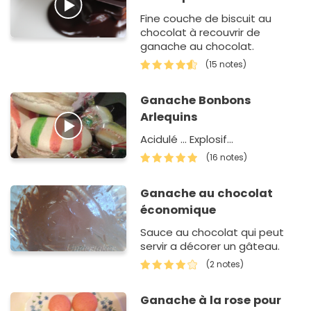
Fine couche de biscuit au
chocolat à recouvrir de
ganache au chocolat.
(15 notes)
Ganache Bonbons
Arlequins
Acidulé ... Explosif...
(16 notes)
Ganache au chocolat
économique
Sauce au chocolat qui peut
servir a décorer un gâteau.
(2 notes)
Ganache à la rose pour