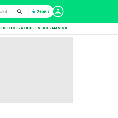
Genius
ECETTES PRATIQUES & GOURMANDES