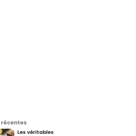
 récentes
Les véritables