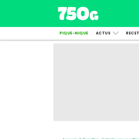
PIQUE-NIQUE
ACTUS
RECE