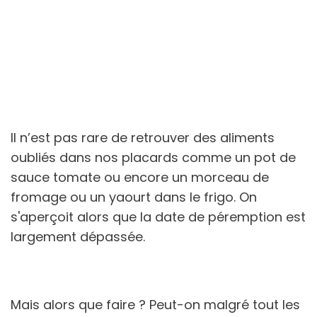
Il n’est pas rare de retrouver des aliments
oubliés dans nos placards comme un pot de
sauce tomate ou encore un morceau de
fromage ou un yaourt dans le frigo. On
s'aperçoit alors que la date de péremption est
largement dépassée.
Mais alors que faire ? Peut-on malgré tout les