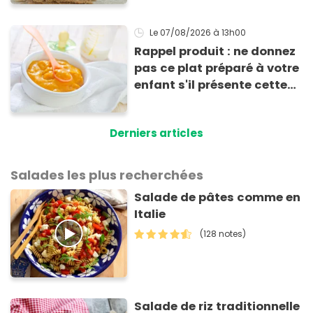
Le 07/08/2026
à 13h00
Rappel produit : ne donnez
pas ce plat préparé à votre
enfant s'il présente cette
allergie
Derniers articles
Salades les plus recherchées
Salade de pâtes comme en
Italie
(128 notes)
Salade de riz traditionnelle