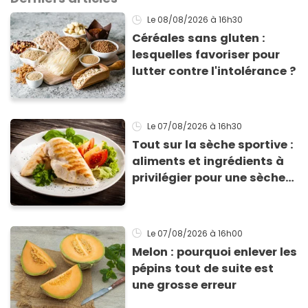
Le 08/08/2026
à 16h30
Céréales sans gluten :
lesquelles favoriser pour
lutter contre l'intolérance ?
Le 07/08/2026
à 16h30
Tout sur la sèche sportive :
aliments et ingrédients à
privilégier pour une sèche
efficace
Le 07/08/2026
à 16h00
Melon : pourquoi enlever les
pépins tout de suite est
une grosse erreur