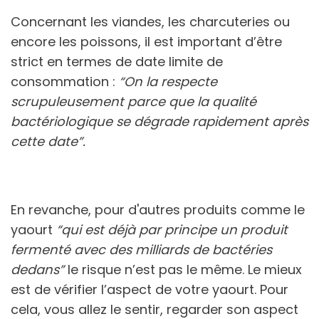
Concernant les viandes, les charcuteries ou
encore les poissons, il est important d’être
strict en termes de date limite de
consommation :
“On la respecte
scrupuleusement parce que la qualité
bactériologique se dégrade rapidement après
cette date”.
En revanche, pour d'autres produits comme le
yaourt
“qui est déjà par principe un produit
fermenté avec des milliards de bactéries
dedans”
le risque n’est pas le même. Le mieux
est de vérifier l’aspect de votre yaourt. Pour
cela, vous allez le sentir, regarder son aspect