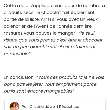
Cette règle s’applique ainsi pour de nombreux
produits secs. Le chocolat fait également
partie de la liste. Ainsi si vous avez un vieux
calendrier de l’Avent de l’année dernière,
rassurez vous pouvez le manger :
“le seul
risque que vous prenez c’est que le chocolat
soit un peu blanchi mais il est totalement
comestible”.
En conclusion,
“ tous ces produits là je ne vais
donc pas les jeter, tout simplement parce
qu’ils sont encore mangeables”.
Par
Cristina Lièvre
| Rédactrice