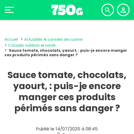
Accueil
Actualités et conseils de cuisine
Conseils nutrition et santé
Sauce tomate, chocolats, yaourt, : puis-je encore manger
ces produits périmés sans danger ?
Sauce tomate, chocolats,
yaourt, : puis-je encore
manger ces produits
périmés sans danger ?
Publié le 14/07/2025 à 08:45