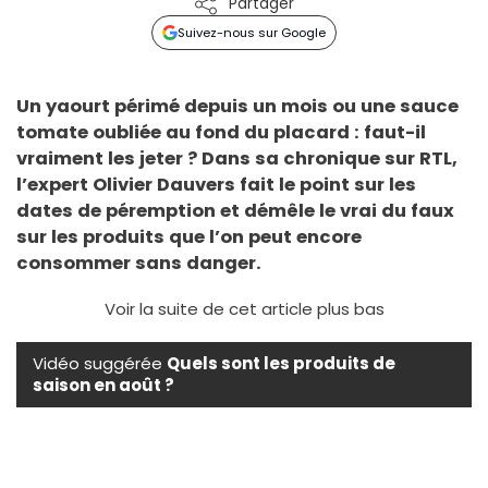
Partager
Suivez-nous sur Google
Un yaourt périmé depuis un mois ou une sauce
tomate oubliée au fond du placard : faut-il
vraiment les jeter ? Dans sa chronique sur RTL,
l’expert Olivier Dauvers fait le point sur les
dates de péremption et démêle le vrai du faux
sur les produits que l’on peut encore
consommer sans danger.
Voir la suite de cet article plus bas
Vidéo suggérée
Quels sont les produits de
saison en août ?