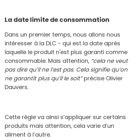
La date limite de consommation
Dans un premier temps, nous allons nous
intéresser à la DLC - qui est la date après
laquelle le produit n'est plus garanti comme
consommable. Mais attention,
“cela ne veut
pas dire qu’il ne l’est pas. Cela signifie qu’on
ne garantit plus qu’il le soit”
précise Olivier
Dauvers.
Cette règle va ainsi s’appliquer sur certains
produits mais attention, cela varie d’un
aliment à l’autre.