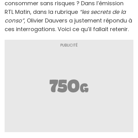
consommer sans risques ? Dans l’émission
RTL Matin, dans la rubrique
“les secrets de la
conso”
, Olivier Dauvers a justement répondu à
ces interrogations. Voici ce qu’il fallait retenir.