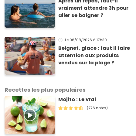
Après un repas, faut-il
vraiment attendre 3h pour
aller se baigner ?
Le 06/08/2026
à 17h30
Beignet, glace : faut il faire
attention aux produits
vendus sur la plage ?
Recettes les plus populaires
Mojito : Le vrai
(276 notes)