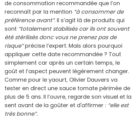
de consommation recommandée que l’on
reconnaît par la mention
“à consommer de
préférence avant”
. Il s’agit là de produits qui
sont
“totalement stabilisés car ils ont souvent
été stérilisés donc vous ne prenez pas de
risque”
précise l’expert. Mais alors pourquoi
appliquer cette date recommandée ? Tout
simplement car après un certain temps, le
goût et l’aspect peuvent légèrement changer.
Comme pour le yaourt, Olivier Dauvers va
tester en direct une sauce tomate périmée de
plus de 5 ans. Il l’ouvre, regarde son visuel et la
sent avant de la goûter et d'affirmer :
“elle est
très bonne”.