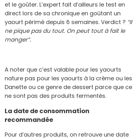
et le goûter. L’expert fait d’ailleurs le test en
direct lors de sa chronique en goûtant un
yaourt périmé depuis 6 semaines. Verdict ?
“Il
ne pique pas du tout. On peut tout à fait le
manger”.
A noter que c’est valable pour les yaourts
nature pas pour les yaourts à la crème ou les
Danette ou ce genre de dessert parce que ce
ne sont pas des produits fermentés.
La date de consommation
recommandée
Pour d’autres produits, on retrouve une date