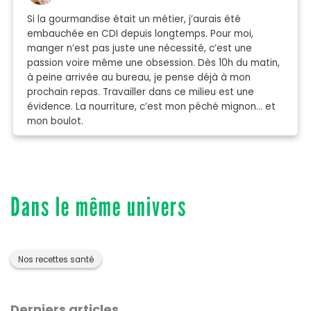
Si la gourmandise était un métier, j’aurais été
embauchée en CDI depuis longtemps. Pour moi,
manger n’est pas juste une nécessité, c’est une
passion voire même une obsession. Dès 10h du matin,
à peine arrivée au bureau, je pense déjà à mon
prochain repas. Travailler dans ce milieu est une
évidence. La nourriture, c’est mon péché mignon… et
mon boulot.
Dans le même univers
Nos recettes santé
Derniers articles