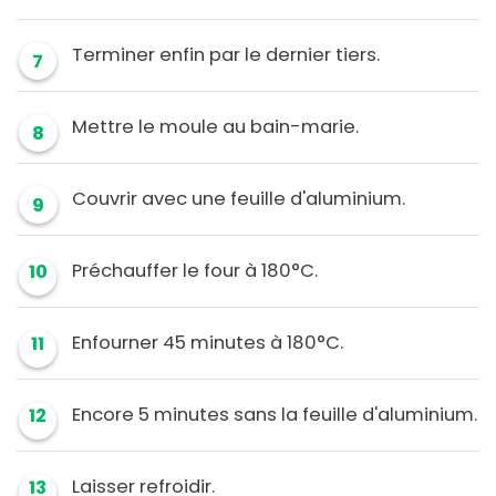
Terminer enfin par le dernier tiers.
7
Mettre le moule au bain-marie.
8
Couvrir avec une feuille d'aluminium.
9
Préchauffer le four à 180°C.
10
Enfourner 45 minutes à 180°C.
11
Encore 5 minutes sans la feuille d'aluminium.
12
Laisser refroidir.
13