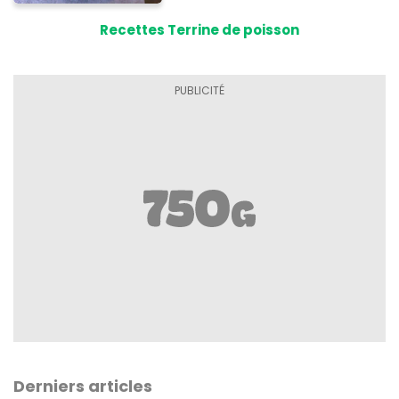
Recettes Terrine de poisson
Derniers articles