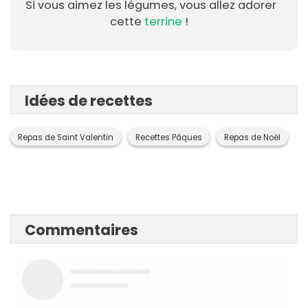
Si vous aimez les légumes, vous allez adorer
cette
terrine
!
Idées de recettes
Repas de Saint Valentin
Recettes Pâques
Repas de Noël
Commentaires