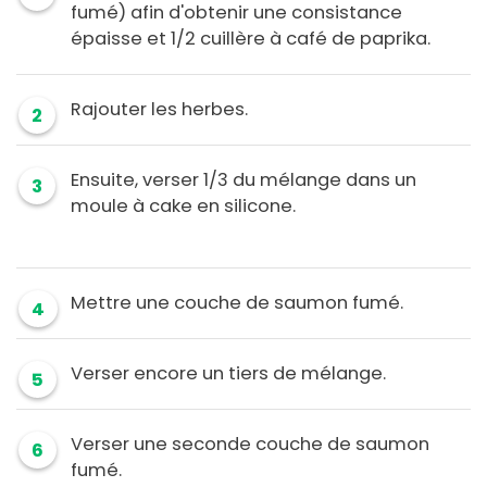
fumé) afin d'obtenir une consistance
épaisse et 1/2 cuillère à café de paprika.
Rajouter les herbes.
2
Ensuite, verser 1/3 du mélange dans un
3
moule à cake en silicone.
Mettre une couche de saumon fumé.
4
Verser encore un tiers de mélange.
5
Verser une seconde couche de saumon
6
fumé.