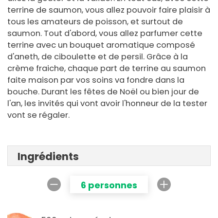
terrine de saumon, vous allez pouvoir faire plaisir à
tous les amateurs de poisson, et surtout de
saumon. Tout d'abord, vous allez parfumer cette
terrine avec un bouquet aromatique composé
d'aneth, de ciboulette et de persil. Grâce à la
crème fraiche, chaque part de terrine au saumon
faite maison par vos soins va fondre dans la
bouche. Durant les fêtes de Noël ou bien jour de
l'an, les invités qui vont avoir l'honneur de la tester
vont se régaler.
Ingrédients
6 personnes