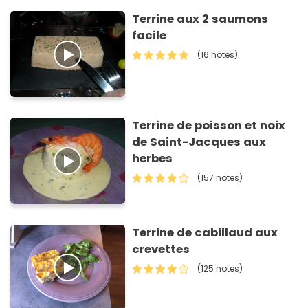
Terrine aux 2 saumons
facile
(16 notes)
Terrine de poisson et noix
de Saint-Jacques aux
herbes
(157 notes)
Terrine de cabillaud aux
crevettes
(125 notes)