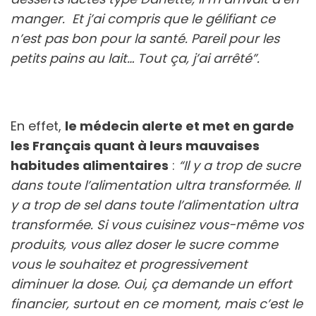
manger. Et j’ai compris que le gélifiant ce
n’est pas bon pour la santé. Pareil pour les
petits pains au lait… Tout ça, j’ai arrêté”.
En effet,
le médecin alerte et met en garde
les Français quant à leurs mauvaises
habitudes alimentaires
:
“Il y a trop de sucre
dans toute l’alimentation ultra transformée. Il
y a trop de sel dans toute l’alimentation ultra
transformée. Si vous cuisinez vous-même vos
produits, vous allez doser le sucre comme
vous le souhaitez et progressivement
diminuer la dose. Oui, ça demande un effort
financier, surtout en ce moment, mais c’est le