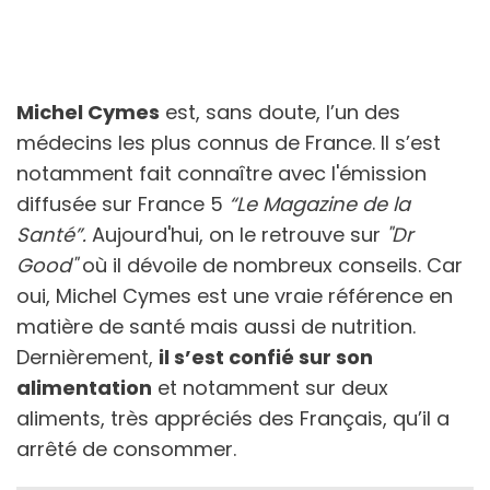
Michel Cymes
est, sans doute, l’un des
médecins les plus connus de France. Il s’est
notamment fait connaître avec l'émission
diffusée sur France 5
“Le Magazine de la
Santé”.
Aujourd'hui, on le retrouve sur
"Dr
Good"
où il dévoile de nombreux conseils. Car
oui, Michel Cymes est une vraie référence en
matière de santé mais aussi de nutrition.
Dernièrement,
il s’est confié sur son
alimentation
et notamment sur deux
aliments, très appréciés des Français, qu’il a
arrêté de consommer.