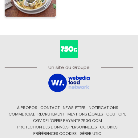
Un site du Groupe
À PROPOS
CONTACT
NEWSLETTER
NOTIFICATIONS
COMMERCIAL
RECRUTEMENT
MENTIONS LÉGALES
CGU
CPU
CGV DE L'OFFRE PAYANTE 750G.COM
PROTECTION DES DONNÉES PERSONNELLES
COOKIES
PRÉFÉRENCES COOKIES
GÉRER UTIQ