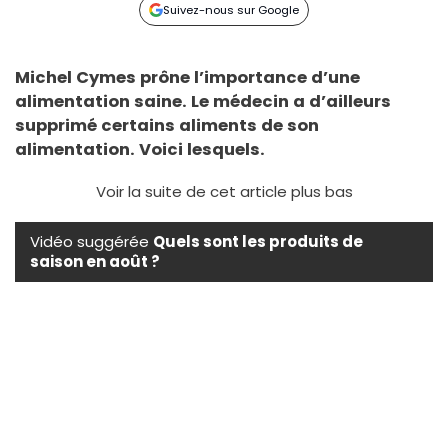
Suivez-nous sur Google
Michel Cymes prône l’importance d’une
alimentation saine. Le médecin a d’ailleurs
supprimé certains aliments de son
alimentation. Voici lesquels.
Voir la suite de cet article plus bas
Vidéo suggérée
Quels sont les produits de
saison en août ?