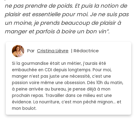
ne pas prendre de poids. Et puis la notion de
plaisir est essentielle pour moi. Je ne suis pas
un moine, je prends beaucoup de plaisir à
manger et parfois à boire un bon vin”.
Par
Cristina Lièvre
| Rédactrice
Si la gourmandise était un métier, j’aurais été
embauchée en CDI depuis longtemps. Pour moi,
manger n’est pas juste une nécessité, c’est une
passion voire même une obsession. Dès 10h du matin,
à peine arrivée au bureau, je pense déjà à mon
prochain repas. Travailler dans ce milieu est une
évidence. La nourriture, c’est mon péché mignon… et
mon boulot.