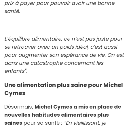
prix à payer pour pouvoir avoir une bonne
santé.
L’équilibre alimentaire, ce n’est pas juste pour
se retrouver avec un poids idéal, c’est aussi
pour augmenter son espérance de vie. On est
dans une catastrophe concernant les
enfants".
Une alimentation plus saine pour Michel
Cymes
Désormais,
Michel Cymes a mis en place de
nouvelles habitudes alimentaires plus
saines
pour sa santé :
“En vieillissant, je