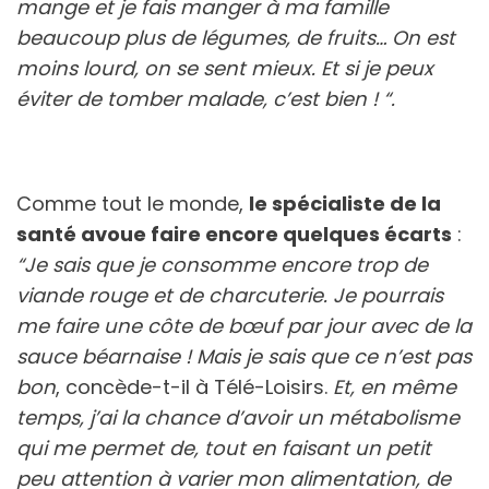
mange et je fais manger à ma famille
beaucoup plus de légumes, de fruits… On est
moins lourd, on se sent mieux. Et si je peux
éviter de tomber malade, c’est bien ! “.
Comme tout le monde,
le spécialiste de la
santé avoue faire encore quelques écarts
:
“Je sais que je consomme encore trop de
viande rouge et de charcuterie. Je pourrais
me faire une côte de bœuf par jour avec de la
sauce béarnaise ! Mais je sais que ce n’est pas
bon
, concède-t-il à Télé-Loisirs.
Et, en même
temps, j’ai la chance d’avoir un métabolisme
qui me permet de, tout en faisant un petit
peu attention à varier mon alimentation, de