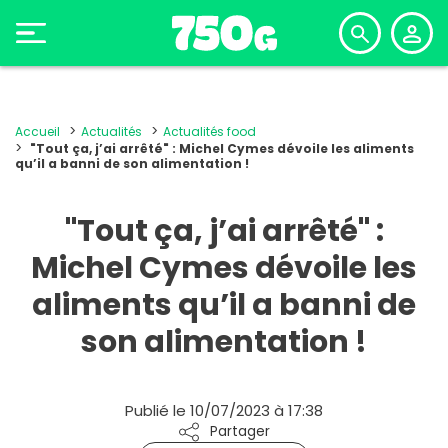
Accueil
Actualités
Actualités food
"Tout ça, j’ai arrêté" : Michel Cymes dévoile les aliments
qu’il a banni de son alimentation !
"Tout ça, j’ai arrêté" :
Michel Cymes dévoile les
aliments qu’il a banni de
son alimentation !
Publié le 10/07/2023 à 17:38
Partager