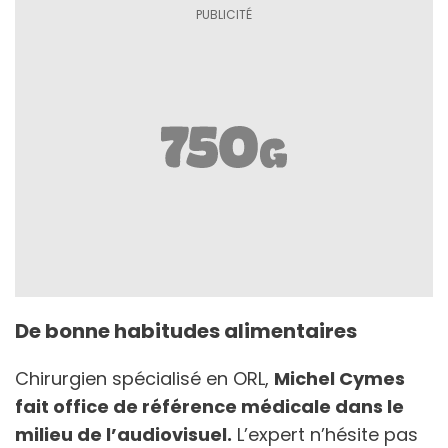
De bonne habitudes alimentaires
Chirurgien spécialisé en ORL,
Michel Cymes
fait office de référence médicale dans le
milieu de l’audiovisuel.
L’expert n’hésite pas