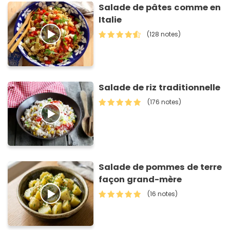
Salade de pâtes comme en
Italie
(128 notes)
Salade de riz traditionnelle
(176 notes)
Salade de pommes de terre
façon grand-mère
(16 notes)