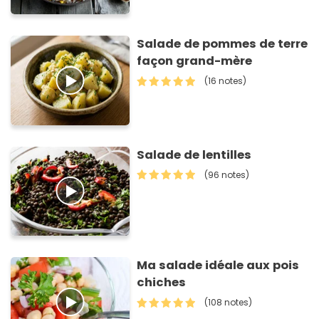
Salade de pommes de terre
façon grand-mère
(16 notes)
Salade de lentilles
(96 notes)
Ma salade idéale aux pois
chiches
(108 notes)