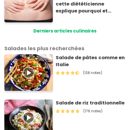
cette diététicienne
explique pourquoi et
comment l'éviter
Derniers articles culinaires
Salades les plus recherchées
Salade de pâtes comme en
Italie
(128 notes)
Salade de riz traditionnelle
(176 notes)