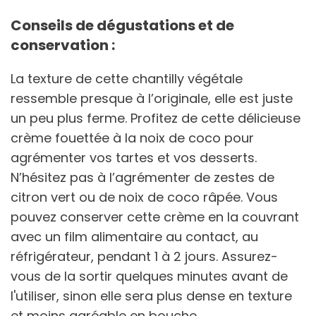
Conseils de dégustations et de
conservation :
La texture de cette chantilly végétale
ressemble presque à l’originale, elle est juste
un peu plus ferme. Profitez de cette délicieuse
crème fouettée à la noix de coco pour
agrémenter vos tartes et vos desserts.
N’hésitez pas à l’agrémenter de zestes de
citron vert ou de noix de coco râpée. Vous
pouvez conserver cette crème en la couvrant
avec un film alimentaire au contact, au
réfrigérateur, pendant 1 à 2 jours. Assurez-
vous de la sortir quelques minutes avant de
l'utiliser, sinon elle sera plus dense en texture
et moins agréable en bouche.