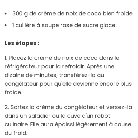
300 g de crème de noix de coco bien froide
1 cuillère à soupe rase de sucre glace
Les étapes :
1. Placez la crème de noix de coco dans le
réfrigérateur pour la refroidir. Après une
dizaine de minutes, transférez-la au
congélateur pour qu'elle devienne encore plus
froide.
2. Sortez la crème du congélateur et versez-la
dans un saladier ou la cuve d'un robot
culinaire. Elle aura épaissi légèrement à cause
du froid.