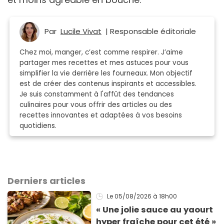
Par
Lucile Vivat
| Responsable éditoriale
Chez moi, manger, c’est comme respirer. J’aime
partager mes recettes et mes astuces pour vous
simplifier la vie derrière les fourneaux. Mon objectif
est de créer des contenus inspirants et accessibles.
Je suis constamment à l'affût des tendances
culinaires pour vous offrir des articles ou des
recettes innovantes et adaptées à vos besoins
quotidiens.
Derniers articles
Le 05/08/2026
à 18h00
« Une jolie sauce au yaourt
hyper fraîche pour cet été »