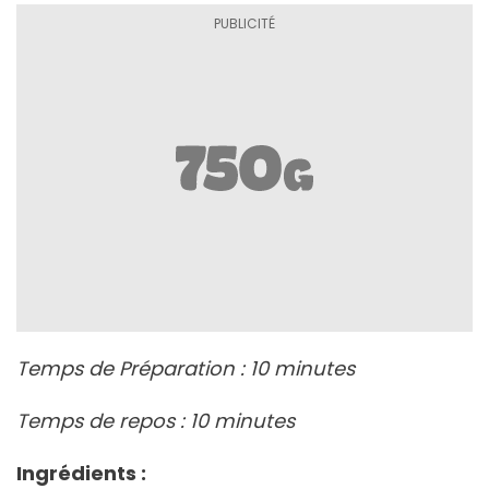
Temps de Préparation : 10 minutes
Temps de repos : 10 minutes
Ingrédients :