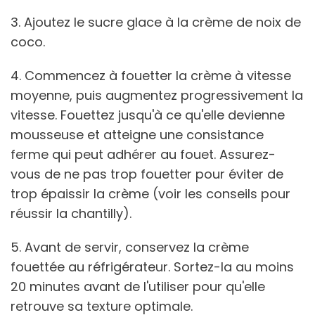
3. Ajoutez le sucre glace à la crème de noix de
coco.
4. Commencez à fouetter la crème à vitesse
moyenne, puis augmentez progressivement la
vitesse. Fouettez jusqu'à ce qu'elle devienne
mousseuse et atteigne une consistance
ferme qui peut adhérer au fouet. Assurez-
vous de ne pas trop fouetter pour éviter de
trop épaissir la crème (voir les conseils pour
réussir la chantilly).
5. Avant de servir, conservez la crème
fouettée au réfrigérateur. Sortez-la au moins
20 minutes avant de l'utiliser pour qu'elle
retrouve sa texture optimale.