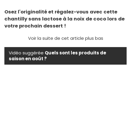
Osez l'originalité et régalez-vous avec cette
chantilly sans lactose à la noix de coco lors de
votre prochain dessert !
Voir la suite de cet article plus bas
Vidéo suggérée
Quels sont les produits de
saison en août ?