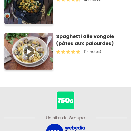
Spaghetti alle vongole
(pâtes aux palourdes)
(14 notes)
Un site du Groupe