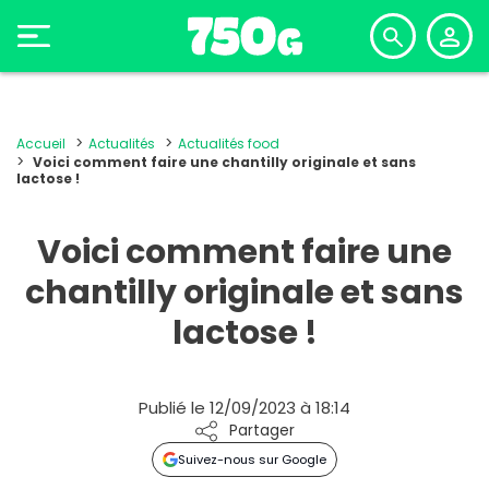
Accueil
Actualités
Actualités food
Voici comment faire une chantilly originale et sans
lactose !
Voici comment faire une
chantilly originale et sans
lactose !
Publié le 12/09/2023 à 18:14
Partager
Suivez-nous sur Google