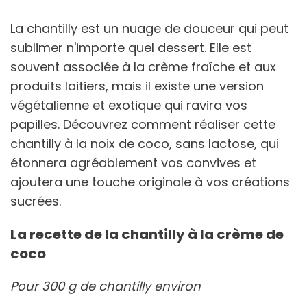
La chantilly est un nuage de douceur qui peut
sublimer n'importe quel dessert. Elle est
souvent associée à la crème fraîche et aux
produits laitiers, mais il existe une version
végétalienne et exotique qui ravira vos
papilles. Découvrez comment réaliser cette
chantilly à la noix de coco, sans lactose, qui
étonnera agréablement vos convives et
ajoutera une touche originale à vos créations
sucrées.
La recette de la chantilly à la crème de
coco
Pour 300 g de chantilly environ