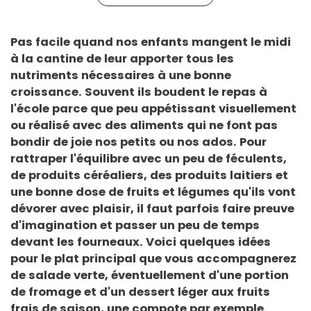
Pas facile quand nos enfants mangent le midi
à la cantine de leur apporter tous les
nutriments nécessaires à une bonne
croissance. Souvent ils boudent le repas à
l'école parce que peu appétissant visuellement
ou réalisé avec des aliments qui ne font pas
bondir de joie nos petits ou nos ados. Pour
rattraper l'équilibre avec un peu de féculents,
de produits céréaliers, des produits laitiers et
une bonne dose de fruits et légumes qu'ils vont
dévorer avec plaisir, il faut parfois faire preuve
d'imagination et passer un peu de temps
devant les fourneaux. Voici quelques idées
pour le plat principal que vous accompagnerez
de salade verte, éventuellement d'une portion
de fromage et d'un dessert léger aux fruits
frais de saison, une
compote
par exemple.