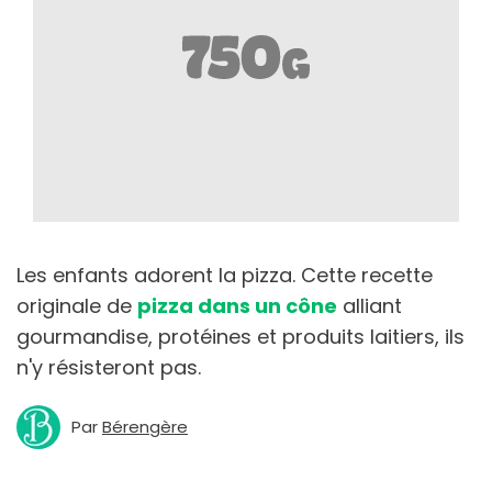
Les enfants adorent la pizza. Cette recette
originale de
pizza dans un cône
alliant
gourmandise, protéines et produits laitiers, ils
n'y résisteront pas.
Par
Bérengère