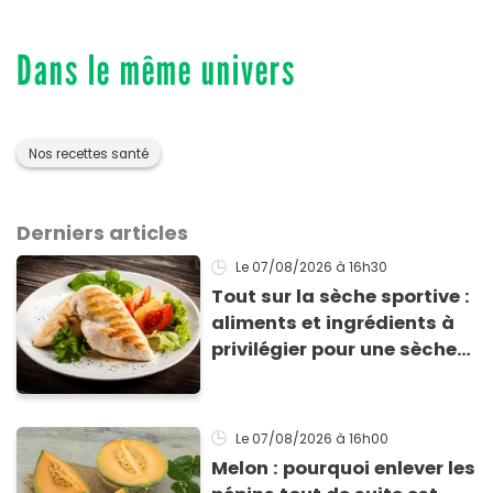
Dans le même univers
Nos recettes santé
Derniers articles
Le 07/08/2026
à 16h30
Tout sur la sèche sportive :
aliments et ingrédients à
privilégier pour une sèche
efficace
Le 07/08/2026
à 16h00
Melon : pourquoi enlever les