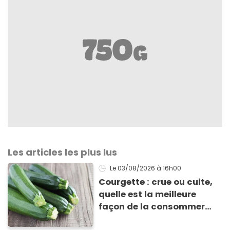
Les articles les plus lus
Le 03/08/2026
à 16h00
Courgette : crue ou cuite,
quelle est la meilleure
façon de la consommer
pour profiter de ses