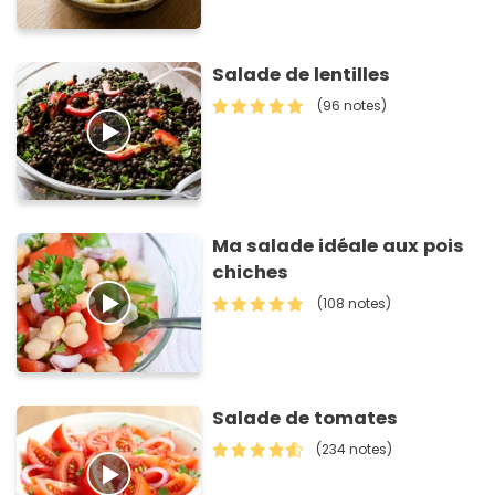
Salade de lentilles
(96 notes)
Ma salade idéale aux pois
chiches
(108 notes)
Salade de tomates
(234 notes)