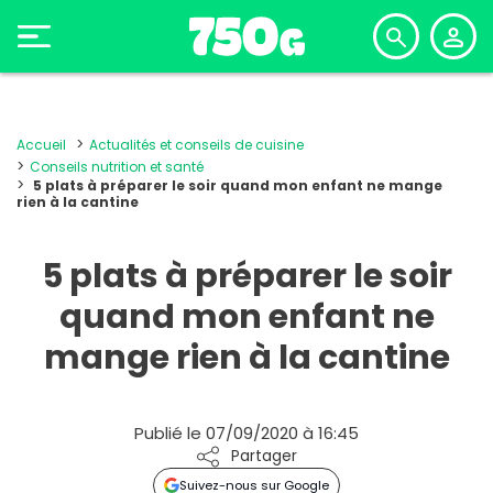
Accueil
Actualités et conseils de cuisine
Conseils nutrition et santé
5 plats à préparer le soir quand mon enfant ne mange
rien à la cantine
5 plats à préparer le soir
quand mon enfant ne
mange rien à la cantine
Publié le 07/09/2020 à 16:45
Partager
Suivez-nous sur Google