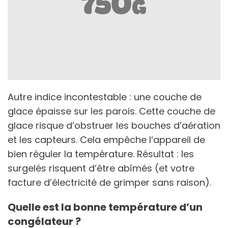
Autre indice incontestable : une couche de
glace épaisse sur les parois. Cette couche de
glace risque d’obstruer les bouches d’aération
et les capteurs. Cela empêche l’appareil de
bien réguler la température. Résultat : les
surgelés risquent d’être abîmés (et votre
facture d’électricité de grimper sans raison).
Quelle est la bonne température d’un
congélateur ?