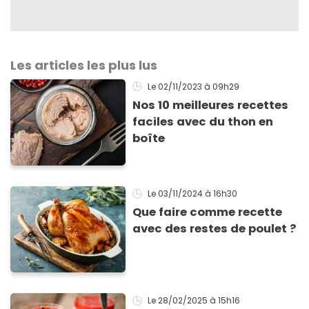
Les articles les plus lus
Le 02/11/2023
à 09h29
Nos 10 meilleures recettes
faciles avec du thon en
boîte
Le 03/11/2024
à 16h30
Que faire comme recette
avec des restes de poulet ?
Le 28/02/2025
à 15h16