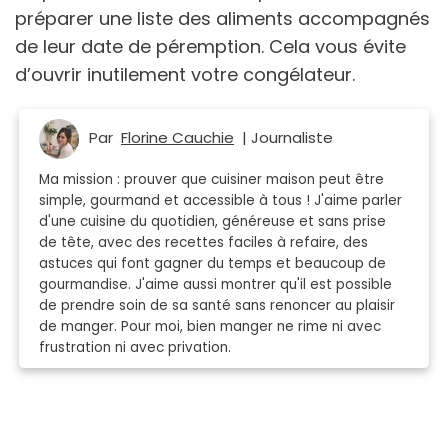
préparer une liste des aliments accompagnés
de leur date de péremption. Cela vous évite
d’ouvrir inutilement votre congélateur.
Par
Florine Cauchie
| Journaliste
Ma mission : prouver que cuisiner maison peut être
simple, gourmand et accessible à tous ! J'aime parler
d'une cuisine du quotidien, généreuse et sans prise
de tête, avec des recettes faciles à refaire, des
astuces qui font gagner du temps et beaucoup de
gourmandise. J'aime aussi montrer qu'il est possible
de prendre soin de sa santé sans renoncer au plaisir
de manger. Pour moi, bien manger ne rime ni avec
frustration ni avec privation.