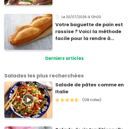
Le 20/07/2026
à 12h00
Votre baguette de pain est
rassise ? Voici la méthode
facile pour la rendre à
nouveau consommable !
Derniers articles
Salades les plus recherchées
Salade de pâtes comme en
Italie
(128 notes)