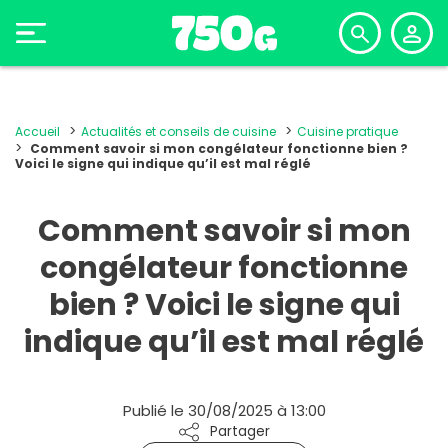
Accueil
Actualités et conseils de cuisine
Cuisine pratique
Comment savoir si mon congélateur fonctionne bien ?
Voici le signe qui indique qu’il est mal réglé
Comment savoir si mon
congélateur fonctionne
bien ? Voici le signe qui
indique qu’il est mal réglé
Publié le 30/08/2025 à 13:00
Partager