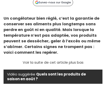
Suivez-nous sur Google
Un congélateur bien réglé, c’est la garantie de
conserver ses aliments plus longtemps sans
perdre en goût ni en qualité. Mais lorsque la
température n’est pas adaptée, vos produits
peuvent se dessécher, geler à l’excès ou même
s’abîmer. Certains signes ne trompent pas :
voici comment les repérer.
Voir la suite de cet article plus bas
Vidéo suggérée
Quels sont les produits de
saison en août ?