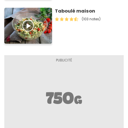
Taboulé maison
(103 notes)