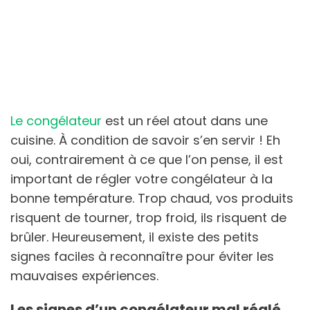
Le congélateur
est un réel atout dans une
cuisine. À condition de savoir s’en servir ! Eh
oui, contrairement à ce que l’on pense, il est
important de régler votre congélateur à la
bonne température. Trop chaud, vos produits
risquent de tourner, trop froid, ils risquent de
brûler. Heureusement, il existe des petits
signes faciles à reconnaître pour éviter les
mauvaises expériences.
Les signes d’un congélateur mal réglé