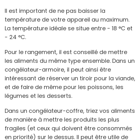
Il est important de ne pas baisser la
température de votre appareil au maximum.
La température idéale se situe entre - 18 °C et
- 24 °C.
Pour le rangement, il est conseillé de mettre
les aliments du même type ensemble. Dans un
congélateur-armoire, il peut ainsi être
intéressant de réserver un tiroir pour la viande,
et de faire de même pour les poissons, les
légumes et les desserts.
Dans un congélateur-coffre, triez vos aliments
de manière à mettre les produits les plus
fragiles (et ceux qui doivent être consommés
en priorité) sur le dessus. Il peut être utile de