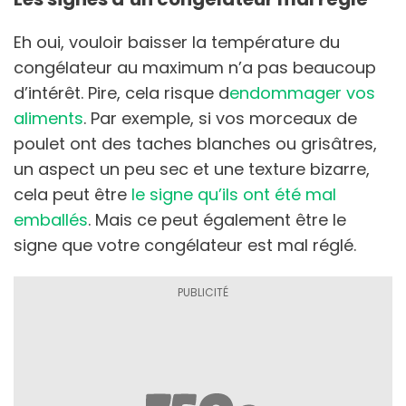
Eh oui, vouloir baisser la température du
congélateur au maximum n’a pas beaucoup
d’intérêt. Pire, cela risque d
endommager vos
aliments
. Par exemple, si vos morceaux de
poulet ont des taches blanches ou grisâtres,
un aspect un peu sec et une texture bizarre,
cela peut être
le signe qu’ils ont été mal
emballés
. Mais ce peut également être le
signe que votre congélateur est mal réglé.