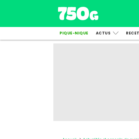
PIQUE-NIQUE
ACTUS
RECE