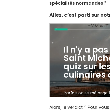
spécialités normandes ?
Allez, c’est parti sur no
Alors, le verdict ? Pour vo