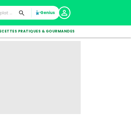
Genius
ECETTES PRATIQUES & GOURMANDES