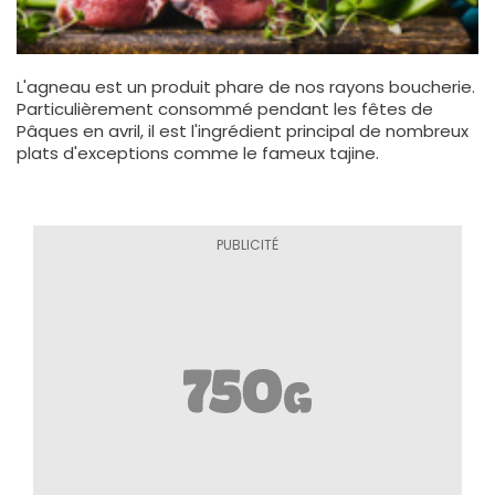
L'agneau est un produit phare de nos rayons boucherie.
Particulièrement consommé pendant les fêtes de
Pâques en avril, il est l'ingrédient principal de nombreux
plats d'exceptions comme le fameux tajine.