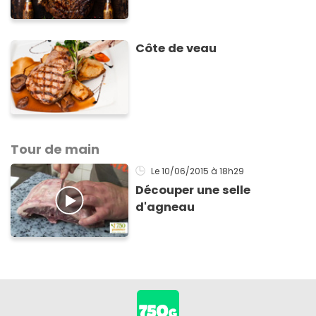
Côte de veau
Tour de main
Le 10/06/2015
à 18h29
Découper une selle
d'agneau