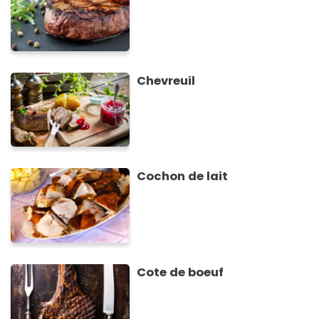
Chevreuil
Cochon de lait
Cote de boeuf