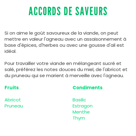
ACCORDS DE SAVEURS
Si on aime le goût savoureux de la viande, on peut
mettre en valeur l'agneau avec un assaisonnement à
base d'épices, d'herbes ou avec une gousse d'ail est
idéal.
Pour travailler votre viande en mélangeant sucré et
salé, préférez les notes douces du miel, de l'abricot et
du pruneau qui se marient à merveille avec l'agneau.
Fruits
Condiments
Abricot
Basilic
Pruneau
Estragon
Menthe
Thym