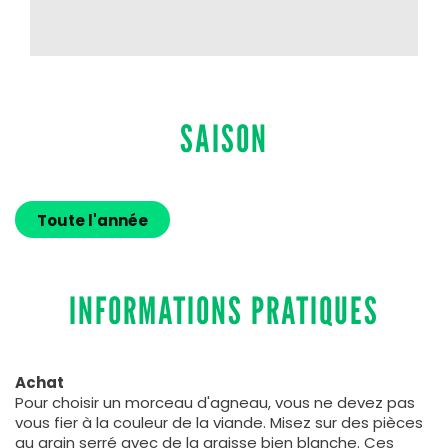
SAISON
Toute l'année
INFORMATIONS PRATIQUES
Achat
Pour choisir un morceau d'agneau, vous ne devez pas
vous fier à la couleur de la viande. Misez sur des pièces
au grain serré avec de la graisse bien blanche. Ces