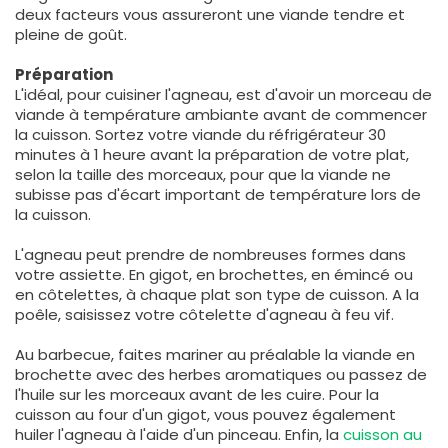
deux facteurs vous assureront une viande tendre et
pleine de goût.
Préparation
L'idéal, pour cuisiner l'agneau, est d'avoir un morceau de
viande à température ambiante avant de commencer
la cuisson. Sortez votre viande du réfrigérateur 30
minutes à 1 heure avant la préparation de votre plat,
selon la taille des morceaux, pour que la viande ne
subisse pas d'écart important de température lors de
la cuisson.
L'agneau peut prendre de nombreuses formes dans
votre assiette. En gigot, en brochettes, en émincé ou
en côtelettes, à chaque plat son type de cuisson. A la
poêle, saisissez votre côtelette d'agneau à feu vif.
Au barbecue, faites mariner au préalable la viande en
brochette avec des herbes aromatiques ou passez de
l'huile sur les morceaux avant de les cuire. Pour la
cuisson au four d'un gigot, vous pouvez également
huiler l'agneau à l'aide d'un pinceau. Enfin, la
cuisson au