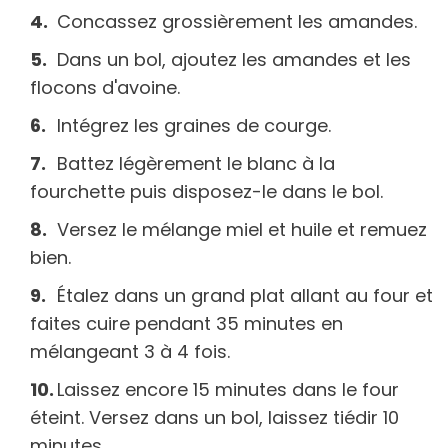
Concassez grossièrement les amandes.
Dans un bol, ajoutez les amandes et les
flocons d'avoine.
Intégrez les graines de courge.
Battez légèrement le blanc à la
fourchette puis disposez-le dans le bol.
Versez le mélange miel et huile et remuez
bien.
Étalez dans un grand plat allant au four et
faites cuire pendant 35 minutes en
mélangeant 3 à 4 fois.
Laissez encore 15 minutes dans le four
éteint. Versez dans un bol, laissez tiédir 10
minutes.