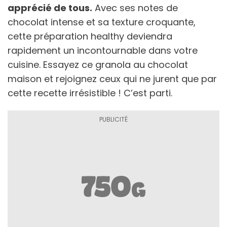
apprécié de tous.
Avec ses notes de
chocolat intense et sa texture croquante,
cette préparation healthy deviendra
rapidement un incontournable dans votre
cuisine. Essayez ce granola au chocolat
maison et rejoignez ceux qui ne jurent que par
cette recette irrésistible ! C’est parti.