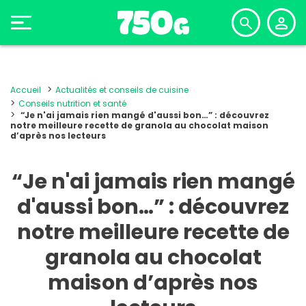
Accueil
Actualités et conseils de cuisine
Conseils nutrition et santé
“Je n'ai jamais rien mangé d'aussi bon…” : découvrez
notre meilleure recette de granola au chocolat maison
d’après nos lecteurs
“Je n'ai jamais rien mangé
d'aussi bon…” : découvrez
notre meilleure recette de
granola au chocolat
maison d’après nos