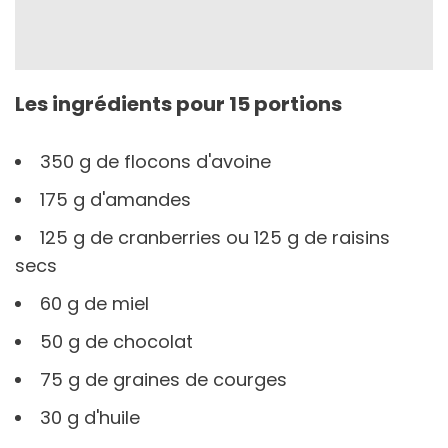
Les ingrédients pour 15 portions
350 g de flocons d'avoine
175 g d'amandes
125 g de cranberries ou 125 g de raisins
secs
60 g de miel
50 g de chocolat
75 g de graines de courges
30 g d'huile