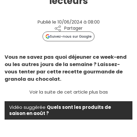
lecteurs
Publié le 10/06/2024 à 08:00
Partager
Suivez-nous sur Google
Vous ne savez pas quoi déjeuner ce week-end
ou les autres jours de la semaine ? Laissez-
vous tenter par cette recette gourmande de
granola au chocolat.
Voir la suite de cet article plus bas
Vidéo suggérée
Quels sont les produits de
saison en août ?