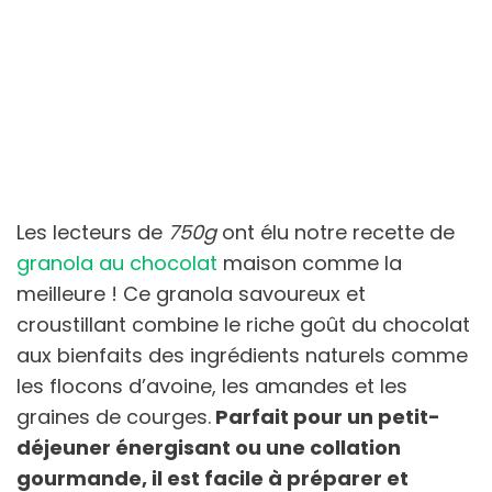
Les lecteurs de
750g
ont élu notre recette de
granola au chocolat
maison comme la
meilleure ! Ce granola savoureux et
croustillant combine le riche goût du chocolat
aux bienfaits des ingrédients naturels comme
les flocons d’avoine, les amandes et les
graines de courges.
Parfait pour un petit-
déjeuner énergisant ou une collation
gourmande, il est facile à préparer et