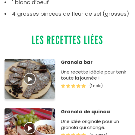
1 blanc d’oeuf
4 grosses pincées de fleur de sel (grosses)
LES RECETTES LIÉES
Granola bar
Une recette idéale pour tenir
toute la journée !
(1 note)
Granola de quinoa
Une idée originale pour un
granola qui change.