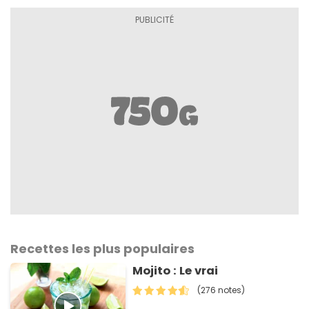
Recettes les plus populaires
Mojito : Le vrai
(276 notes)