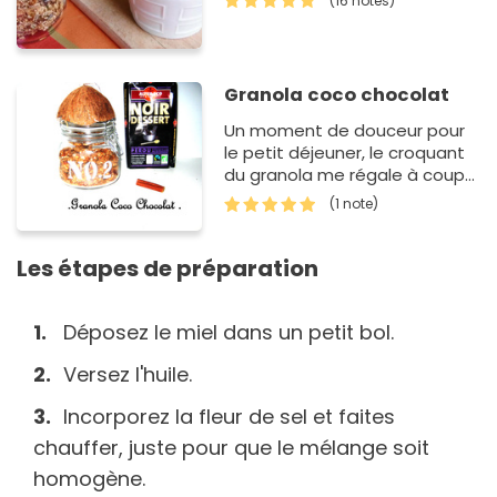
(16 notes)
Granola coco chocolat
Un moment de douceur pour
le petit déjeuner, le croquant
du granola me régale à coup
sûr.
(1 note)
Les étapes de préparation
Déposez le miel dans un petit bol.
Versez l'huile.
Incorporez la fleur de sel et faites
chauffer, juste pour que le mélange soit
homogène.