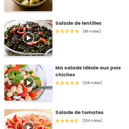
Salade de lentilles
(96 notes)
Ma salade idéale aux pois
chiches
(108 notes)
Salade de tomates
(234 notes)