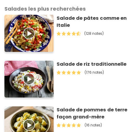
Salades les plus recherchées
Salade de pâtes comme en
Italie
(128 notes)
Salade de riz traditionnelle
(176 notes)
Salade de pommes de terre
façon grand-mère
(16 notes)