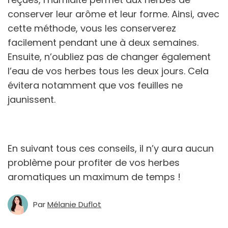
conserver leur arôme et leur forme. Ainsi, avec
cette méthode, vous les conserverez
facilement pendant une à deux semaines.
Ensuite, n’oubliez pas de changer également
l’eau de vos herbes tous les deux jours. Cela
évitera notamment que vos feuilles ne
jaunissent.
En suivant tous ces conseils, il n’y aura aucun
problème pour profiter de vos herbes
aromatiques un maximum de temps !
Par
Mélanie Duflot