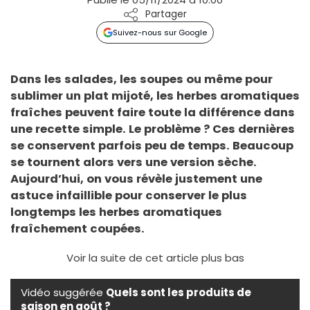
Partager
Suivez-nous sur Google
Dans les salades, les soupes ou même pour
sublimer un plat mijoté, les herbes aromatiques
fraîches peuvent faire toute la différence dans
une recette simple. Le problème ? Ces dernières
se conservent parfois peu de temps. Beaucoup
se tournent alors vers une version sèche.
Aujourd’hui, on vous révèle justement une
astuce infaillible pour conserver le plus
longtemps les herbes aromatiques
fraîchement coupées.
Voir la suite de cet article plus bas
Vidéo suggérée
Quels sont les produits de
saison en août ?