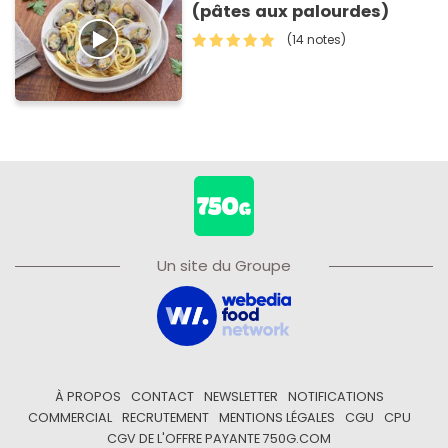
(pâtes aux palourdes)
(14 notes)
Un site du Groupe
À PROPOS
CONTACT
NEWSLETTER
NOTIFICATIONS
COMMERCIAL
RECRUTEMENT
MENTIONS LÉGALES
CGU
CPU
CGV DE L'OFFRE PAYANTE 750G.COM