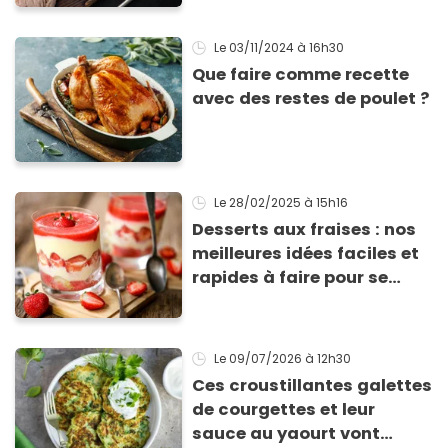
Le 03/11/2024
à 16h30
Que faire comme recette
avec des restes de poulet ?
Le 28/02/2025
à 15h16
Desserts aux fraises : nos
meilleures idées faciles et
rapides à faire pour se
régaler
Le 09/07/2026
à 12h30
Ces croustillantes galettes
de courgettes et leur
sauce au yaourt vont