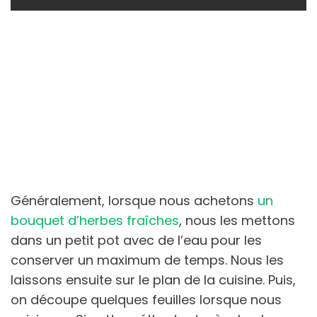
Généralement, lorsque nous achetons
un
bouquet d’herbes fraîches
, nous les mettons
dans un petit pot avec de l’eau pour les
conserver un maximum de temps. Nous les
laissons ensuite sur le plan de la cuisine. Puis,
on découpe quelques feuilles lorsque nous