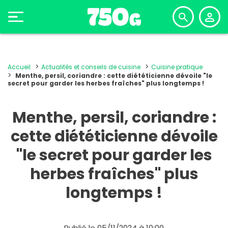
Accueil
Actualités et conseils de cuisine
Cuisine pratique
Menthe, persil, coriandre : cette diététicienne dévoile "le
secret pour garder les herbes fraîches" plus longtemps !
Menthe, persil, coriandre :
cette diététicienne dévoile
"le secret pour garder les
herbes fraîches" plus
longtemps !
Publié le 05/11/2024 à 10:00