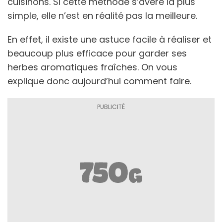
cuisinons. Si cette méthode s’avère la plus
simple, elle n’est en réalité pas la meilleure.
En effet, il existe une astuce facile à réaliser et
beaucoup plus efficace pour garder ses
herbes aromatiques fraîches. On vous
explique donc aujourd’hui comment faire.