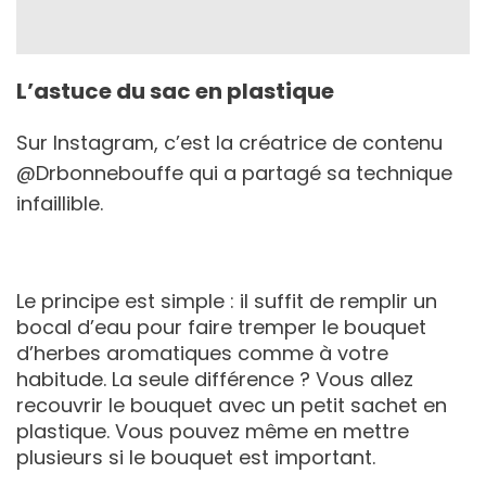
L’astuce du sac en plastique
Sur Instagram, c’est la créatrice de contenu
@Drbonnebouffe qui a partagé sa technique
infaillible.
Le principe est simple : il suffit de remplir un
bocal d’eau pour faire tremper le bouquet
d’herbes aromatiques comme à votre
habitude. La seule différence ? Vous allez
recouvrir le bouquet avec un petit sachet en
plastique. Vous pouvez même en mettre
plusieurs si le bouquet est important.