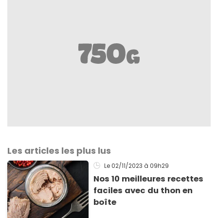
Les articles les plus lus
Le 02/11/2023
à 09h29
Nos 10 meilleures recettes
faciles avec du thon en
boîte