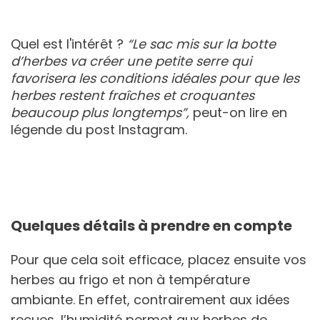
Quel est l'intérêt ?
“Le sac mis sur la botte
d’herbes va créer une petite serre qui
favorisera les conditions idéales pour que les
herbes restent fraîches et croquantes
beaucoup plus longtemps”,
peut-on lire en
légende du post Instagram.
Quelques détails à prendre en compte
Pour que cela soit efficace, placez ensuite vos
herbes au frigo et non à température
ambiante. En effet, contrairement aux idées
reçues, l’humidité permet aux herbes de