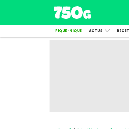
PIQUE-NIQUE
ACTUS
RECE