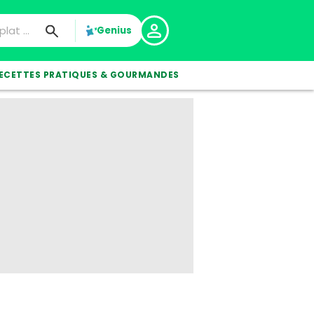
Genius
ECETTES PRATIQUES & GOURMANDES