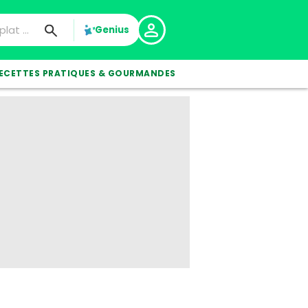
Genius
ECETTES PRATIQUES & GOURMANDES