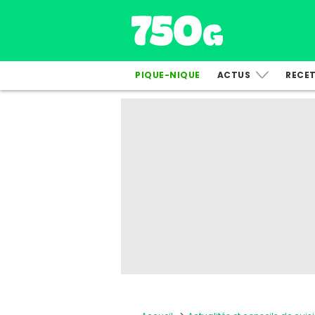
PIQUE-NIQUE
ACTUS
RECE