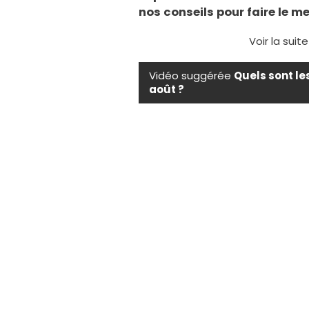
nos conseils pour faire le me
Voir la suit
Vidéo suggérée
Quels sont le
août ?