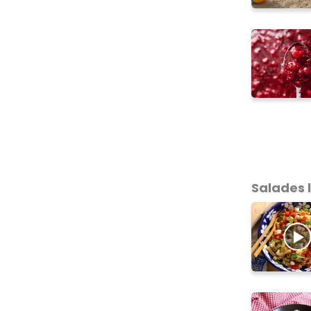
Salades 