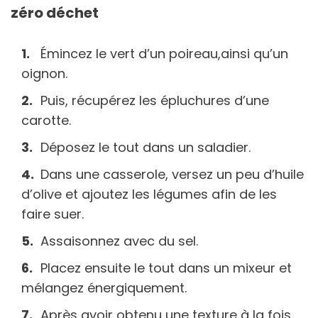
zéro déchet
Émincez le vert d’un poireau,ainsi qu’un
oignon.
Puis, récupérez les épluchures d’une
carotte.
Déposez le tout dans un saladier.
Dans une casserole, versez un peu d’huile
d’olive et ajoutez les légumes afin de les
faire suer.
Assaisonnez avec du sel.
Placez ensuite le tout dans un mixeur et
mélangez énergiquement.
Après avoir obtenu une texture à la fois