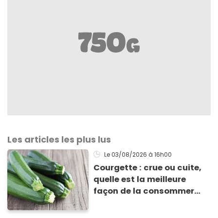
Les articles les plus lus
Le 03/08/2026
à 16h00
Courgette : crue ou cuite,
quelle est la meilleure
façon de la consommer
pour profiter de ses
bienfaits ?