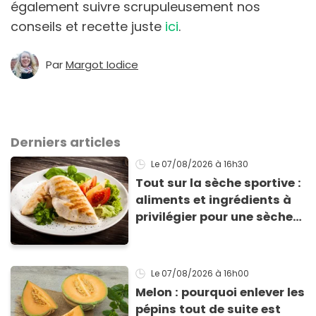
également suivre scrupuleusement nos
conseils et recette juste
ici
.
Par
Margot Iodice
Derniers articles
Le 07/08/2026
à 16h30
Tout sur la sèche sportive :
aliments et ingrédients à
privilégier pour une sèche
efficace
Le 07/08/2026
à 16h00
Melon : pourquoi enlever les
pépins tout de suite est