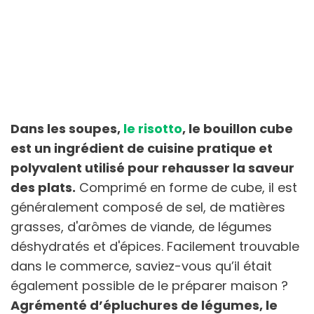
Dans les soupes,
le risotto
, le bouillon cube
est un ingrédient de cuisine pratique et
polyvalent utilisé pour rehausser la saveur
des plats.
Comprimé en forme de cube, il est
généralement composé de sel, de matières
grasses, d'arômes de viande, de légumes
déshydratés et d'épices. Facilement trouvable
dans le commerce, saviez-vous qu’il était
également possible de le préparer maison ?
Agrémenté d’épluchures de légumes, le