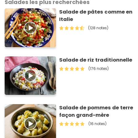
Salades les plus recherchées
Salade de pâtes comme en
Italie
(128 notes)
Salade de riz traditionnelle
(176 notes)
Salade de pommes de terre
façon grand-mère
(16 notes)