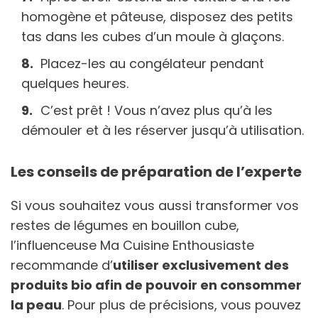
homogène et pâteuse, disposez des petits
tas dans les cubes d’un moule à glaçons.
Placez-les au congélateur pendant
quelques heures.
C’est prêt ! Vous n’avez plus qu’à les
démouler et à les réserver jusqu’à utilisation.
Les conseils de préparation de l’experte
Si vous souhaitez vous aussi transformer vos
restes de légumes en bouillon cube,
l’influenceuse Ma Cuisine Enthousiaste
recommande d’
utiliser exclusivement des
produits bio afin de pouvoir en consommer
la peau
. Pour plus de précisions, vous pouvez