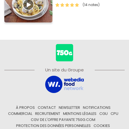
(14 notes)
Un site du Groupe
À PROPOS
CONTACT
NEWSLETTER
NOTIFICATIONS
COMMERCIAL
RECRUTEMENT
MENTIONS LÉGALES
CGU
CPU
CGV DE L'OFFRE PAYANTE 750G.COM
PROTECTION DES DONNÉES PERSONNELLES
COOKIES