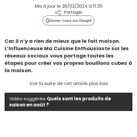
Mis à jour le 26/02/2024 à 11:30
Partager
Suivez-nous sur Google
Car il n’y a rien de mieux que le fait maison.
L’influenceuse Ma Cuisine Enthousiaste sur les
réseaux sociaux vous partage toutes les
étapes pour créer vos propres bouillons cubes à
la maison.
Voir la suite de cet article plus bas
Vidéo suggérée
Quels sont les produits de
saison en août ?