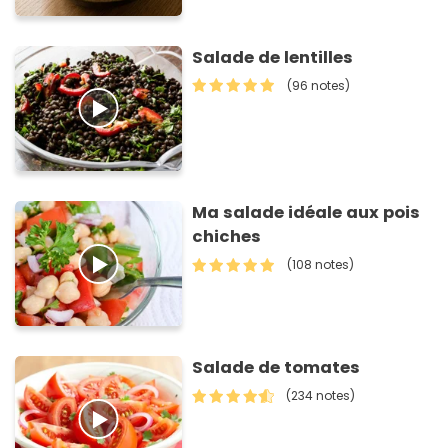
Salade de lentilles
(96 notes)
Ma salade idéale aux pois
chiches
(108 notes)
Salade de tomates
(234 notes)