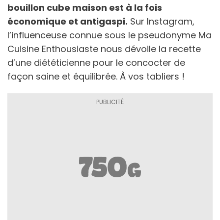
bouillon cube maison est à la fois
économique et antigaspi.
Sur Instagram,
l’influenceuse connue sous le pseudonyme Ma
Cuisine Enthousiaste nous dévoile la recette
d’une diététicienne pour le concocter de
façon saine et équilibrée. À vos tabliers !