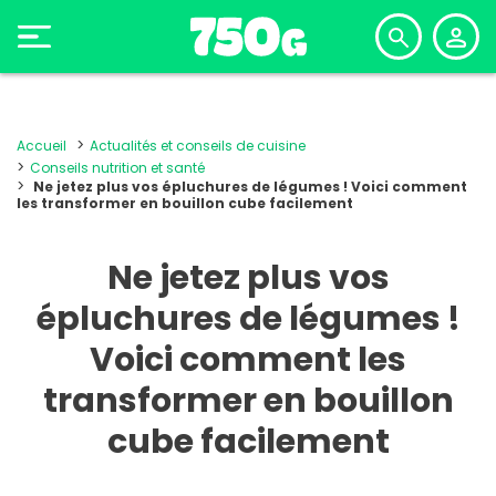
Accueil
Actualités et conseils de cuisine
Conseils nutrition et santé
Ne jetez plus vos épluchures de légumes ! Voici comment
les transformer en bouillon cube facilement
Ne jetez plus vos
épluchures de légumes !
Voici comment les
transformer en bouillon
cube facilement