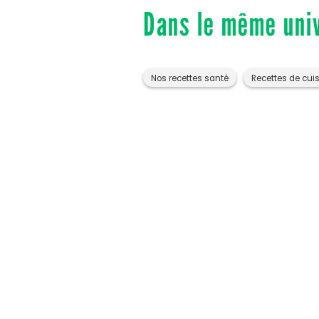
Dans le même uni
Nos recettes santé
Recettes de cui