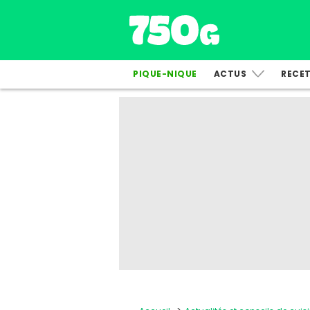
PIQUE-NIQUE
ACTUS
RECE