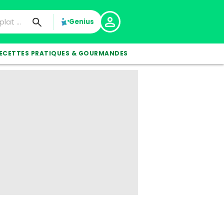
Genius
ECETTES PRATIQUES & GOURMANDES