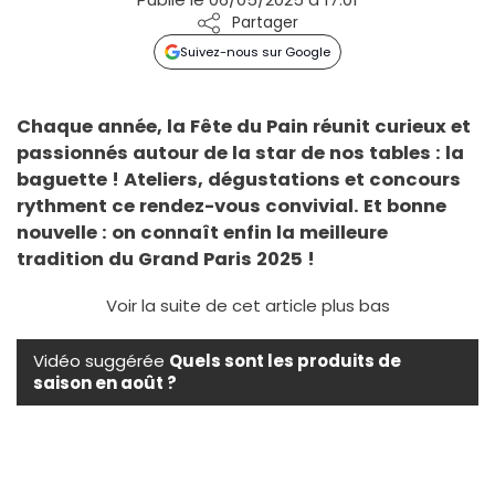
Partager
Suivez-nous sur Google
Chaque année, la Fête du Pain réunit curieux et
passionnés autour de la star de nos tables : la
baguette ! Ateliers, dégustations et concours
rythment ce rendez-vous convivial. Et bonne
nouvelle : on connaît enfin la meilleure
tradition du Grand Paris 2025 !
Voir la suite de cet article plus bas
Vidéo suggérée
Quels sont les produits de
saison en août ?