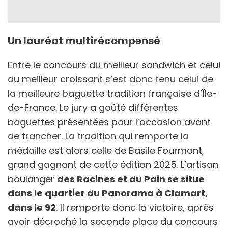
Un lauréat multirécompensé
Entre le concours du meilleur sandwich et celui
du meilleur croissant s’est donc tenu celui de
la meilleure baguette tradition française d’Île-
de-France. Le jury a goûté différentes
baguettes présentées pour l’occasion avant
de trancher. La tradition qui remporte la
médaille est alors celle de Basile Fourmont,
grand gagnant de cette édition 2025. L’artisan
boulanger
des Racines et du Pain se situe
dans le quartier du Panorama à Clamart,
dans le 92
. Il remporte donc la victoire, après
avoir décroché la seconde place du concours