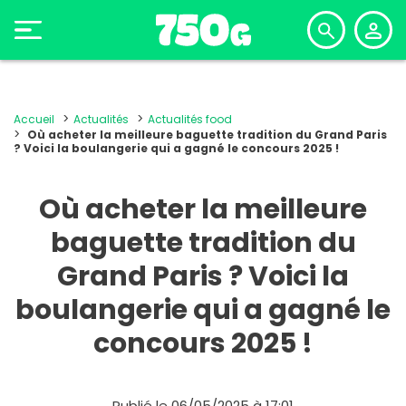
Accueil
Actualités
Actualités food
Où acheter la meilleure baguette tradition du Grand Paris
? Voici la boulangerie qui a gagné le concours 2025 !
Où acheter la meilleure
baguette tradition du
Grand Paris ? Voici la
boulangerie qui a gagné le
concours 2025 !
Publié le 06/05/2025 à 17:01