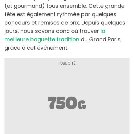
(et gourmand) tous ensemble. Cette grande
fête est également rythmée par quelques
concours et remises de prix. Depuis quelques
jours, nous savons donc où trouver
la
meilleure baguette tradition
du Grand Paris,
grâce à cet événement.