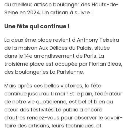
du meilleur artisan boulanger des Hauts-de-
Seine en 2024. Un artisan à suivre !
Une fête qui continue !
La deuxième place revient à Anthony Teixeira
de la maison Aux Délices du Palais, située
dans le 14e arrondissement de Paris. La
troisième place est occupée par Florian Bléas,
des boulangeries La Parisienne.
Mais après ces belles victoires, la fête
continue jusqu’au 11 mai ! Et le pain, fédérateur
de notre vie quotidienne, est bel et bien au
cœur des festivités. Le public a encore
d’autres rendez-vous pour observer le savoir-
faire des artisans, leurs techniques, et