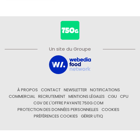
Un site du Groupe
À PROPOS
CONTACT
NEWSLETTER
NOTIFICATIONS
COMMERCIAL
RECRUTEMENT
MENTIONS LÉGALES
CGU
CPU
CGV DE L'OFFRE PAYANTE 750G.COM
PROTECTION DES DONNÉES PERSONNELLES
COOKIES
PRÉFÉRENCES COOKIES
GÉRER UTIQ