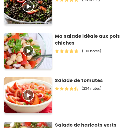
Ma salade idéale aux pois
chiches
(108 notes)
Salade de tomates
(234 notes)
Salade de haricots verts