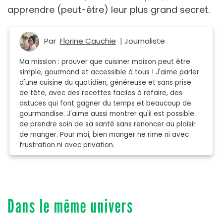
apprendre (peut-être) leur plus grand secret.
Par
Florine Cauchie
| Journaliste
Ma mission : prouver que cuisiner maison peut être
simple, gourmand et accessible à tous ! J'aime parler
d'une cuisine du quotidien, généreuse et sans prise
de tête, avec des recettes faciles à refaire, des
astuces qui font gagner du temps et beaucoup de
gourmandise. J'aime aussi montrer qu'il est possible
de prendre soin de sa santé sans renoncer au plaisir
de manger. Pour moi, bien manger ne rime ni avec
frustration ni avec privation.
Dans le même univers