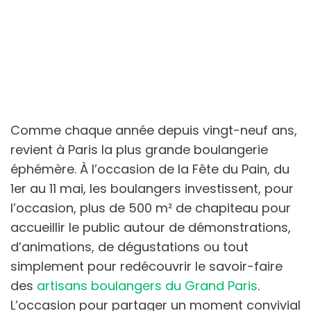
Comme chaque année depuis vingt-neuf ans,
revient à Paris la plus grande boulangerie
éphémère. À l’occasion de la Fête du Pain, du
1er au 11 mai, les boulangers investissent, pour
l’occasion, plus de 500 m² de chapiteau pour
accueillir le public autour de démonstrations,
d’animations, de dégustations ou tout
simplement pour redécouvrir le savoir-faire
des
artisans boulangers du Grand Paris
.
L’occasion pour partager un moment convivial