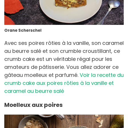
Orane Scherschel
Avec ses poires rôties à la vanille, son caramel
au beurre salé et son crumble croustillant, ce
crumb cake est un véritable régal pour les
amateurs de pâtisserie. Vous allez adorer ce
gâteau moelleux et parfumé.
Voir la recette du
crumb cake aux poires rôties à la vanille et
caramel au beurre salé
Moelleux aux poires