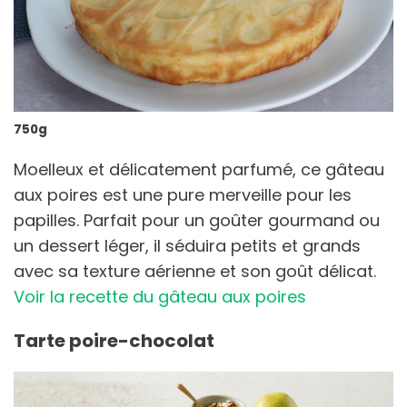
750g
Moelleux et délicatement parfumé, ce gâteau
aux poires est une pure merveille pour les
papilles. Parfait pour un goûter gourmand ou
un dessert léger, il séduira petits et grands
avec sa texture aérienne et son goût délicat.
Voir la recette du gâteau aux poires
Tarte poire-chocolat