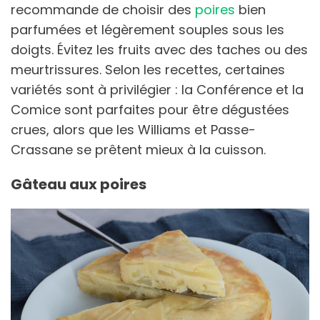
recommande de choisir des
poires
bien
parfumées et légèrement souples sous les
doigts. Évitez les fruits avec des taches ou des
meurtrissures. Selon les recettes, certaines
variétés sont à privilégier : la Conférence et la
Comice sont parfaites pour être dégustées
crues, alors que les Williams et Passe-
Crassane se prêtent mieux à la cuisson.
Gâteau aux poires