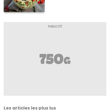
Les articles les plus lus