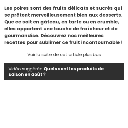
Les poires sont des fruits délicats et sucrés qui
se prêtent merveilleusement bien aux desserts.
Que ce soit en gâteau, en tarte ou en crumble,
elles apportent une touche de fraîcheur et de
gourmandise. Découvrez nos meilleures
recettes pour sublimer ce fruit incontournable !
Voir la suite de cet article plus bas
Vidéo suggérée
Quels sont les produits de
saison en août ?