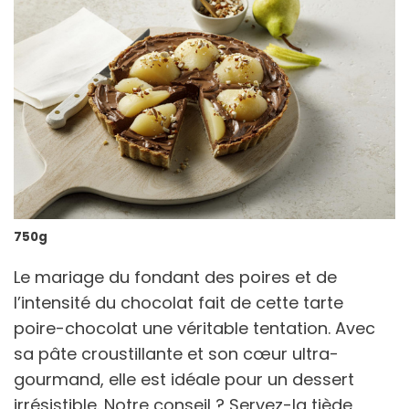
750g
Le mariage du fondant des poires et de
l’intensité du chocolat fait de cette tarte
poire-chocolat une véritable tentation. Avec
sa pâte croustillante et son cœur ultra-
gourmand, elle est idéale pour un dessert
irrésistible. Notre conseil ? Servez-la tiède