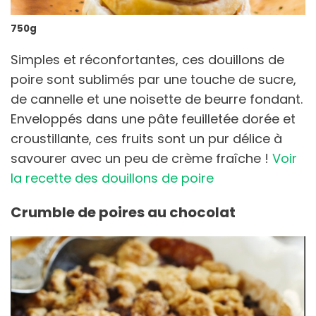
750g
Simples et réconfortantes, ces douillons de
poire sont sublimés par une touche de sucre,
de cannelle et une noisette de beurre fondant.
Enveloppés dans une pâte feuilletée dorée et
croustillante, ces fruits sont un pur délice à
savourer avec un peu de crème fraîche !
Voir
la recette des douillons de poire
Crumble de poires au chocolat