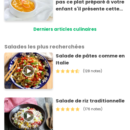
pas ce plat préparé à votre
enfant s'il présente cette
allergie
Derniers articles culinaires
Salades les plus recherchées
Salade de pâtes comme en
Italie
(128 notes)
Salade de riz traditionnelle
(176 notes)