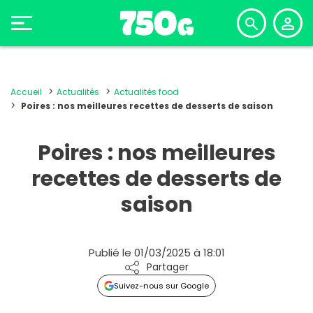
Accueil
Actualités
Actualités food
Poires : nos meilleures recettes de desserts de saison
Poires : nos meilleures
recettes de desserts de
saison
Publié le 01/03/2025 à 18:01
Partager
Suivez-nous sur Google