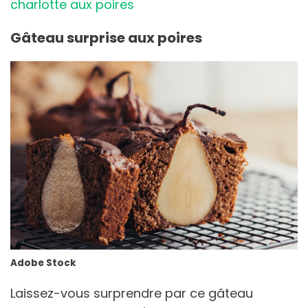
charlotte aux poires
Gâteau surprise aux poires
Adobe Stock
Laissez-vous surprendre par ce gâteau