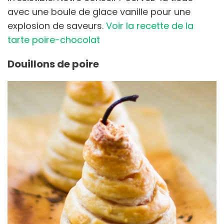
avec une boule de glace vanille pour une
explosion de saveurs.
Voir la recette de la
tarte poire-chocolat
Douillons de poire