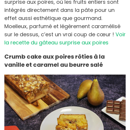
surprise aux poires, où les fruits entiers sont
intégrés directement dans la pâte pour un
effet aussi esthétique que gourmand.
Moelleux, parfumé et légèrement caramélisé
sur le dessus, c’est un vrai coup de cœur !
Voir
la recette du gâteau surprise aux poires
Crumb cake aux poires rôties à la
vanille et caramel au beurre salé