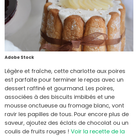
Adobe Stock
Légère et fraîche, cette charlotte aux poires
est parfaite pour terminer le repas avec un
dessert raffiné et gourmand. Les poires,
associées à des biscuits imbibés et une
mousse onctueuse au fromage blanc, vont
ravir les papilles de tous. Pour encore plus de
saveur, ajoutez des éclats de chocolat ou un
coulis de fruits rouges !
Voir la recette de la