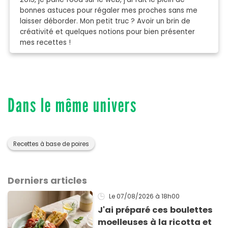
bonnes astuces pour régaler mes proches sans me
laisser déborder. Mon petit truc ? Avoir un brin de
créativité et quelques notions pour bien présenter
mes recettes !
Dans le même univers
Recettes à base de poires
Derniers articles
Le 07/08/2026
à 18h00
J'ai préparé ces boulettes
moelleuses à la ricotta et