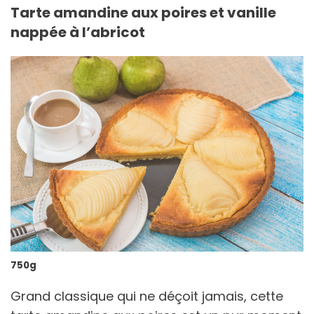
Tarte amandine aux poires et vanille
nappée à l’abricot
750g
Grand classique qui ne déçoit jamais, cette