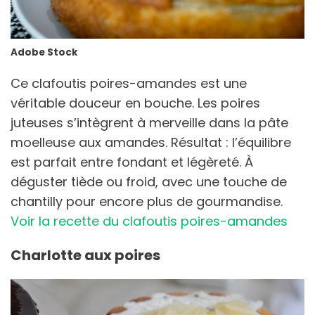
Adobe Stock
Ce clafoutis poires-amandes est une
véritable douceur en bouche. Les poires
juteuses s’intègrent à merveille dans la pâte
moelleuse aux amandes. Résultat : l’équilibre
est parfait entre fondant et légèreté. À
déguster tiède ou froid, avec une touche de
chantilly pour encore plus de gourmandise.
Voir la recette du clafoutis poires-amandes
Charlotte aux poires