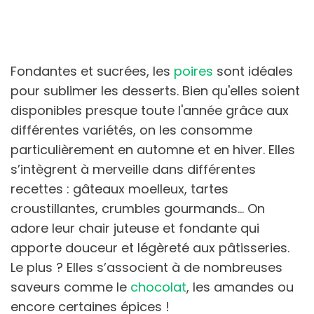
Fondantes et sucrées, les
poires
sont idéales
pour sublimer les desserts. Bien qu'elles soient
disponibles presque toute l'année grâce aux
différentes variétés, on les consomme
particulièrement en automne et en hiver. Elles
s’intègrent à merveille dans différentes
recettes : gâteaux moelleux, tartes
croustillantes, crumbles gourmands… On
adore leur chair juteuse et fondante qui
apporte douceur et légèreté aux pâtisseries.
Le plus ? Elles s’associent à de nombreuses
saveurs comme le
chocolat
, les amandes ou
encore certaines épices !