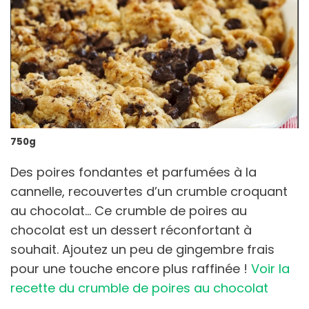
750g
Des poires fondantes et parfumées à la
cannelle, recouvertes d’un crumble croquant
au chocolat… Ce crumble de poires au
chocolat est un dessert réconfortant à
souhait. Ajoutez un peu de gingembre frais
pour une touche encore plus raffinée !
Voir la
recette du crumble de poires au chocolat