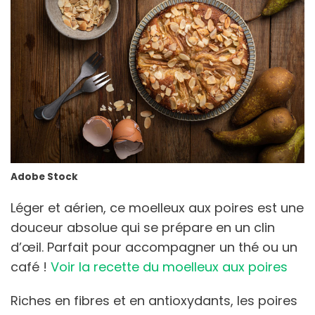
Adobe Stock
Léger et aérien, ce moelleux aux poires est une
douceur absolue qui se prépare en un clin
d’œil. Parfait pour accompagner un thé ou un
café !
Voir la recette du moelleux aux poires
Riches en fibres et en antioxydants, les poires