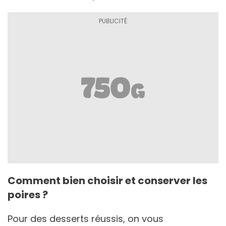
Comment bien choisir et conserver les
poires ?
Pour des desserts réussis, on vous