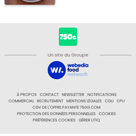
Un site du Groupe
À PROPOS
CONTACT
NEWSLETTER
NOTIFICATIONS
COMMERCIAL
RECRUTEMENT
MENTIONS LÉGALES
CGU
CPU
CGV DE L'OFFRE PAYANTE 750G.COM
PROTECTION DES DONNÉES PERSONNELLES
COOKIES
PRÉFÉRENCES COOKIES
GÉRER UTIQ