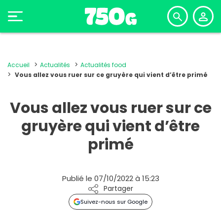
Accueil
Actualités
Actualités food
Vous allez vous ruer sur ce gruyère qui vient d’être primé
Vous allez vous ruer sur ce
gruyère qui vient d’être
primé
Publié le 07/10/2022 à 15:23
Partager
Suivez-nous sur Google