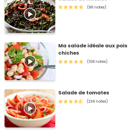
(96 notes)
Ma salade idéale aux pois
chiches
(108 notes)
Salade de tomates
(234 notes)