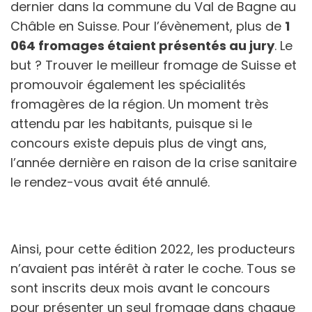
dernier dans la commune du Val de Bagne au
Châble en Suisse. Pour l’évènement, plus de
1
064 fromages étaient présentés au jury
. Le
but ? Trouver le meilleur fromage de Suisse et
promouvoir également les spécialités
fromagères de la région. Un moment très
attendu par les habitants, puisque si le
concours existe depuis plus de vingt ans,
l’année dernière en raison de la crise sanitaire
le rendez-vous avait été annulé.
Ainsi, pour cette édition 2022, les producteurs
n’avaient pas intérêt à rater le coche. Tous se
sont inscrits deux mois avant le concours
pour présenter un seul fromage dans chaque