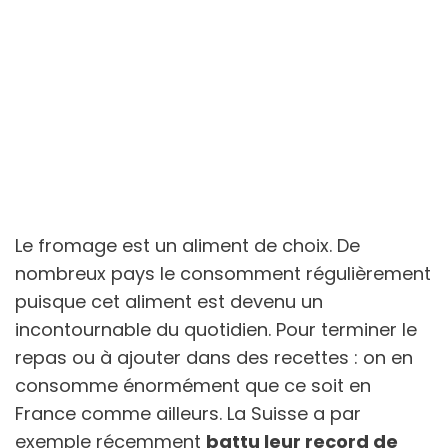
Le fromage est un aliment de choix. De
nombreux pays le consomment régulièrement
puisque cet aliment est devenu un
incontournable du quotidien. Pour terminer le
repas ou à ajouter dans des recettes : on en
consomme énormément que ce soit en
France comme ailleurs. La Suisse a par
exemple récemment
battu leur record de