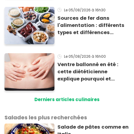
Le 05/08/2026
à 16h30
Sources de fer dans
l'alimentation : différents
types et différences
d'absorption par le corps
Le 05/08/2026
à 16h00
Ventre ballonné en été :
cette diététicienne
explique pourquoi et
comment l'éviter
Derniers articles culinaires
Salades les plus recherchées
Salade de pâtes comme en