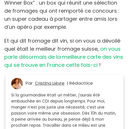
Winner Box” : un box qui réunit une sélection
de fromages qui ont remporté ce concours :
un super cadeau à partager entre amis lors
d’un apéro par exemple.
Et qui dit fromage dit vin, si on vous a dévoilé
quel était le meilleur fromage suisse,
on vous
parle désormais de la meilleure carte des vins
qui se trouve en France cette fois-ci
!
Par
Cristina Lièvre
| Rédactrice
Si la gourmandise était un métier, j’aurais été
embauchée en CDI depuis longtemps. Pour moi,
manger n’est pas juste une nécessité, c’est une
passion voire même une obsession. Dès 10h du matin,
à peine arrivée au bureau, je pense déjà à mon
prochain repas. Travailler dans ce milieu est une