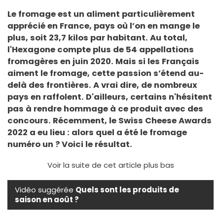
Le fromage est un aliment particulièrement
apprécié en France, pays où l’on en mange le
plus, soit 23,7 kilos par habitant. Au total,
l'Hexagone compte plus de 54 appellations
fromagères en juin 2020. Mais si les Français
aiment le fromage, cette passion s’étend au-
delà des frontières. A vrai dire, de nombreux
pays en raffolent. D'ailleurs, certains n'hésitent
pas à rendre hommage à ce produit avec des
concours. Récemment, le Swiss Cheese Awards
2022 a eu lieu : alors quel a été le fromage
numéro un ? Voici le résultat.
Voir la suite de cet article plus bas
Vidéo suggérée
Quels sont les produits de
saison en août ?