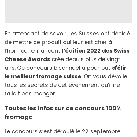
En attendant de savoir, les Suisses ont décidé
de mettre ce produit qui leur est cher à
l’honneur en lançant
l’édition 2022 des Swiss
Cheese Awards
crée depuis plus de vingt
ans. Ce concours bisannuel a pour but
d'élir
le meilleur fromage suisse
. On vous dévoile
tous les secrets de cet évènement qu’il ne
fallait pas manger.
Toutes les infos sur ce concours 100%
fromage
Le concours s’est déroulé le 22 septembre