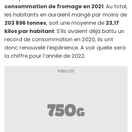
consommation de fromage en 2021
. Au total,
les habitants en auraient mangé par moins de
203 896 tonnes
, soit une moyenne de
23,17
kilos par habitant
. S’ils avaient déjà battu un
record de consommation en 2020, ils ont
donc renouvelé l’expérience. A voir quelle sera
la chiffre pour l’année de 2022.