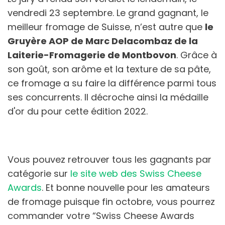
vendredi 23 septembre. Le grand gagnant, le
meilleur fromage de Suisse, n’est autre que
le
Gruyère AOP de Marc Delacombaz de la
Laiterie-Fromagerie de Montbovon
. Grâce à
son goût, son arôme et la texture de sa pâte,
ce fromage a su faire la différence parmi tous
ses concurrents. Il décroche ainsi la médaille
d'or du pour cette édition 2022.
Vous pouvez retrouver tous les gagnants par
catégorie sur
le site web des Swiss Cheese
Awards
. Et bonne nouvelle pour les amateurs
de fromage puisque fin octobre, vous pourrez
commander votre “Swiss Cheese Awards