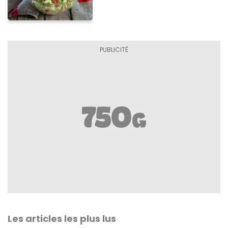
Les articles les plus lus