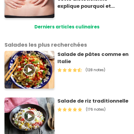
explique pourquoi et
comment l'éviter
Derniers articles culinaires
Salades les plus recherchées
Salade de pâtes comme en
Italie
(128 notes)
Salade de riz traditionnelle
(176 notes)