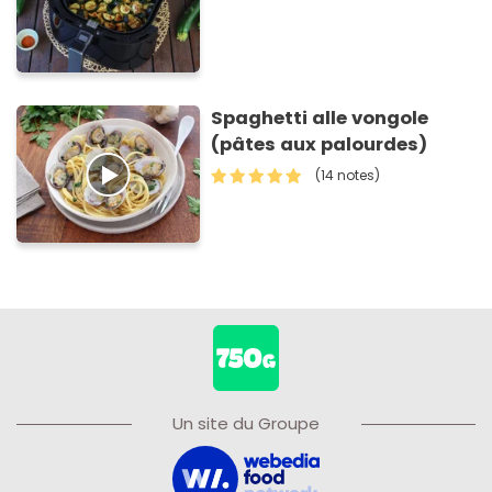
Spaghetti alle vongole
(pâtes aux palourdes)
(14 notes)
Un site du Groupe