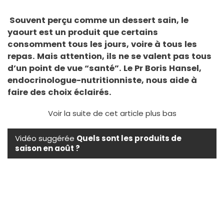
Souvent perçu comme un dessert sain, le
yaourt est un produit que certains
consomment tous les jours, voire à tous les
repas. Mais attention, ils ne se valent pas tous
d’un point de vue “santé”. Le Pr Boris Hansel,
endocrinologue-nutritionniste, nous aide à
faire des choix éclairés.
Voir la suite de cet article plus bas
Vidéo suggérée
Quels sont les produits de
saison en août ?