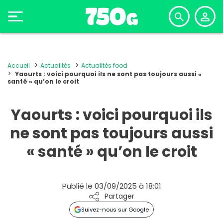
Accueil
Actualités
Actualités food
Yaourts : voici pourquoi ils ne sont pas toujours aussi «
santé » qu’on le croit
Yaourts : voici pourquoi ils
ne sont pas toujours aussi
« santé » qu’on le croit
Publié le 03/09/2025 à 18:01
Partager
Suivez-nous sur Google