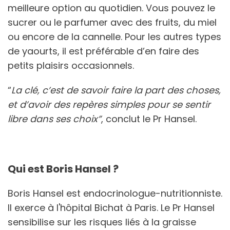
meilleure option au quotidien. Vous pouvez le
sucrer ou le parfumer avec des fruits, du miel
ou encore de la cannelle. Pour les autres types
de yaourts, il est préférable d’en faire des
petits plaisirs occasionnels.
“
La clé, c’est de savoir faire la part des choses,
et d’avoir des repères simples pour se sentir
libre dans ses choix”
, conclut le Pr Hansel.
Qui est Boris Hansel ?
Boris Hansel est endocrinologue-nutritionniste.
Il exerce à l'hôpital Bichat à Paris. Le Pr Hansel
sensibilise sur les risques liés à la graisse