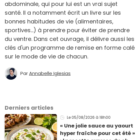
abdominale, qui pour lui est un vrai sujet
santé. Il a notamment écrit un livre sur les
bonnes habitudes de vie (alimentaires,
sportives...) à prendre pour éviter de prendre
du ventre. Dans cet ouvrage, il délivre aussi les
clés d'un programme de remise en forme calé
sur le mode de vie de chacun.
Par
Annabelle Iglesias
Derniers articles
Le 05/08/2026
à 18h00
« Une jolie sauce au yaourt
hyper fraîche pour cet été »