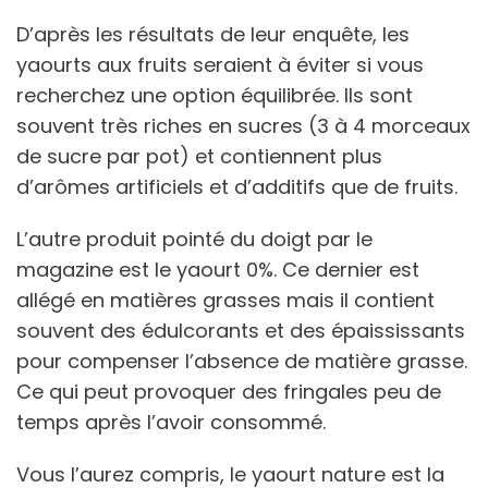
D’après les résultats de leur enquête, les
yaourts aux fruits seraient à éviter si vous
recherchez une option équilibrée. Ils sont
souvent très riches en sucres (3 à 4 morceaux
de sucre par pot) et contiennent plus
d’arômes artificiels et d’additifs que de fruits.
L’autre produit pointé du doigt par le
magazine est le yaourt 0%. Ce dernier est
allégé en matières grasses mais il contient
souvent des édulcorants et des épaississants
pour compenser l’absence de matière grasse.
Ce qui peut provoquer des fringales peu de
temps après l’avoir consommé.
Vous l’aurez compris, le yaourt nature est la