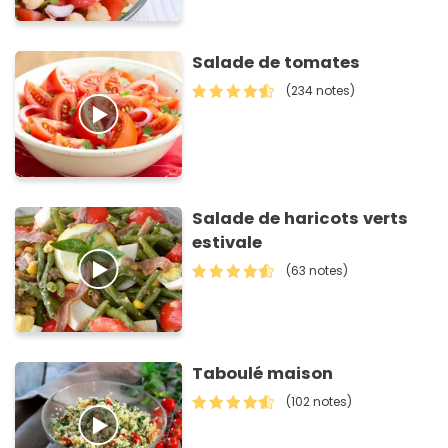
Salade de tomates
(234 notes)
Salade de haricots verts
estivale
(63 notes)
Taboulé maison
(102 notes)