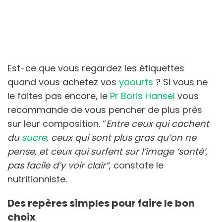
Est-ce que vous regardez les étiquettes
quand vous achetez vos
yaourts
? Si vous ne
le faites pas encore, le
Pr Boris Hansel
vous
recommande de vous pencher de plus près
sur leur composition. “
Entre ceux qui cachent
du
sucre
, ceux qui sont plus gras qu’on ne
pense, et ceux qui surfent sur l’image ‘santé’,
pas facile d’y voir clair”
, constate le
nutritionniste.
Des repères simples pour faire le bon
choix