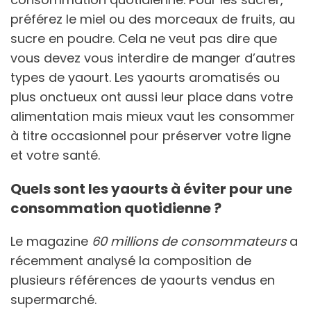
préférez le miel ou des morceaux de fruits, au
sucre en poudre. Cela ne veut pas dire que
vous devez vous interdire de manger d’autres
types de yaourt. Les yaourts aromatisés ou
plus onctueux ont aussi leur place dans votre
alimentation mais mieux vaut les consommer
à titre occasionnel pour préserver votre ligne
et votre santé.
Quels sont les yaourts à éviter pour une
consommation quotidienne ?
Le magazine
60 millions de consommateurs
a
récemment analysé la composition de
plusieurs références de yaourts vendus en
supermarché.