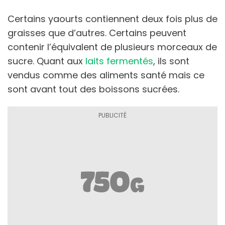
Certains yaourts contiennent deux fois plus de
graisses que d’autres. Certains peuvent
contenir l’équivalent de plusieurs morceaux de
sucre. Quant aux
laits fermentés
, ils sont
vendus comme des aliments santé mais ce
sont avant tout des boissons sucrées.