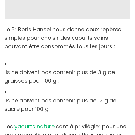
Le Pr Boris Hansel nous donne deux repères
simples pour choisir des yaourts sains
pouvant être consommés tous les jours :
ils ne doivent pas contenir plus de 3 g de
graisses pour 100 g ;
ils ne doivent pas contenir plus de 12 g de
sucre pour 100 g.
Les
yaourts nature
sont à privilégier pour une
consommation quotidienne. Pour les sucrer,