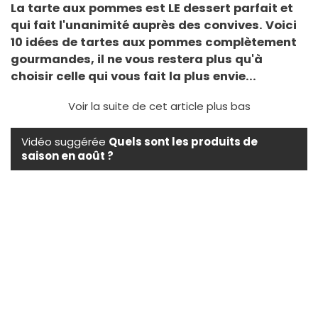
La tarte aux pommes est LE dessert parfait et
qui fait l'unanimité auprès des convives. Voici
10 idées de tartes aux pommes complètement
gourmandes, il ne vous restera plus qu'à
choisir celle qui vous fait la plus envie...
Voir la suite de cet article plus bas
Vidéo suggérée
Quels sont les produits de
saison en août ?