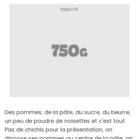
Des pommes, de la pâte, du sucre, du beurre,
un peu de poudre de noisettes et c'est tout.
Pas de chichis pour la présentation, on
dispose ses pommes au centre de la pâte, on