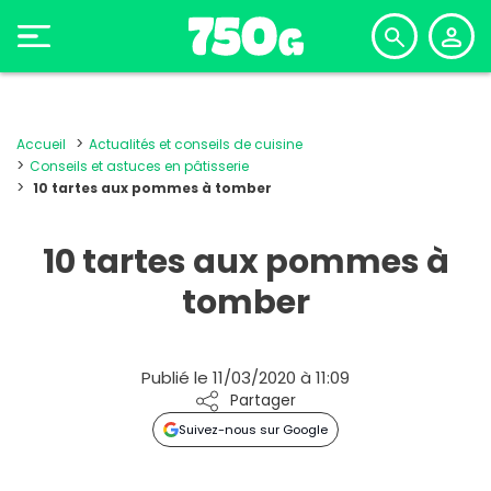
Accueil
Actualités et conseils de cuisine
Conseils et astuces en pâtisserie
10 tartes aux pommes à tomber
10 tartes aux pommes à
tomber
Publié le 11/03/2020 à 11:09
Partager
Suivez-nous sur Google