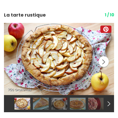
La tarte rustique
1 / 10
750 Grammes