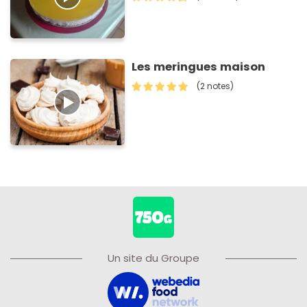
Les meringues maison
(2 notes)
Un site du Groupe