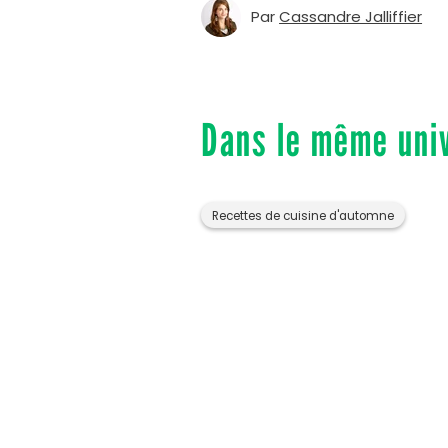
Par
Cassandre Jalliffier
Dans le même uni
Recettes de cuisine d'automne