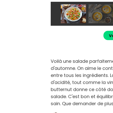
Vo
Voilà une salade parfaitem
d'automne. On aime le cont
entre tous les ingrédients.
d'acidité, tout comme la vin
butternut donne ce côté do
salade. C'est bon et équilibr
sain. Que demander de plus