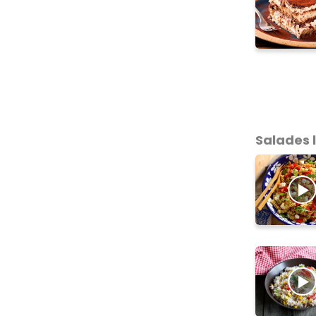
Salades 