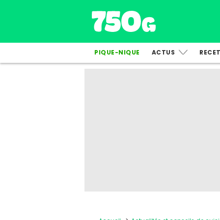
PIQUE-NIQUE
ACTUS
RECE