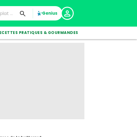
Genius
ECETTES PRATIQUES & GOURMANDES