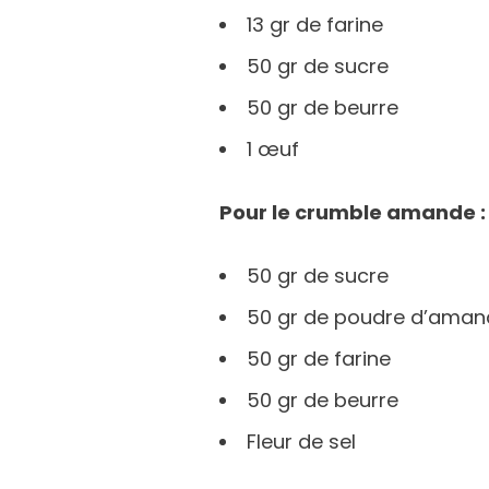
13 gr de farine
50 gr de sucre
50 gr de beurre
1 œuf
Pour le crumble amande :
50 gr de sucre
50 gr de poudre d’aman
50 gr de farine
50 gr de beurre
Fleur de sel