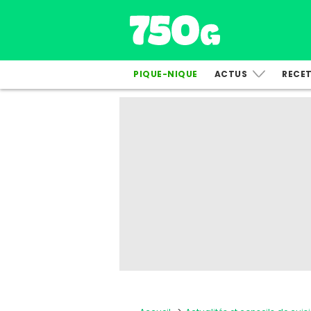
PIQUE-NIQUE
ACTUS
RECE