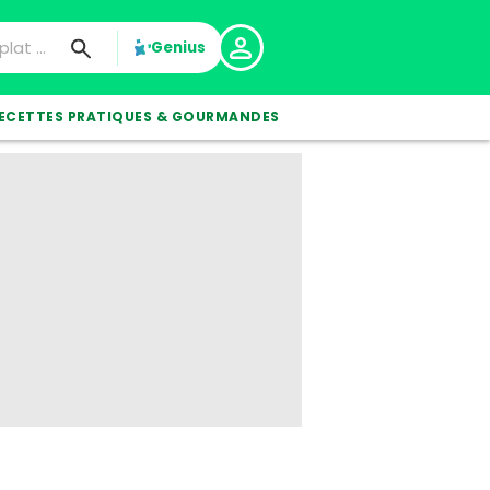
Genius
ECETTES PRATIQUES & GOURMANDES