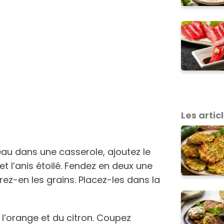
Les articl
au dans une casserole, ajoutez le
et l’anis étoilé. Fendez en deux une
rez-en les grains. Placez-les dans la
 l’orange et du citron. Coupez