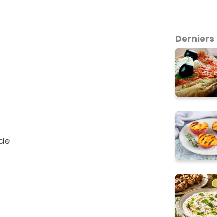
Derniers 
de