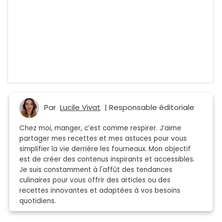
Par
Lucile Vivat
| Responsable éditoriale
Chez moi, manger, c’est comme respirer. J’aime
partager mes recettes et mes astuces pour vous
simplifier la vie derrière les fourneaux. Mon objectif
est de créer des contenus inspirants et accessibles.
Je suis constamment à l'affût des tendances
culinaires pour vous offrir des articles ou des
recettes innovantes et adaptées à vos besoins
quotidiens.