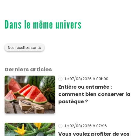
Dans le même univers
Nos recettes santé
Derniers articles
Le 07/08/2026
à 09h00
Entière ou entamée :
comment bien conserver la
pastèque ?
Le 02/08/2026
à 07h16
Vous voulez profiter de vos