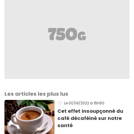
Les articles les plus lus
Le 01/09/2022
à 15h50
Cet effet insoupçonné du
café décaféiné sur notre
santé