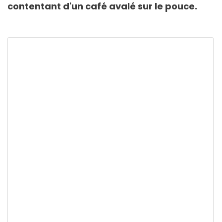
contentant d'un café avalé sur le pouce.