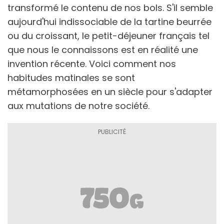
transformé le contenu de nos bols. S'il semble
aujourd'hui indissociable de la tartine beurrée
ou du croissant, le petit-déjeuner français tel
que nous le connaissons est en réalité une
invention récente. Voici comment nos
habitudes matinales se sont
métamorphosées en un siècle pour s'adapter
aux mutations de notre société.