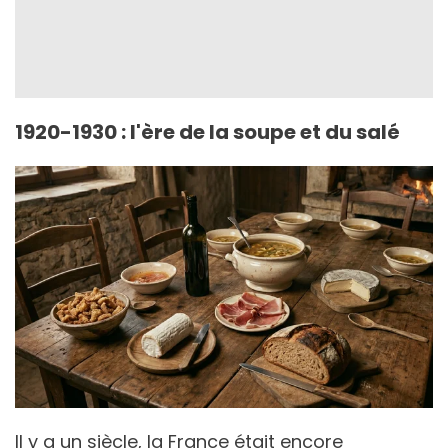
1920-1930 : l'ère de la soupe et du salé
Il y a un siècle, la France était encore