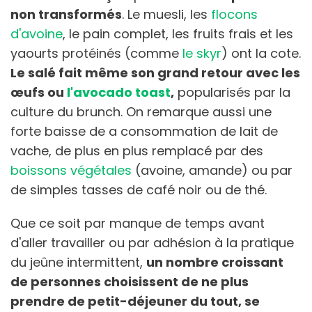
non transformés
. Le muesli, les
flocons
d'avoine
, le pain complet, les fruits frais et les
yaourts protéinés (comme
le skyr
) ont la cote.
Le salé fait même son grand retour avec les
œufs ou
l'avocado toast
,
popularisés par la
culture du brunch. On remarque aussi une
forte baisse de a consommation de lait de
vache, de plus en plus remplacé par des
boissons végétales
(avoine, amande) ou par
de simples tasses de café noir ou de thé.
Que ce soit par manque de temps avant
d'aller travailler ou par adhésion à la pratique
du jeûne intermittent,
un nombre croissant
de personnes choisissent de ne plus
prendre de petit-déjeuner du tout, se