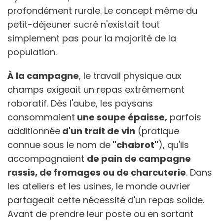
profondément rurale. Le concept même du
petit-déjeuner sucré n'existait tout
simplement pas pour la majorité de la
population.
À la campagne
, le travail physique aux
champs exigeait un repas extrêmement
roboratif. Dès l'aube, les paysans
consommaient
une soupe épaisse,
parfois
additionnée
d'un trait de vin
(pratique
connue sous le nom de
"chabrot"
), qu'ils
accompagnaient
de pain de campagne
rassis, de fromages ou de charcuterie
. Dans
les ateliers et les usines, le monde ouvrier
partageait cette nécessité d'un repas solide.
Avant de prendre leur poste ou en sortant