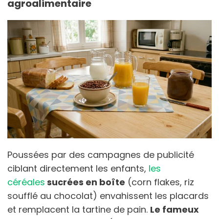
agroalimentaire
Poussées par des campagnes de publicité
ciblant directement les enfants,
les
céréales
sucrées en boîte
(corn flakes, riz
soufflé au chocolat) envahissent les placards
et remplacent la tartine de pain.
Le fameux