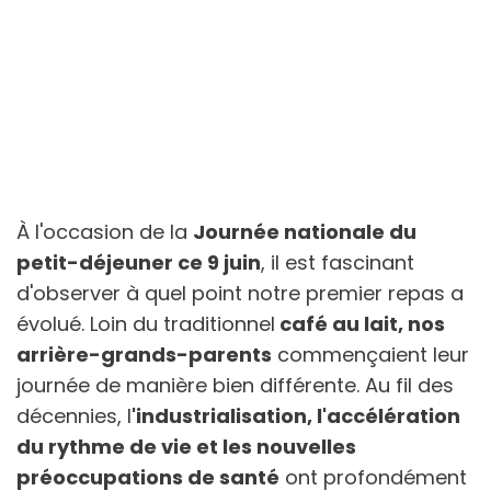
À l'occasion de la
Journée nationale du
petit-déjeuner ce 9 juin
, il est fascinant
d'observer à quel point notre premier repas a
évolué. Loin du traditionnel
café au lait, nos
arrière-grands-parents
commençaient leur
journée de manière bien différente. Au fil des
décennies, l
'industrialisation, l'accélération
du rythme de vie et les nouvelles
préoccupations de santé
ont profondément