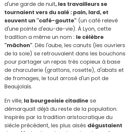
d'une garde de nuit
, les travailleurs se
tournaient vers du salé : pain, lard, et
souvent un "café-goutte"
(un café relevé
d'une pointe d'eau-de-vie). À Lyon, cette
tradition a même un nom :
le célèbre
"mâchon"
. Dès l'aube, les canuts (les ouvriers
de la soie) se retrouvaient dans les bouchons
pour partager un repas très copieux à base
de charcuterie (grattons, rosette), d'abats et
de fromages, le tout arrosé d'un pot de
Beaujolais.
En ville,
la bourgeoisie citadine
se
démarquait déjà du reste de la population.
Inspirés par la tradition aristocratique du
siècle précédent, les plus aisés
dégustaient