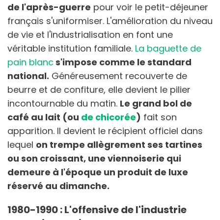
de l'après-guerre
pour voir le petit-déjeuner
français s'uniformiser. L'amélioration du niveau
de vie et l'industrialisation en font une
véritable institution familiale.
La baguette de
pain blanc
s'impose comme le standard
national.
Généreusement recouverte de
beurre et de confiture, elle devient le pilier
incontournable du matin.
Le grand bol de
café au lait (ou
de chicorée
)
fait son
apparition. Il devient le récipient officiel dans
lequel
on trempe allègrement ses tartines
ou son croissant, une viennoiserie qui
demeure à l'époque un produit de luxe
réservé au dimanche.
1980-1990 : L'offensive de l'industrie