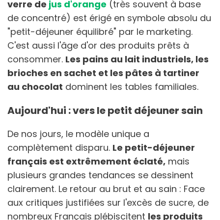
verre de
jus d'orange
(très souvent à base
de concentré) est érigé en symbole absolu du
"petit-déjeuner équilibré" par le marketing.
C'est aussi l'âge d'or des produits prêts à
consommer.
Les pains au lait industriels, les
brioches en sachet et les pâtes à tartiner
au chocolat
dominent les tables familiales.
Aujourd'hui : vers le petit déjeuner sain
De nos jours, le modèle unique a
complètement disparu.
Le petit-déjeuner
français est extrêmement éclaté,
mais
plusieurs grandes tendances se dessinent
clairement. Le retour au brut et au sain : Face
aux critiques justifiées sur l'excès de sucre, de
nombreux Français plébiscitent
les produits