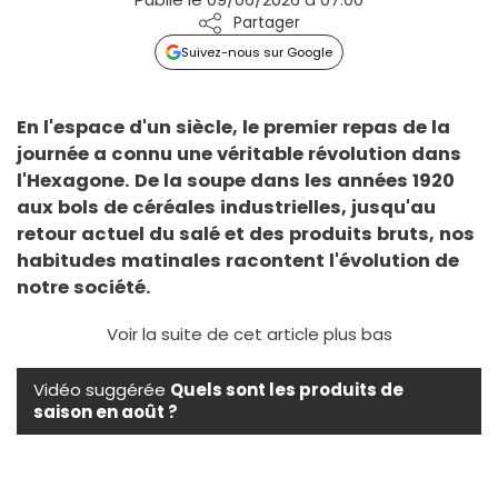
Partager
Suivez-nous sur Google
En l'espace d'un siècle, le premier repas de la
journée a connu une véritable révolution dans
l'Hexagone. De la soupe dans les années 1920
aux bols de céréales industrielles, jusqu'au
retour actuel du salé et des produits bruts, nos
habitudes matinales racontent l'évolution de
notre société.
Voir la suite de cet article plus bas
Vidéo suggérée
Quels sont les produits de
saison en août ?