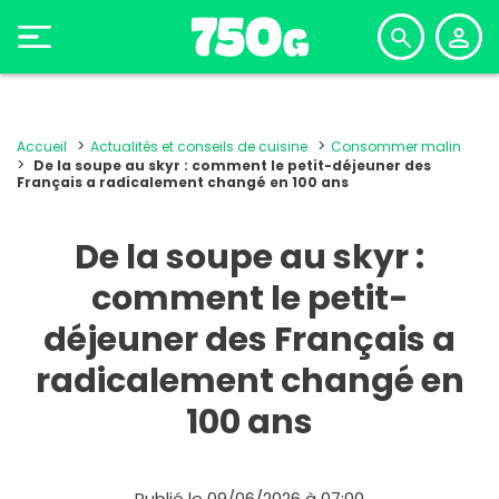
Accueil
Actualités et conseils de cuisine
Consommer malin
De la soupe au skyr : comment le petit-déjeuner des
Français a radicalement changé en 100 ans
De la soupe au skyr :
comment le petit-
déjeuner des Français a
radicalement changé en
100 ans
Publié le 09/06/2026 à 07:00