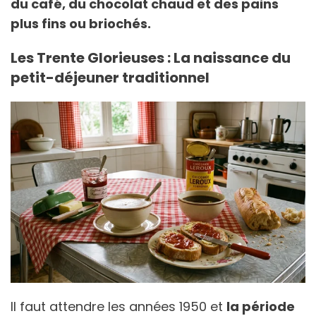
du café, du chocolat chaud et des pains
plus fins ou briochés.
Les Trente Glorieuses : La naissance du
petit-déjeuner traditionnel
Il faut attendre les années 1950 et
la période