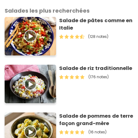
Salades les plus recherchées
Salade de pâtes comme en
Italie
(128 notes)
Salade de riz traditionnelle
(176 notes)
Salade de pommes de terre
façon grand-mère
(16 notes)