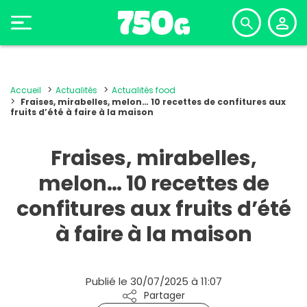
Accueil
Actualités
Actualités food
Fraises, mirabelles, melon… 10 recettes de confitures aux
fruits d’été à faire à la maison
Fraises, mirabelles,
melon… 10 recettes de
confitures aux fruits d’été
à faire à la maison
Publié le 30/07/2025 à 11:07
Partager