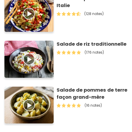
Italie
(128 notes)
Salade de riz traditionnelle
(176 notes)
Salade de pommes de terre
façon grand-mère
(16 notes)