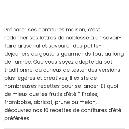
Préparer ses confitures maison, c’est
redonner ses lettres de noblesse à un savoir-
faire artisanal et savourer des petits-
déjeuners ou goûters gourmands tout au long
de l’année. Que vous soyez adepte du pot
traditionnel ou curieux de tester des versions
plus légères et créatives, il existe de
nombreuses recettes pour se lancer. Et quoi
de mieux que les frutis d'été ? Fraise,
framboise, abricot, prune ou melon,
découvrez nos 10 recettes de confitures d'été
préférées.