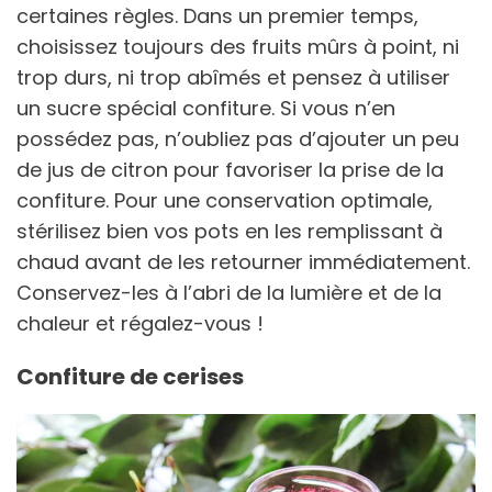
certaines règles. Dans un premier temps,
choisissez toujours des fruits mûrs à point, ni
trop durs, ni trop abîmés et pensez à utiliser
un sucre spécial confiture. Si vous n’en
possédez pas, n’oubliez pas d’ajouter un peu
de jus de citron pour favoriser la prise de la
confiture. Pour une conservation optimale,
stérilisez bien vos pots en les remplissant à
chaud avant de les retourner immédiatement.
Conservez-les à l’abri de la lumière et de la
chaleur et régalez-vous !
Confiture de cerises