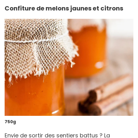
Confiture de melons jaunes et citrons
750g
Envie de sortir des sentiers battus ? La