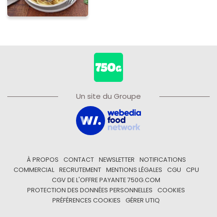
Un site du Groupe
À PROPOS
CONTACT
NEWSLETTER
NOTIFICATIONS
COMMERCIAL
RECRUTEMENT
MENTIONS LÉGALES
CGU
CPU
CGV DE L'OFFRE PAYANTE 750G.COM
PROTECTION DES DONNÉES PERSONNELLES
COOKIES
PRÉFÉRENCES COOKIES
GÉRER UTIQ