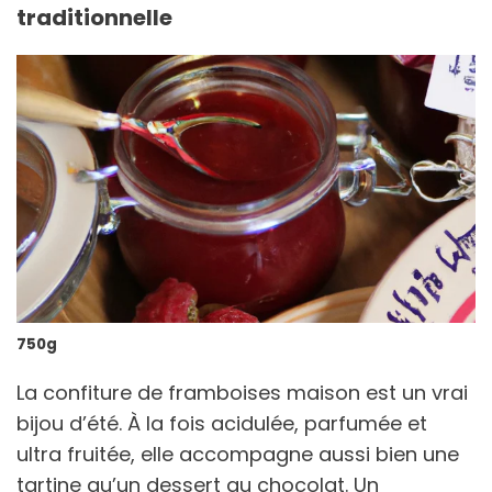
traditionnelle
750g
La confiture de framboises maison est un vrai
bijou d’été. À la fois acidulée, parfumée et
ultra fruitée, elle accompagne aussi bien une
tartine qu’un dessert au chocolat. Un