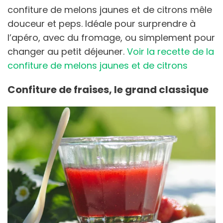
confiture de melons jaunes et de citrons mêle
douceur et peps. Idéale pour surprendre à
l’apéro, avec du fromage, ou simplement pour
changer au petit déjeuner.
Voir la recette de la
confiture de melons jaunes et de citrons
Confiture de fraises, le grand classique