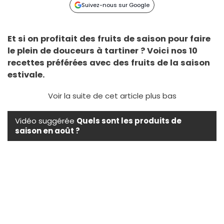
Suivez-nous sur Google
Et si on profitait des fruits de saison pour faire
le plein de douceurs à tartiner ? Voici nos 10
recettes préférées avec des fruits de la saison
estivale.
Voir la suite de cet article plus bas
Vidéo suggérée
Quels sont les produits de
saison en août ?