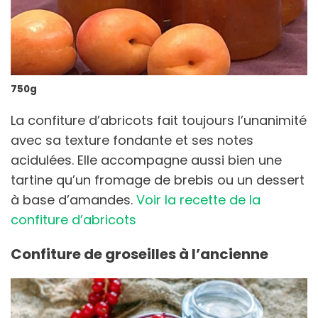
750g
La confiture d’abricots fait toujours l’unanimité
avec sa texture fondante et ses notes
acidulées. Elle accompagne aussi bien une
tartine qu’un fromage de brebis ou un dessert
à base d’amandes.
Voir la recette de la
confiture d’abricots
Confiture de groseilles à l’ancienne