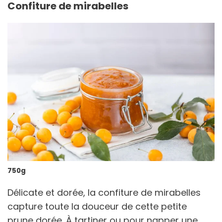
Confiture de mirabelles
750g
Délicate et dorée, la confiture de mirabelles
capture toute la douceur de cette petite
prune dorée. À tartiner ou pour napper une