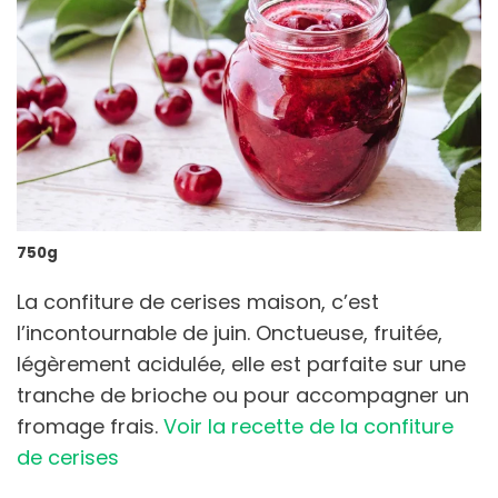
750g
La confiture de cerises maison, c’est
l’incontournable de juin. Onctueuse, fruitée,
légèrement acidulée, elle est parfaite sur une
tranche de brioche ou pour accompagner un
fromage frais.
Voir la recette de la confiture
de cerises