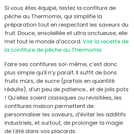
Si vous êtes équipé, testez la confiture de
pêche au Thermomix, qui simplifie la
préparation tout en respectant les saveurs du
fruit. Douce, ensoleillée et ultra onctueuse, elle
met tout le monde d’accord.
Voir la recette de
la confiture de pêche au Thermomix
Faire ses confitures soi-même, c’est donc
plus simple qu’il n’y paraît. Il suffit de bons
fruits mûrs, de sucre (parfois en quantité
réduite), d’un peu de patience… et de jolis pots
! Qu’elles soient classiques ou revisitées, les
confitures maison permettent de
personnaliser les saveurs, d’éviter les additifs
industriels, et surtout, de prolonger la magie
de l’été dans vos placards.