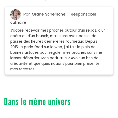
Par
Orane Scherschel
| Responsable
culinaire
J’adore recevoir mes proches autour d’un repas, d'un
apéro ou d’un brunch, mais sans avoir besoin de
passer des heures derrière les fourneaux. Depuis
2015, je parle food sur le web, j’ai fait le plein de
bonnes astuces pour régaler mes proches sans me
laisser déborder. Mon petit truc ? Avoir un brin de
créativité et quelques notions pour bien présenter
mes recettes !
Dans le même univers