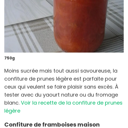
750g
Moins sucrée mais tout aussi savoureuse, la
confiture de prunes légère est parfaite pour
ceux qui veulent se faire plaisir sans excès. À
tester avec du yaourt nature ou du fromage
blanc.
Voir la recette de la confiture de prunes
légère
Confiture de framboises maison