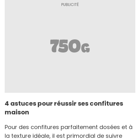
4 astuces pour réussir ses confitures
maison
Pour des confitures parfaitement dosées et à
la texture idéale, il est primordial de suivre