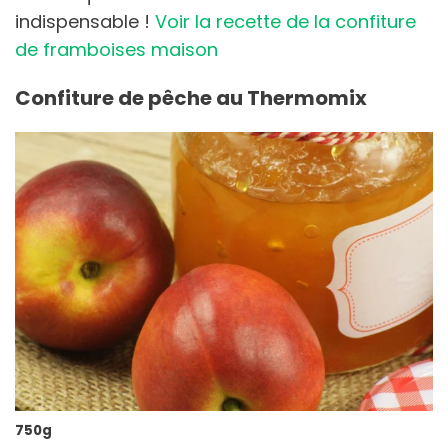
indispensable !
Voir la recette de la confiture
de framboises maison
Confiture de pêche au Thermomix
750g