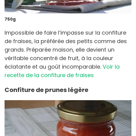
750g
Impossible de faire l’impasse sur la confiture
de fraises, la préférée des petits comme des
grands. Préparée maison, elle devient un
véritable concentré de fruit, à la couleur
éclatante et au goût incomparable.
Voir la
recette de la confiture de fraises
Confiture de prunes légère