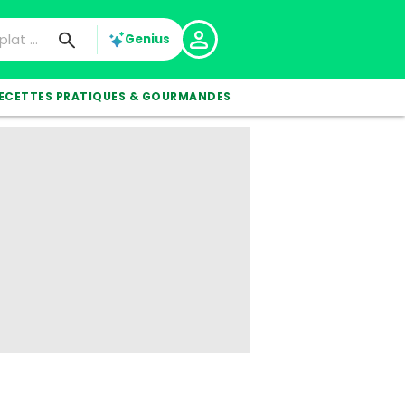
Genius
ECETTES PRATIQUES & GOURMANDES