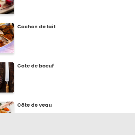
Cochon de lait
Cote de boeuf
Côte de veau