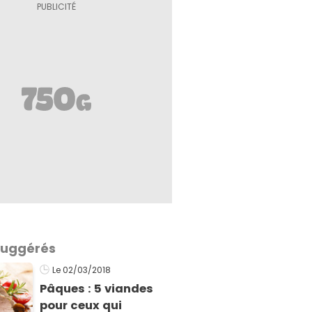
 suggérés
Le 02/03/2018
Pâques : 5 viandes
pour ceux qui