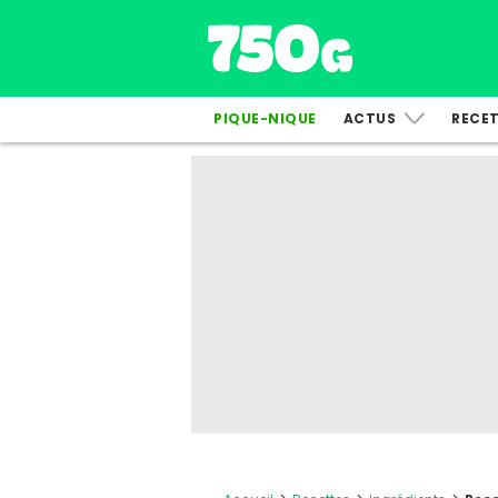
PIQUE-NIQUE
ACTUS
RECE