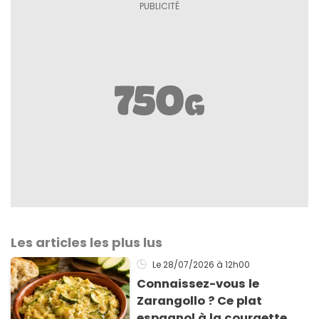
Les articles les plus lus
Le 28/07/2026
à 12h00
Connaissez-vous le
Zarangollo ? Ce plat
espagnol à la courgette,