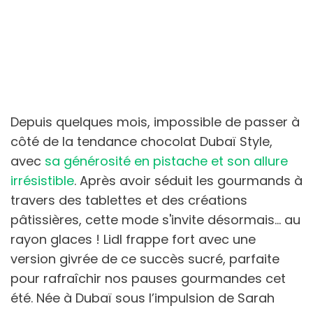
Depuis quelques mois, impossible de passer à
côté de la tendance chocolat Dubaï Style,
avec
sa générosité en pistache et son allure
irrésistible
. Après avoir séduit les gourmands à
travers des tablettes et des créations
pâtissières, cette mode s'invite désormais… au
rayon glaces ! Lidl frappe fort avec une
version givrée de ce succès sucré, parfaite
pour rafraîchir nos pauses gourmandes cet
été. Née à Dubaï sous l’impulsion de Sarah