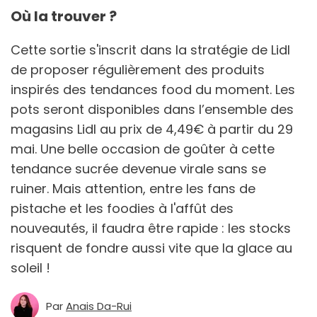
Où la trouver ?
Cette sortie s'inscrit dans la stratégie de Lidl
de proposer régulièrement des produits
inspirés des tendances food du moment. Les
pots seront disponibles dans l’ensemble des
magasins Lidl au prix de 4,49€ à partir du 29
mai. Une belle occasion de goûter à cette
tendance sucrée devenue virale sans se
ruiner. Mais attention, entre les fans de
pistache et les foodies à l'affût des
nouveautés, il faudra être rapide : les stocks
risquent de fondre aussi vite que la glace au
soleil !
Par
Anais Da-Rui