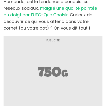
Hamouda, cette tendance a conquis les
réseaux sociaux,
malgré une qualité pointée
du doigt par l’UFC-Que Choisir
. Curieux de
découvrir ce qui vous attend dans votre
cornet (ou votre pot) ? On vous dit tout !