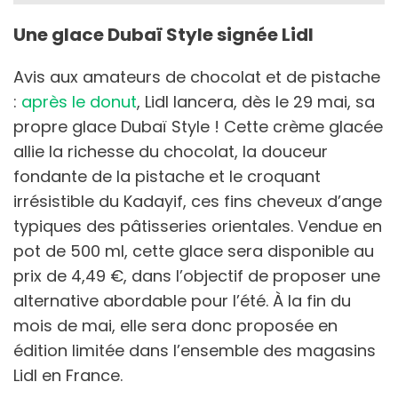
Une glace Dubaï Style signée Lidl
Avis aux amateurs de chocolat et de pistache
:
après le donut
, Lidl lancera, dès le 29 mai, sa
propre glace Dubaï Style ! Cette crème glacée
allie la richesse du chocolat, la douceur
fondante de la pistache et le croquant
irrésistible du Kadayif, ces fins cheveux d’ange
typiques des pâtisseries orientales. Vendue en
pot de 500 ml, cette glace sera disponible au
prix de 4,49 €, dans l’objectif de proposer une
alternative abordable pour l’été. À la fin du
mois de mai, elle sera donc proposée en
édition limitée dans l’ensemble des magasins
Lidl en France.