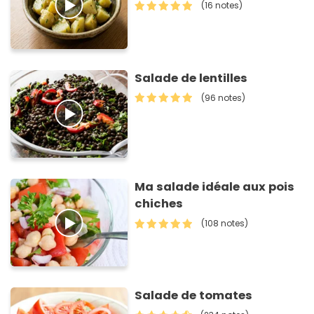
(16 notes)
Salade de lentilles
(96 notes)
Ma salade idéale aux pois
chiches
(108 notes)
Salade de tomates