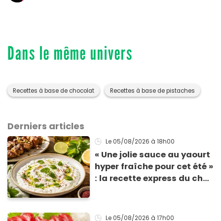
Dans le même univers
Recettes à base de chocolat
Recettes à base de pistaches
Derniers articles
Le 05/08/2026
à 18h00
« Une jolie sauce au yaourt
hyper fraîche pour cet été »
: la recette express du chef
Éric Frechon pour
accompagner vos
grillades
Le 05/08/2026
à 17h00