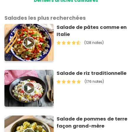
Derniers articles culinaires
Salades les plus recherchées
Salade de pâtes comme en
Italie
(128 notes)
Salade de riz traditionnelle
(176 notes)
Salade de pommes de terre
façon grand-mère