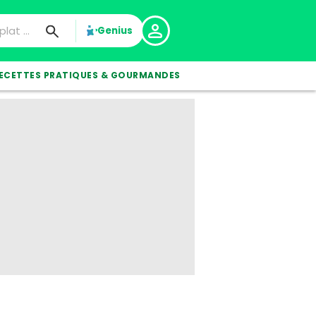
Genius
ECETTES PRATIQUES & GOURMANDES