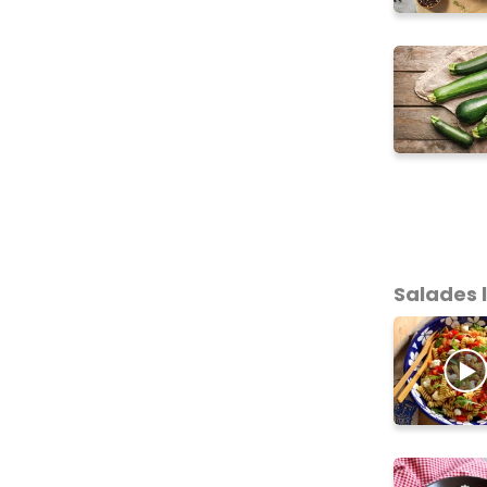
Salades 