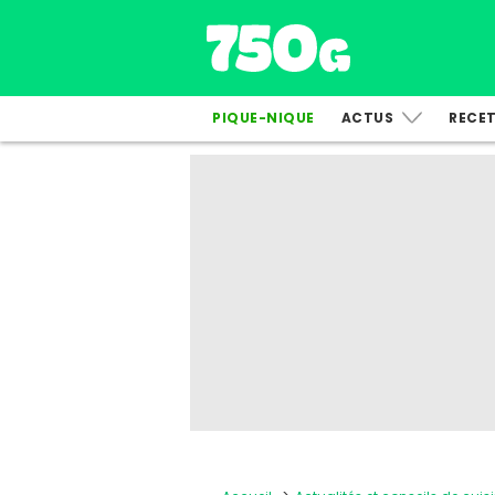
PIQUE-NIQUE
ACTUS
RECE