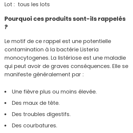
Lot : tous les lots
Pourquoi ces produits sont-ils rappelés
?
Le motif de ce rappel est une potentielle
contamination à la bactérie Listeria
monocytogenes. La listériose est une maladie
qui peut avoir de graves conséquences. Elle se
manifeste généralement par :
Une fièvre plus ou moins élevée.
Des maux de tête.
Des troubles digestifs.
Des courbatures.