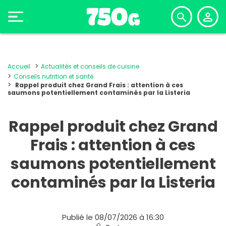
Accueil
Actualités et conseils de cuisine
Conseils nutrition et santé
Rappel produit chez Grand Frais : attention à ces
saumons potentiellement contaminés par la Listeria
Rappel produit chez Grand
Frais : attention à ces
saumons potentiellement
contaminés par la Listeria
Publié le 08/07/2026 à 16:30