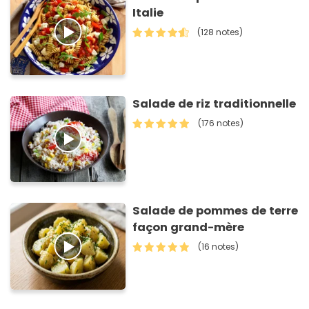
Italie
(128 notes)
Salade de riz traditionnelle
(176 notes)
Salade de pommes de terre
façon grand-mère
(16 notes)