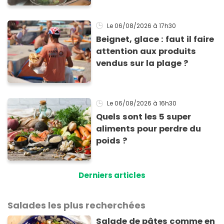
Le 06/08/2026
à 17h30
Beignet, glace : faut il faire
attention aux produits
vendus sur la plage ?
Le 06/08/2026
à 16h30
Quels sont les 5 super
aliments pour perdre du
poids ?
Derniers articles
Salades les plus recherchées
Salade de pâtes comme en