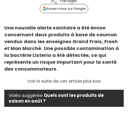
Partager
Suivez-nous sur Google
Une nouvelle alerte sanitaire a été émise
concernant deux produits à base de saumon
vendus dans les enseignes Grand Frais, Fresh
et Mon Marché. Une possible contamination à
la bactérie Listeria a été détectée, ce qui
représente un risque important pour la santé
des consommateurs.
Voir la suite de cet article plus bas
Vidéo suggérée
Quels sont les produits de
saison en août ?