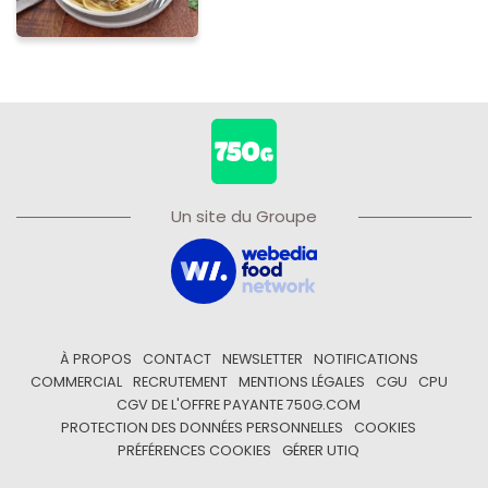
Un site du Groupe
À PROPOS
CONTACT
NEWSLETTER
NOTIFICATIONS
COMMERCIAL
RECRUTEMENT
MENTIONS LÉGALES
CGU
CPU
CGV DE L'OFFRE PAYANTE 750G.COM
PROTECTION DES DONNÉES PERSONNELLES
COOKIES
PRÉFÉRENCES COOKIES
GÉRER UTIQ