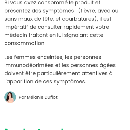
Si vous avez consommé le produit et
présentez des symptômes : (fièvre, avec ou
sans maux de tête, et courbatures), il est
impératif de consulter rapidement votre
médecin traitant en lui signalant cette
consommation.
Les femmes enceintes, les personnes
immunodéprimées et les personnes âgées
doivent être particulièrement attentives à
l'apparition de ces symptômes.
Par
Mélanie Duflot