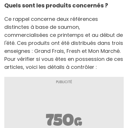
Quels sont les produits concernés ?
Ce rappel concerne deux références
distinctes à base de saumon,
commercialisées ce printemps et au début de
l'été. Ces produits ont été distribués dans trois
enseignes : Grand Frais, Fresh et Mon Marché.
Pour vérifier si vous êtes en possession de ces
articles, voici les détails à contrôler :