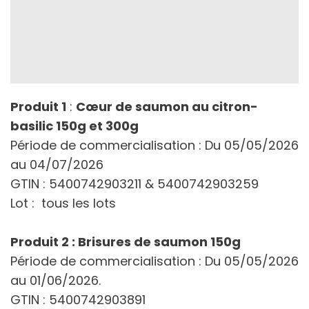
Produit 1
:
Cœur de saumon au citron-
basilic 150g et 300g
Période de commercialisation : Du 05/05/2026
au 04/07/2026
GTIN : 5400742903211 & 5400742903259
Lot : tous les lots
Produit 2 : Brisures de saumon 150g
Période de commercialisation : Du 05/05/2026
au 01/06/2026.
GTIN : 5400742903891