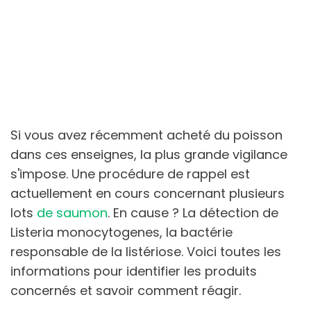
Si vous avez récemment acheté du poisson
dans ces enseignes, la plus grande vigilance
s'impose. Une procédure de rappel est
actuellement en cours concernant plusieurs
lots
de saumon
. En cause ? La détection de
Listeria monocytogenes, la bactérie
responsable de la listériose. Voici toutes les
informations pour identifier les produits
concernés et savoir comment réagir.