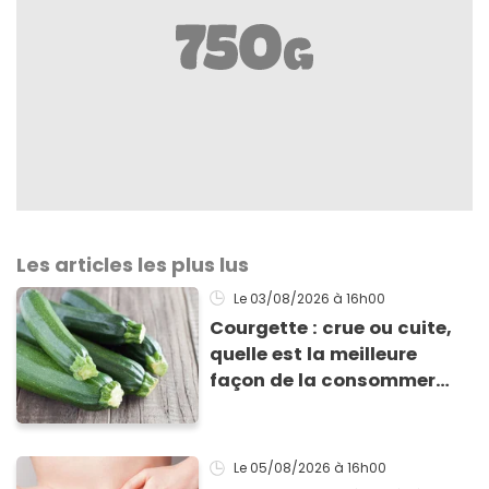
Les articles les plus lus
Le 03/08/2026
à 16h00
Courgette : crue ou cuite,
quelle est la meilleure
façon de la consommer
pour profiter de ses
bienfaits ?
Le 05/08/2026
à 16h00