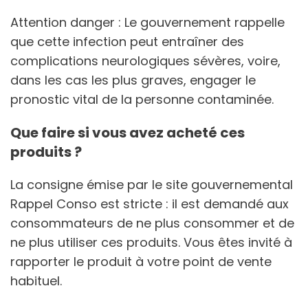
Attention danger : Le gouvernement rappelle
que cette infection peut entraîner des
complications neurologiques sévères, voire,
dans les cas les plus graves, engager le
pronostic vital de la personne contaminée.
Que faire si vous avez acheté ces
produits ?
La consigne émise par le site gouvernemental
Rappel Conso est stricte : il est demandé aux
consommateurs de ne plus consommer et de
ne plus utiliser ces produits. Vous êtes invité à
rapporter le produit à votre point de vente
habituel.