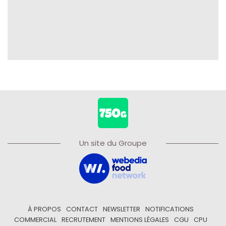
Un site du Groupe
À PROPOS
CONTACT
NEWSLETTER
NOTIFICATIONS
COMMERCIAL
RECRUTEMENT
MENTIONS LÉGALES
CGU
CPU