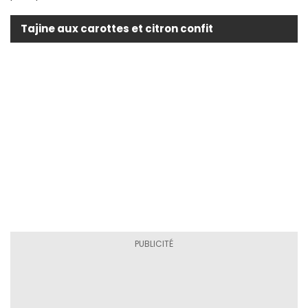
Tajine aux carottes et citron confit