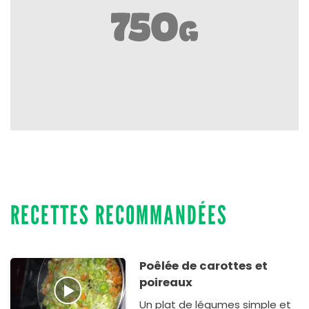
RECETTES RECOMMANDÉES
Poêlée de carottes et
poireaux
Un plat de légumes simple et