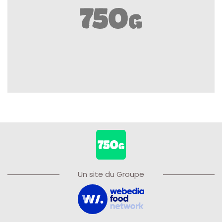
Un site du Groupe