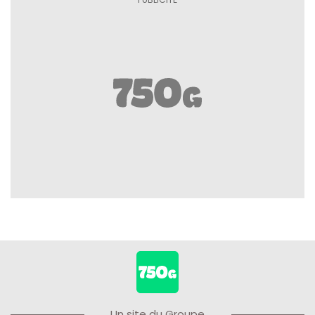
Un site du Groupe