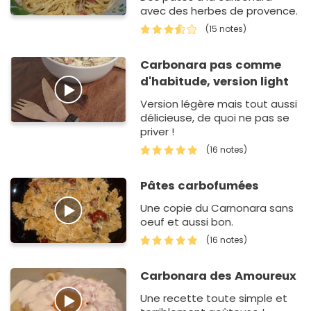
avec des herbes de provence.
(15 notes)
Carbonara pas comme
d'habitude, version light
Version légère mais tout aussi
délicieuse, de quoi ne pas se
priver !
(16 notes)
Pâtes carbofumées
Une copie du Carnonara sans
oeuf et aussi bon.
(16 notes)
Carbonara des Amoureux
Une recette toute simple et