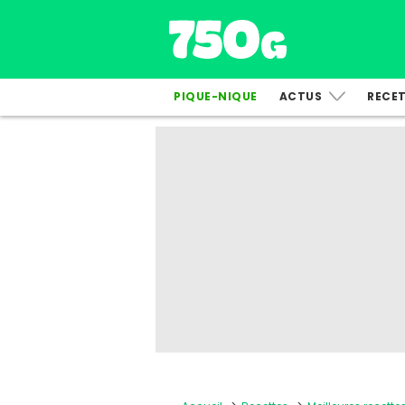
PIQUE-NIQUE
ACTUS
RECE