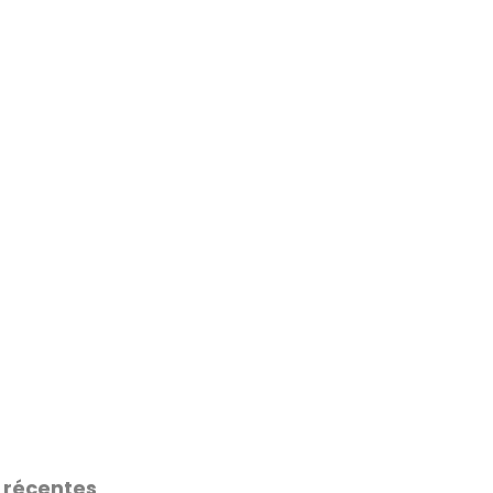
 récentes