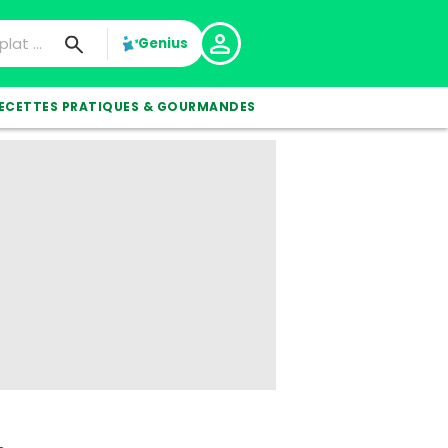
Genius
ECETTES PRATIQUES & GOURMANDES