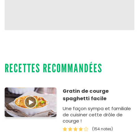
RECETTES RECOMMANDÉES
Gratin de courge
spaghetti facile
Une façon sympa et familiale
de cuisiner cette drôle de
courge !
(154 notes)